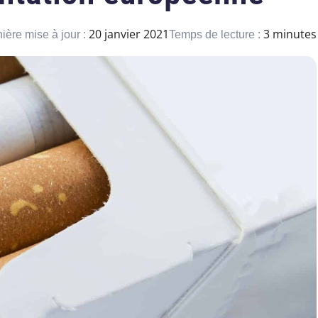
20 janvier 2021
3 minutes
ière mise à jour :
Temps de lecture :