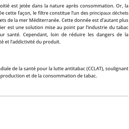
itié est jetée dans la nature après consommation. Or, la
cette façon, le filtre constitue l’un des
principaux déchets
hets de la mer Méditerranée. Cette donnée est d’autant plus
ier est une solution mise au point par l’industrie du tabac
r santé. Cependant, loin de réduire les dangers de la
et l’addictivité du produit.
iale de la santé pour la lutte antitabac (CCLAT), soulignant
la production et de la consommation de tabac.