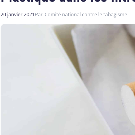
20 janvier 2021
Comité national contre le tabagisme
Par: