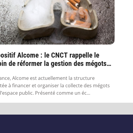
ositif Alcome : le CNCT rappelle le
in de réformer la gestion des mégots
France
ance, Alcome est actuellement la structure
itée à financer et organiser la collecte des mégots
l’espace public. Présenté comme un éc...