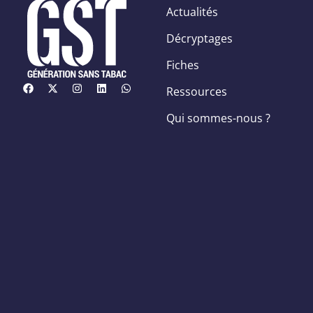
Actualités
Décryptages
Fiches
Ressources
Qui sommes-nous ?