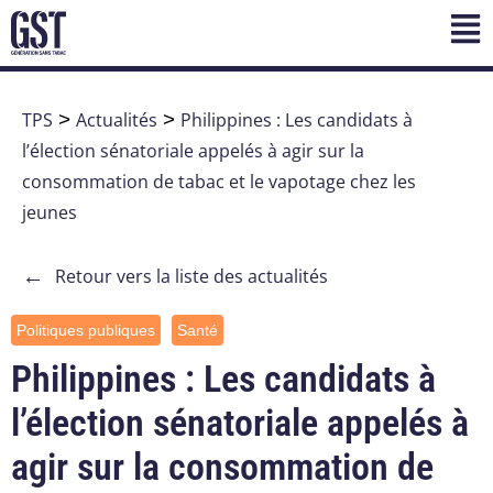
TPS
>
Actualités
>
Philippines : Les candidats à
l’élection sénatoriale appelés à agir sur la
consommation de tabac et le vapotage chez les
jeunes
←
Retour vers la liste des actualités
Politiques publiques
Santé
Philippines : Les candidats à
l’élection sénatoriale appelés à
agir sur la consommation de