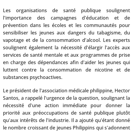
Les organisations de santé publique soulignent
l'importance des campagnes d'éducation et de
prévention dans les écoles et les communautés pour
sensibiliser les jeunes aux dangers du tabagisme, du
vapotage et de la consommation d'alcool. Les experts
soulignent également la nécessité d'élargir l'accès aux
services de santé mentale et aux programmes de prise
en charge des dépendances afin d'aider les jeunes qui
luttent contre la consommation de nicotine et de
substances psychoactives.
Le président de l'association médicale philippine, Hector
Santos, a rappelé l'urgence de la question, soulignant la
nécessité d'une action immédiate pour donner la
priorité aux préoccupations de santé publique plutôt
qu'aux intérêts de l'industrie. Il a ajouté qu'étant donné
le nombre croissant de jeunes Philippins qui s'adonnent