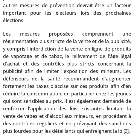
autres mesures de prévention devrait être un facteur
important pour les électeurs lors des prochaines
élections.
Les mesures proposées comprennent une
réglementation plus stricte de la vente et de la publicité,
y compris l'interdiction de la vente en ligne de produits
de vapotage et de tabac, le relèvement de l'âge légal
d'achat et des contrôles plus stricts concernant la
publicité afin de limiter l'exposition des mineurs. Les
défenseurs de la santé recommandent d'augmenter
fortement les taxes d'accise sur ces produits afin d'en
réduire la consommation, en particulier chez les jeunes
qui sont sensibles au prix. Il est également demandé de
renforcer l'application des lois existantes limitant la
vente de vapes et d'alcool aux mineurs, en procédant à
des contrôles réguliers et en prévoyant des sanctions
plus lourdes pour les détaillants qui enfreignent la loi
.
[2]