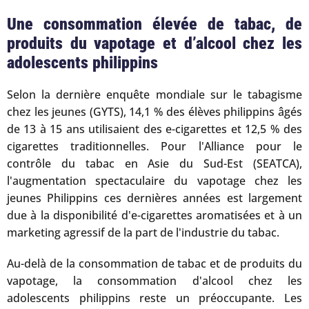
Une consommation élevée de tabac, de
produits du vapotage et d’alcool chez les
adolescents philippins
Selon la dernière enquête mondiale sur le tabagisme
chez les jeunes (GYTS), 14,1 % des élèves philippins âgés
de 13 à 15 ans utilisaient des e-cigarettes et 12,5 % des
cigarettes traditionnelles. Pour l'Alliance pour le
contrôle du tabac en Asie du Sud-Est (SEATCA),
l'augmentation spectaculaire du vapotage chez les
jeunes Philippins ces dernières années est largement
due à la disponibilité d'e-cigarettes aromatisées et à un
marketing agressif de la part de l'industrie du tabac.
Au-delà de la consommation de tabac et de produits du
vapotage, la consommation d'alcool chez les
adolescents philippins reste un préoccupante. Les