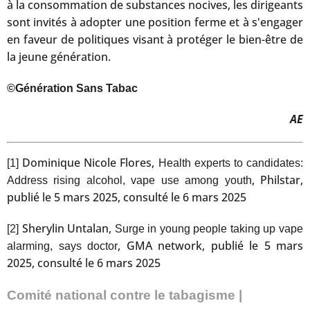
à la consommation de substances nocives, les dirigeants
sont invités à adopter une position ferme et à s'engager
en faveur de politiques visant à protéger le bien-être de
la jeune génération.
©Génération Sans Tabac
AE
Dominique Nicole Flores,
[1]
Health experts to candidates:
, Philstar,
Address rising alcohol, vape use among youth
publié le 5 mars 2025, consulté le 6 mars 2025
Sherylin Untalan,
[2]
Surge in young people taking up vape
, GMA network, publié le 5 mars
alarming, says doctor
2025, consulté le 6 mars 2025
Comité national contre le tabagisme |