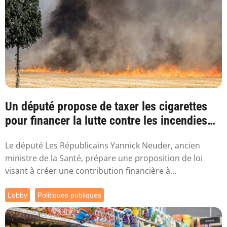
Un député propose de taxer les cigarettes
pour financer la lutte contre les incendies
l...
Le député Les Républicains Yannick Neuder, ancien
ministre de la Santé, prépare une proposition de loi
visant à créer une contribution financière à...
Lobby
Politiques publiques