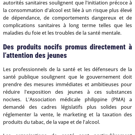
autorités sanitaires soulignent que l'initiation précoce à
la consommation d'alcool est liée à un risque plus élevé
de dépendance, de comportements dangereux et de
complications sanitaires à long terme telles que les
maladies du foie et les troubles de la santé mentale.
Des produits nocifs promus directement à
l’attention des jeunes
Les professionnels de la santé et les défenseurs de la
santé publique soulignent que le gouvernement doit
prendre des mesures immédiates et ambitieuses pour
réduire l'exposition des jeunes à ces substances
nocives. L'Association médicale philippine (PMA) a
demandé des cadres législatifs plus solides pour
réglementer la vente, le marketing et la taxation des
produits du tabac, de la vape et de l'alcool.