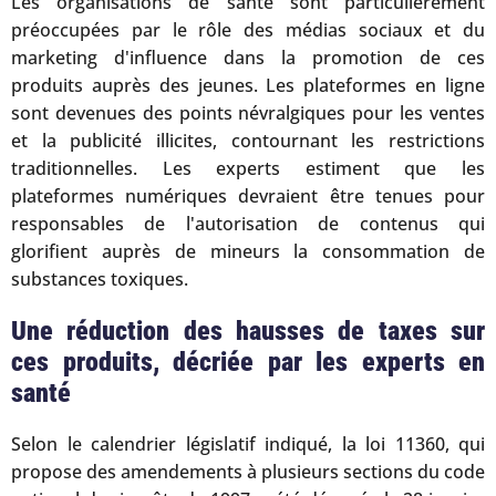
Les organisations de santé sont particulièrement
préoccupées par le rôle des médias sociaux et du
marketing d'influence dans la promotion de ces
produits auprès des jeunes. Les plateformes en ligne
sont devenues des points névralgiques pour les ventes
et la publicité illicites, contournant les restrictions
traditionnelles. Les experts estiment que les
plateformes numériques devraient être tenues pour
responsables de l'autorisation de contenus qui
glorifient auprès de mineurs la consommation de
substances toxiques.
Une réduction des hausses de taxes sur
ces produits, décriée par les experts en
santé
Selon le calendrier législatif indiqué, la loi 11360, qui
propose des amendements à plusieurs sections du code