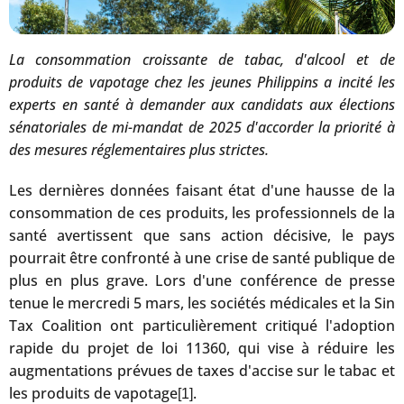
La consommation croissante de tabac, d'alcool et de
produits de vapotage chez les jeunes Philippins a incité les
experts en santé à demander aux candidats aux élections
sénatoriales de mi-mandat de 2025 d'accorder la priorité à
des mesures réglementaires plus strictes.
Les dernières données faisant état d'une hausse de la
consommation de ces produits, les professionnels de la
santé avertissent que sans action décisive, le pays
pourrait être confronté à une crise de santé publique de
plus en plus grave. Lors d'une conférence de presse
tenue le mercredi 5 mars, les sociétés médicales et la Sin
Tax Coalition ont particulièrement critiqué l'adoption
rapide du projet de loi 11360, qui vise à réduire les
augmentations prévues de taxes d'accise sur le tabac et
les produits de vapotage
.
[1]