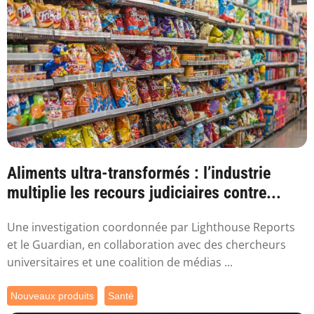
Aliments ultra-transformés : l’industrie
multiplie les recours judiciaires contre...
Une investigation coordonnée par Lighthouse Reports
et le Guardian, en collaboration avec des chercheurs
universitaires et une coalition de médias ...
Nouveaux produits
Santé