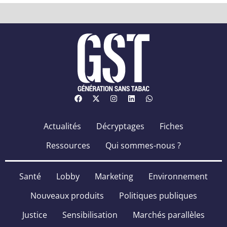
Actualités
Décryptages
Fiches
Ressources
Qui sommes-nous ?
Santé
Lobby
Marketing
Environnement
Nouveaux produits
Politiques publiques
Justice
Sensibilisation
Marchés parallèles