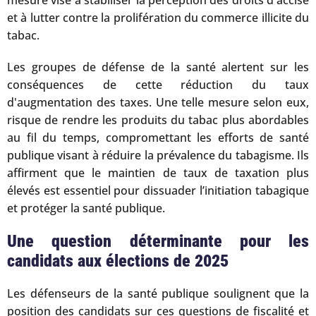
et à lutter contre la prolifération du commerce illicite du
tabac.
Les groupes de défense de la santé alertent sur les
conséquences de cette réduction du taux
d'augmentation des taxes. Une telle mesure selon eux,
risque de rendre les produits du tabac plus abordables
au fil du temps, compromettant les efforts de santé
publique visant à réduire la prévalence du tabagisme. Ils
affirment que le maintien de taux de taxation plus
élevés est essentiel pour dissuader l’initiation tabagique
et protéger la santé publique.
Une question déterminante pour les
candidats aux élections de 2025
Les défenseurs de la santé publique soulignent que la
position des candidats sur ces questions de fiscalité et