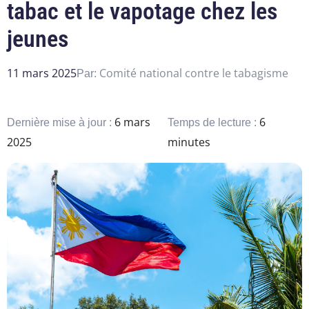
tabac et le vapotage chez les
jeunes
11 mars 2025
Comité national contre le tabagisme
Par:
6 mars
6
Dernière mise à jour :
Temps de lecture :
2025
minutes