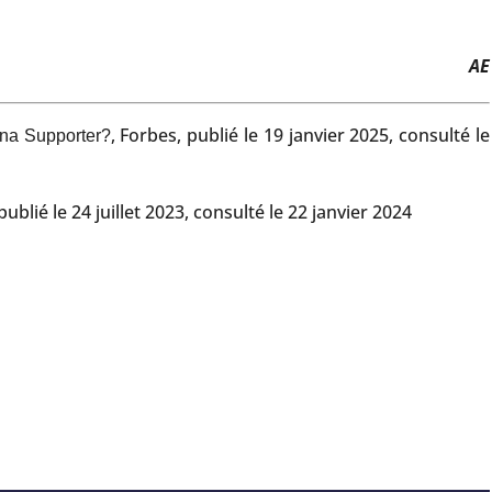
AE
, Forbes, publié le 19 janvier 2025, consulté le
ana Supporter?
 publié le 24 juillet 2023, consulté le 22 janvier 2024