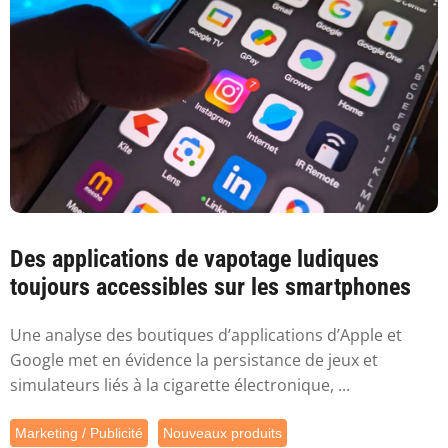
Des applications de vapotage ludiques
toujours accessibles sur les smartphones
Une analyse des boutiques d’applications d’Apple et
Google met en évidence la persistance de jeux et
simulateurs liés à la cigarette électronique, ...
Marketing / Publicité
Nouveaux produits