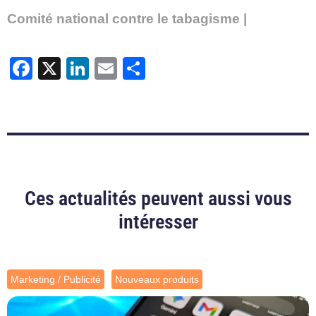
Comité national contre le tabagisme |
Facebook
X
LinkedIn
Email
Partager
Ces actualités peuvent aussi vous
intéresser
Marketing / Publicité
Nouveaux produits