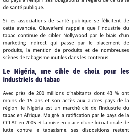
du pays à remplir ses obligations à l'égard de ce traité
de santé publique.
Si les associations de santé publique se félicitent de
cette avancée, Oluwafemi rappelle que l'industrie du
tabac continue de cibler Nollywood par le biais d'un
marketing indirect qui passe par le placement de
produits, la mention de produits et de nombreuses
scènes de tabagisme inutiles dans les contenus.
Le Nigéria, une cible de choix pour les
industriels du tabac
Avec près de 200 millions d’habitants dont 43 % ont
moins de 15 ans et son accès aux autres pays de la
région, le Nigéria est un marché clé de l’industrie du
tabac en Afrique. Malgré la ratification par le pays de la
CCLAT en 2005 et la mise en place d’une loi nationale de
lutte contre le tabagisme, ses dispositions restent