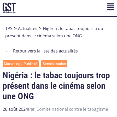
TPS
>
Actualités
>
Nigéria : le tabac toujours trop
présent dans le cinéma selon une ONG
←
Retour vers la liste des actualités
Marketing / Publicité
Sensibilisation
Nigéria : le tabac toujours trop
présent dans le cinéma selon
une ONG
26 août 2024
Comité national contre le tabagisme
Par: