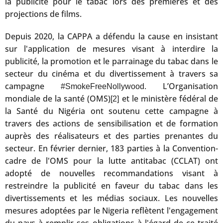
la publicité pour le tabac lors des premières et des
projections de films.
Depuis 2020, la CAPPA a défendu la cause en insistant
sur l'application de mesures visant à interdire la
publicité, la promotion et le parrainage du tabac dans le
secteur du cinéma et du divertissement à travers sa
campagne
L’Organisation
#SmokeFreeNollywood.
mondiale de la santé (OMS)
et le ministère fédéral de
[2]
la Santé du Nigéria ont soutenu cette campagne à
travers des actions de sensibilisation et de formation
auprès des réalisateurs et des parties prenantes du
secteur. En février dernier, 183 parties à la Convention-
cadre de l'OMS pour la lutte antitabac (CCLAT) ont
adopté de nouvelles recommandations visant à
restreindre la publicité en faveur du tabac dans les
divertissements et les médias sociaux. Les nouvelles
mesures adoptées par le Nigeria reflètent l'engagement