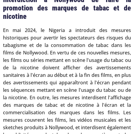
promotion des marques de tabac et de
nicotine
En mai 2024, le Nigeria a introduit des mesures
historiques pour avertir les spectateurs des risques du
tabagisme et de la consommation de tabac dans les
films de Nollywood. En vertu de ces nouvelles mesures,
les films ou séries mettant en scène l'usage du tabac ou
de la nicotine doivent afficher des avertissements
sanitaires à l'écran au début et à la fin des films, en plus
des avertissements qui apparaîtront à l'écran pendant
les séquences mettant en scène l'usage du tabac ou de
la nicotine. En outre, les mesures interdisent l'affichage
des marques de tabac et de nicotine à l'écran et la
commercialisation des marques dans les films. Les
mesures couvrent les films, les vidéos musicales et les
sketches produits à Nollywood, et interdisent également