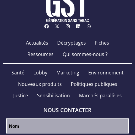
Actualités
Décryptages
Fiches
Ressources
Qui sommes-nous ?
Santé
Lobby
Marketing
Environnement
Nouveaux produits
Politiques publiques
Justice
Sensibilisation
Marchés parallèles
NOUS CONTACTER