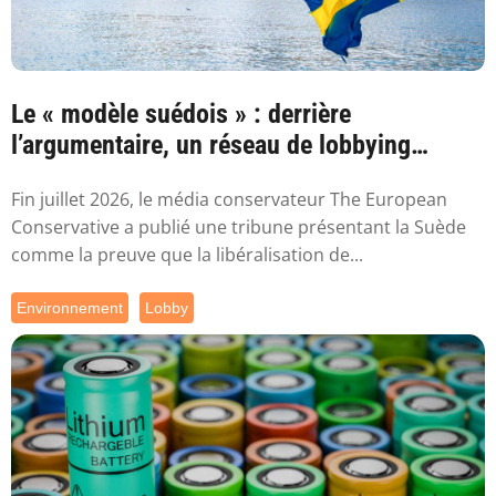
Le « modèle suédois » : derrière
l’argumentaire, un réseau de lobbying
proche de ...
Fin juillet 2026, le média conservateur The European
Conservative a publié une tribune présentant la Suède
comme la preuve que la libéralisation de...
Environnement
Lobby