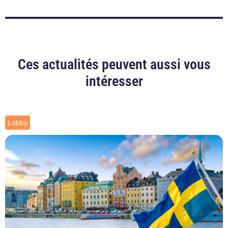
Ces actualités peuvent aussi vous
intéresser
Lobby