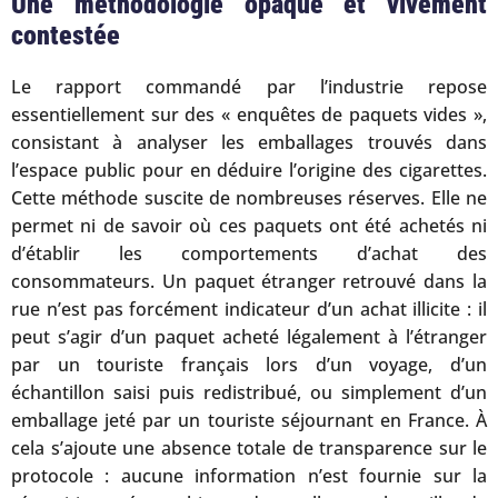
Une méthodologie opaque et vivement
contestée
Le rapport commandé par l’industrie repose
essentiellement sur des « enquêtes de paquets vides »,
consistant à analyser les emballages trouvés dans
l’espace public pour en déduire l’origine des cigarettes.
Cette méthode suscite de nombreuses réserves. Elle ne
permet ni de savoir où ces paquets ont été achetés ni
d’établir les comportements d’achat des
consommateurs. Un paquet étranger retrouvé dans la
rue n’est pas forcément indicateur d’un achat illicite : il
peut s’agir d’un paquet acheté légalement à l’étranger
par un touriste français lors d’un voyage, d’un
échantillon saisi puis redistribué, ou simplement d’un
emballage jeté par un touriste séjournant en France. À
cela s’ajoute une absence totale de transparence sur le
protocole : aucune information n’est fournie sur la