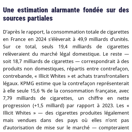
Une estimation alarmante fondée sur des
sources partiales
D’après le rapport, la consommation totale de cigarettes
en France en 2024 s’élèverait à 49,9 milliards d’unités.
Sur ce total, seuls 19,4 milliards de cigarettes
relèveraient du marché légal domestique. Le reste —
soit 18,7 milliards de cigarettes — correspondrait à des
produits non domestiques, répartis entre contrefaçon,
contrebande, « Illicit Whites » et achats transfrontaliers
légaux. KPMG estime que la contrefaçon représenterait
à elle seule 15,6 % de la consommation française, avec
7,79 milliards de cigarettes, un chiffre en nette
progression (+1,5 milliard) par rapport à 2023. Les «
Illicit Whites » — des cigarettes produites légalement
mais vendues dans des pays où elles n’ont pas
d’autorisation de mise sur le marché — compteraient