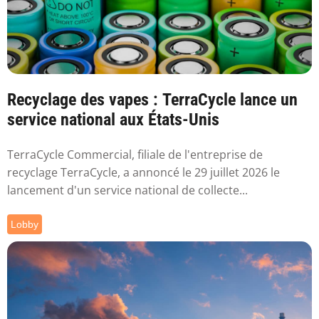
Recyclage des vapes : TerraCycle lance un
service national aux États-Unis
TerraCycle Commercial, filiale de l'entreprise de
recyclage TerraCycle, a annoncé le 29 juillet 2026 le
lancement d'un service national de collecte...
Lobby