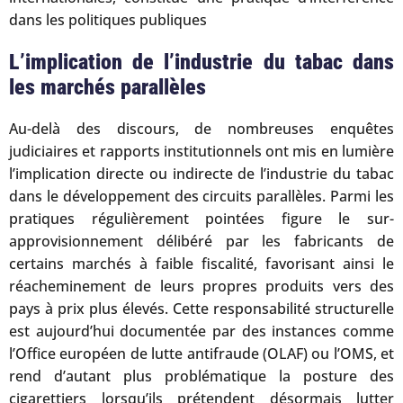
dans les politiques publiques
L’implication de l’industrie du tabac dans
les marchés parallèles
Au-delà des discours, de nombreuses enquêtes
judiciaires et rapports institutionnels ont mis en lumière
l’implication directe ou indirecte de l’industrie du tabac
dans le développement des circuits parallèles. Parmi les
pratiques régulièrement pointées figure le sur-
approvisionnement délibéré par les fabricants de
certains marchés à faible fiscalité, favorisant ainsi le
réacheminement de leurs propres produits vers des
pays à prix plus élevés. Cette responsabilité structurelle
est aujourd’hui documentée par des instances comme
l’Office européen de lutte antifraude (OLAF) ou l’OMS, et
rend d’autant plus problématique la posture des
cigarettiers lorsqu’ils prétendent désormais lutter