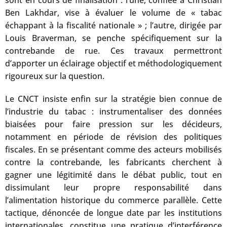
Ben Lakhdar, vise à évaluer le volume de « tabac
échappant à la fiscalité nationale » ; l’autre, dirigée par
Louis Braverman, se penche spécifiquement sur la
contrebande de rue. Ces travaux permettront
d’apporter un éclairage objectif et méthodologiquement
rigoureux sur la question.
Le CNCT insiste enfin sur la stratégie bien connue de
l’industrie du tabac : instrumentaliser des données
biaisées pour faire pression sur les décideurs,
notamment en période de révision des politiques
fiscales. En se présentant comme des acteurs mobilisés
contre la contrebande, les fabricants cherchent à
gagner une légitimité dans le débat public, tout en
dissimulant leur propre responsabilité dans
l’alimentation historique du commerce parallèle. Cette
tactique, dénoncée de longue date par les institutions
internationales, constitue une pratique d’interférence