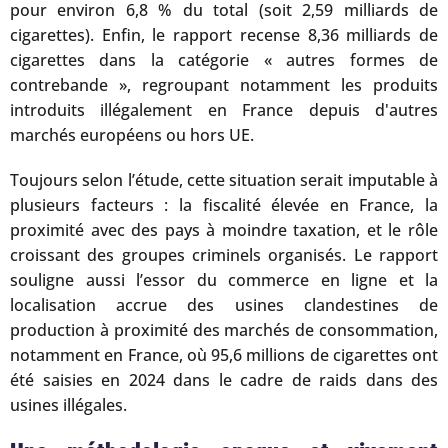
pour environ 6,8 % du total (soit 2,59 milliards de
cigarettes). Enfin, le rapport recense 8,36 milliards de
cigarettes dans la catégorie « autres formes de
contrebande », regroupant notamment les produits
introduits illégalement en France depuis d'autres
marchés européens ou hors UE.
Toujours selon l’étude, cette situation serait imputable à
plusieurs facteurs : la fiscalité élevée en France, la
proximité avec des pays à moindre taxation, et le rôle
croissant des groupes criminels organisés. Le rapport
souligne aussi l’essor du commerce en ligne et la
localisation accrue des usines clandestines de
production à proximité des marchés de consommation,
notamment en France, où 95,6 millions de cigarettes ont
été saisies en 2024 dans le cadre de raids dans des
usines illégales.