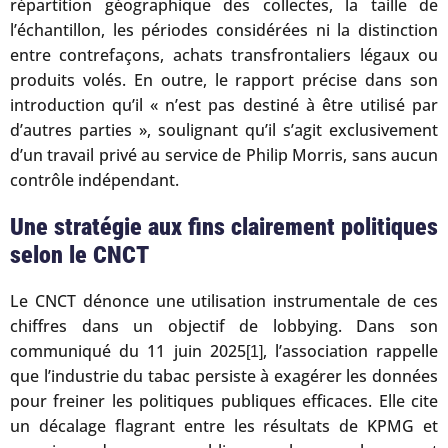
répartition géographique des collectes, la taille de
l’échantillon, les périodes considérées ni la distinction
entre contrefaçons, achats transfrontaliers légaux ou
produits volés. En outre, le rapport précise dans son
introduction qu’il « n’est pas destiné à être utilisé par
d’autres parties », soulignant qu’il s’agit exclusivement
d’un travail privé au service de Philip Morris, sans aucun
contrôle indépendant.
Une stratégie aux fins clairement politiques
selon le CNCT
Le CNCT dénonce une utilisation instrumentale de ces
chiffres dans un objectif de lobbying. Dans son
communiqué du 11 juin 2025
, l’association rappelle
[1]
que l’industrie du tabac persiste à exagérer les données
pour freiner les politiques publiques efficaces. Elle cite
un décalage flagrant entre les résultats de KPMG et