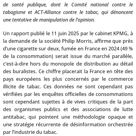
de santé publique, dont le Comité national contre le
tabagisme et ACT-Alliance contre le tabac, qui dénoncent
une tentative de manipulation de l’opinion.
Un rapport publié le 11 juin 2025 par le cabinet KPMG, à
la demande de la société Philip Morris, affirme que près
d’une cigarette sur deux, fumée en France en 2024 (49 %
de la consommation) serait issue du marché parallèle,
c’est-à-dire hors du monopole de distribution au détail
des buralistes. Ce chiffre placerait la France en tête des
pays européens les plus concernés par le commerce
illicite de tabac. Ces données ne sont cependant pas
vérifiées par les enquêtes officielles de consommations
sont cependant sujettes à de vives critiques de la part
des organismes publics et des associations de lutte
antitabac, qui pointent une méthodologie opaque et
une stratégie récurrente de désinformation orchestrée
par l’industrie du tabac.