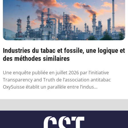
Industries du tabac et fossile, une logique et
des méthodes similaires
Une enquête publiée en juillet 2026 par l’initiative
Transparency and Truth de l’association antitabac
OxySuisse établit un parallèle entre l’indus...