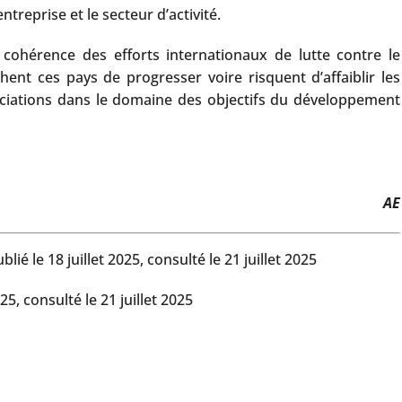
reprise et le secteur d’activité.
cohérence des efforts internationaux de lutte contre le
ent ces pays de progresser voire risquent d’affaiblir les
ociations dans le domaine des objectifs du développement
AE
lié le 18 juillet 2025, consulté le 21 juillet 2025
025, consulté le 21 juillet 2025