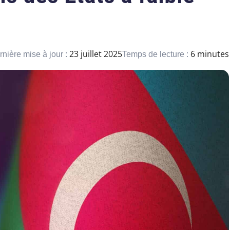
23 juillet 2025
6 minutes
rnière mise à jour :
Temps de lecture :