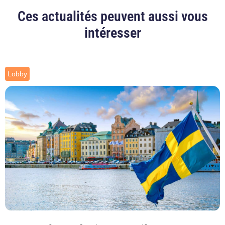
Ces actualités peuvent aussi vous
intéresser
Lobby