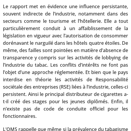
Le rapport met en évidence une influence persistante,
souvent indirecte de l’industrie, notamment dans des
secteurs comme le tourisme et l’hôtellerie. Elle a tout
particulièrement conduit à un affaiblissement de la
législation en vigueur avec l’autorisation de consommer
dorénavant le narguilé dans les hôtels quatre étoiles. De
même, des failles sont pointées en matière d’absence de
transparence y compris sur les activités de lobbying de
l’industrie du tabac. Les conflits d’intérêts ne font pas
l’objet d’une approche réglementée. Et bien que le pays
interdise en théorie les activités de Responsabilité
sociétale des entreprises (RSE) liées à l’industrie, celles-ci
persistent. Ainsi le principal distributeur de cigarettes a-
t-il créé des stages pour les jeunes diplômés. Enfin, il
n’existe pas de code de conduite officiel pour les
fonctionnaires.
L’OMS rappelle que même si la prévalence du tabagisme