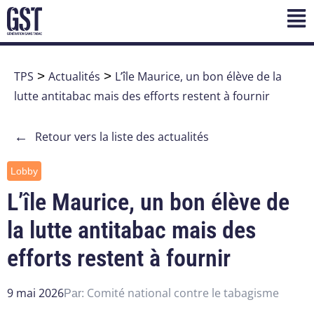
TPS
>
Actualités
>
L’île Maurice, un bon élève de la
lutte antitabac mais des efforts restent à fournir
←
Retour vers la liste des actualités
Lobby
L’île Maurice, un bon élève de
la lutte antitabac mais des
efforts restent à fournir
9 mai 2026
Comité national contre le tabagisme
Par: