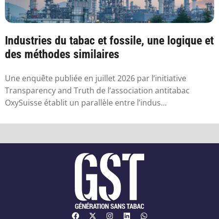
Industries du tabac et fossile, une logique et
des méthodes similaires
Une enquête publiée en juillet 2026 par l’initiative
Transparency and Truth de l’association antitabac
OxySuisse établit un parallèle entre l’indus...