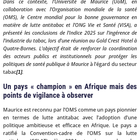
Dans ce contexte, l’Université de Maurice (UoM), en
collaboration avec l’Organisation mondiale de la santé
(OMS), le Centre mondial pour la bonne gouvernance en
matière de lutte antitabac et l’ONG Vie et Santé (VISA), a
présenté les conclusions de l’Indice 2025 sur l’ingérence de
l’industrie du tabac, lors d’une réunion au Gold Crest Hotel à
Quatre-Bornes. L’objectif était de renforcer la coordination
des acteurs publics et institutionnels pour protéger les
politiques de santé publique à Maurice
à l’égard du secteur
tabac
.
[1]
Un pays « champion » en Afrique mais des
points de vigilance à observer
Maurice est reconnu par l’OMS comme un pays pionnier
en termes de lutte antitabac avec l’adoption d’une
politique ambitieuse et efficace en Afrique. Le pays a
ratifié la Convention-cadre de l’OMS sur la lutte