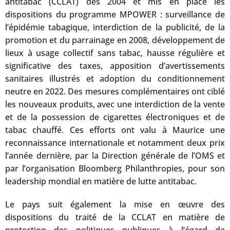
antitabac (CCLAT) dès 2004 et mis en place les
dispositions du programme MPOWER : surveillance de
l’épidémie tabagique, interdiction de la publicité, de la
promotion et du parrainage en 2008, développement de
lieux à usage collectif sans tabac, hausse régulière et
significative des taxes, apposition d’avertissements
sanitaires illustrés et adoption du conditionnement
neutre en 2022. Des mesures complémentaires ont ciblé
les nouveaux produits, avec une interdiction de la vente
et de la possession de cigarettes électroniques et de
tabac chauffé. Ces efforts ont valu à Maurice une
reconnaissance internationale et notamment deux prix
l’année dernière, par la Direction générale de l’OMS et
par l’organisation Bloomberg Philanthropies, pour son
leadership mondial en matière de lutte antitabac.
Le pays suit également la mise en œuvre des
dispositions du traité de la CCLAT en matière de