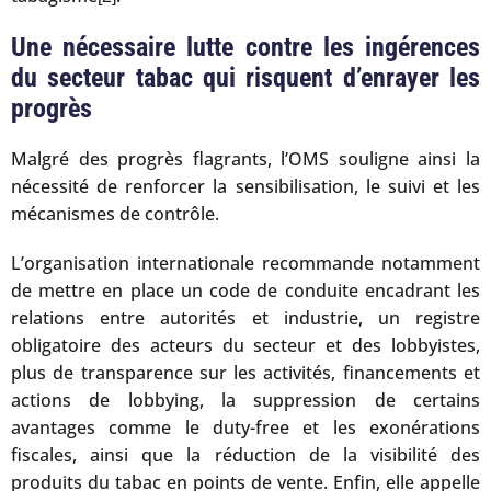
Une nécessaire lutte contre les ingérences
du secteur tabac qui risquent d’enrayer les
progrès
Malgré des progrès flagrants, l’OMS souligne ainsi la
nécessité de renforcer la sensibilisation, le suivi et les
mécanismes de contrôle.
L’organisation internationale recommande notamment
de mettre en place un code de conduite encadrant les
relations entre autorités et industrie, un registre
obligatoire des acteurs du secteur et des lobbyistes,
plus de transparence sur les activités, financements et
actions de lobbying, la suppression de certains
avantages comme le duty-free et les exonérations
fiscales, ainsi que la réduction de la visibilité des
produits du tabac en points de vente. Enfin, elle appelle