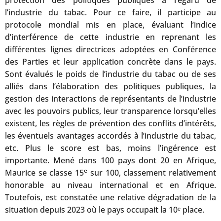
protection des politiques publiques à l’égard de
l’industrie du tabac. Pour ce faire, il participe au
protocole mondial mis en place, évaluant l’indice
d’interférence de cette industrie en reprenant les
différentes lignes directrices adoptées en Conférence
des Parties et leur application concrète dans le pays.
Sont évalués le poids de l’industrie du tabac ou de ses
alliés dans l’élaboration des politiques publiques, la
gestion des interactions de représentants de l’industrie
avec les pouvoirs publics, leur transparence lorsqu’elles
existent, les règles de prévention des conflits d’intérêts,
les éventuels avantages accordés à l’industrie du tabac,
etc. Plus le score est bas, moins l’ingérence est
importante. Mené dans 100 pays dont 20 en Afrique,
e
Maurice se classe 15
sur 100, classement relativement
honorable au niveau international et en Afrique.
Toutefois, est constatée une relative dégradation de la
situation depuis 2023 où le pays occupait la 10ᵉ place.