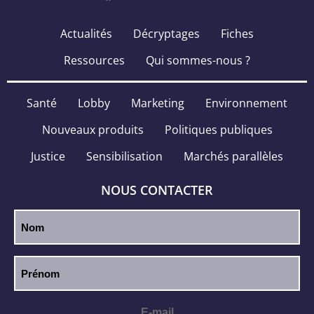
Actualités
Décryptages
Fiches
Ressources
Qui sommes-nous ?
Santé
Lobby
Marketing
Environnement
Nouveaux produits
Politiques publiques
Justice
Sensibilisation
Marchés parallèles
NOUS CONTACTER
E-mail