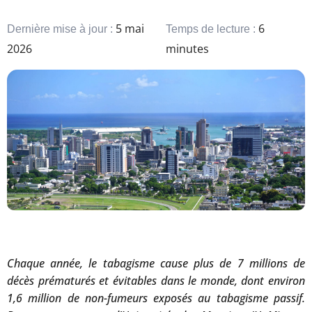
5 mai
6
Dernière mise à jour :
Temps de lecture :
2026
minutes
Chaque année, le tabagisme cause plus de 7 millions de
décès prématurés et évitables dans le monde, dont environ
1,6 million de non-fumeurs exposés au tabagisme passif.