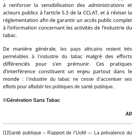
à renforcer la sensibilisation des administrations et
acteurs publics à l’article 5.3 de la CCLAT, et à réviser la
réglementation afin de garantir un accès public complet
à l’information concernant les activités de l’industrie du
tabac.
De manière générale,
les pays africains restent très
malgré des efforts
perméables à l’industrie du tabac
différenciés pour s’en prémunir. Ces pratiques
d’interférence constituent un enjeu partout dans le
monde :
l’industrie du tabac ne cesse d’accentuer ses
.
efforts pour affaiblir les politiques de santé publique
©Génération Sans Tabac
AD
[1]
Santé publique – Rapport de l’UoM — La prévalence du