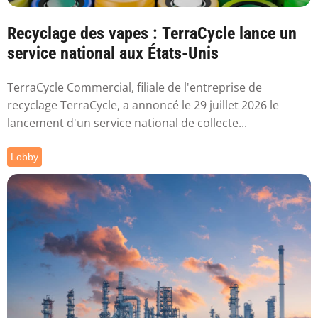
Recyclage des vapes : TerraCycle lance un
service national aux États-Unis
TerraCycle Commercial, filiale de l'entreprise de
recyclage TerraCycle, a annoncé le 29 juillet 2026 le
lancement d'un service national de collecte...
Lobby