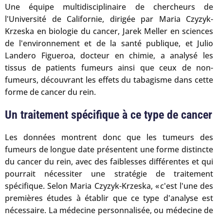
Une équipe multidisciplinaire de chercheurs de
l'Université de Californie, dirigée par Maria Czyzyk-
Krzeska en biologie du cancer, Jarek Meller en sciences
de l'environnement et de la santé publique, et Julio
Landero Figueroa, docteur en chimie, a analysé les
tissus de patients fumeurs ainsi que ceux de non-
fumeurs, découvrant les effets du tabagisme dans cette
forme de cancer du rein.
Un traitement spécifique à ce type de cancer
Les données montrent donc que les tumeurs des
fumeurs de longue date présentent une forme distincte
du cancer du rein, avec des faiblesses différentes et qui
pourrait nécessiter une stratégie de traitement
spécifique. Selon Maria Czyzyk-Krzeska, « c'est l'une des
premières études à établir que ce type d'analyse est
nécessaire. La médecine personnalisée, ou médecine de