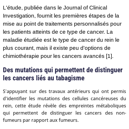
L'étude, publiée dans le Journal of Clinical
Investigation, fournit les premières étapes de la
mise au point de traitements personnalisés pour
les patients atteints de ce type de cancer. La
maladie étudiée est le type de cancer du rein le
plus courant, mais il existe peu d'options de
chimiothérapie pour les cancers avancés [
1
].
Des mutations qui permettent de distinguer
les cancers liés au tabagisme
S'appuyant sur des travaux antérieurs qui ont permis
d'identifier les mutations des cellules cancéreuses du
rein, cette étude révèle des empreintes métaboliques
qui permettent de distinguer les cancers des non-
fumeurs par rapport aux fumeurs.