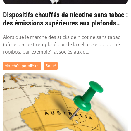
Dispositifs chauffés de nicotine sans tabac :
des émissions supérieures aux plafonds
sa...
Alors que le marché des sticks de nicotine sans tabac
(où celui-ci est remplacé par de la cellulose ou du thé
rooibos, par exemple), associés aux d...
Marchés parallèles
Santé