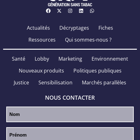
Actualités
Décryptages
Fiches
Ressources
Qui sommes-nous ?
Santé
Lobby
Marketing
Environnement
Nouveaux produits
Politiques publiques
Justice
Sensibilisation
Marchés parallèles
NOUS CONTACTER