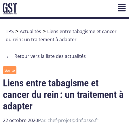
TPS
>
Actualités
>
Liens entre tabagisme et cancer
du rein : un traitement à adapter
←
Retour vers la liste des actualités
Santé
Liens entre tabagisme et
cancer du rein : un traitement à
adapter
22 octobre 2020
chef-projet@dnf.asso.fr
Par: