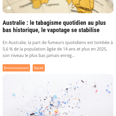
Australie : le tabagisme quotidien au plus
bas historique, le vapotage se stabilise
En Australie, la part de fumeurs quotidiens est tombée à
5,6 % de la population âgée de 14 ans et plus en 2025,
son niveau le plus bas jamais enreg...
Environnement
Santé