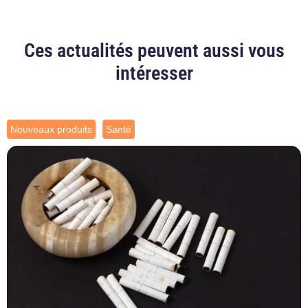
Ces actualités peuvent aussi vous
intéresser
Nouveaux produits
Santé