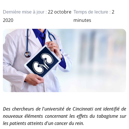
22 octobre
2
Dernière mise à jour :
Temps de lecture :
2020
minutes
Des chercheurs de l'université de Cincinnati ont identifié de
nouveaux éléments concernant les effets du tabagisme sur
les patients atteints d'un cancer du rein.