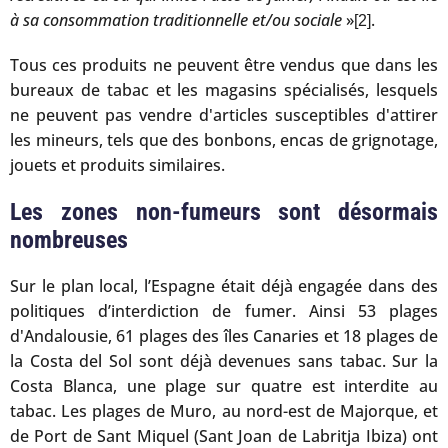
à sa consommation traditionnelle et/ou sociale
»
.
[2]
Tous ces produits ne peuvent être vendus que dans les
bureaux de tabac et les magasins spécialisés, lesquels
ne peuvent pas vendre d'articles susceptibles d'attirer
les mineurs, tels que des bonbons, encas de grignotage,
jouets et produits similaires.
Les zones non-fumeurs sont désormais
nombreuses
Sur le plan local, l’Espagne était déjà engagée dans des
politiques d’interdiction de fumer. Ainsi 53 plages
d'Andalousie, 61 plages des îles Canaries et 18 plages de
la Costa del Sol sont déjà devenues sans tabac. Sur la
Costa Blanca, une plage sur quatre est interdite au
tabac. Les plages de Muro, au nord-est de Majorque, et
de Port de Sant Miquel (Sant Joan de Labritja Ibiza) ont