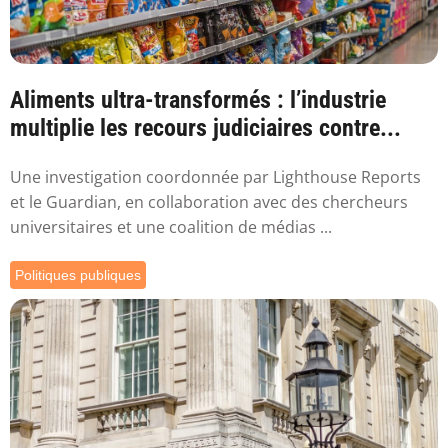
Aliments ultra-transformés : l’industrie
multiplie les recours judiciaires contre...
Une investigation coordonnée par Lighthouse Reports
et le Guardian, en collaboration avec des chercheurs
universitaires et une coalition de médias ...
Politiques publiques