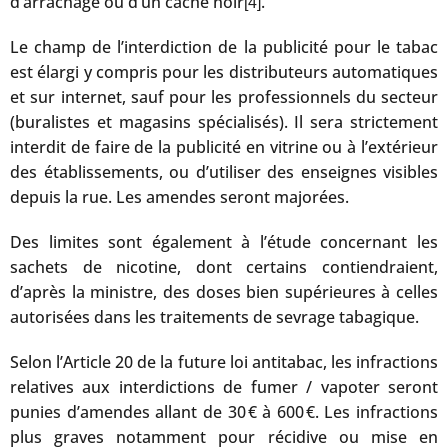
d’arrachage ou d’un cache noir
.
[4]
Le champ de l’interdiction de la publicité pour le tabac
est élargi y compris pour les distributeurs automatiques
et sur internet, sauf pour les professionnels du secteur
(buralistes et magasins spécialisés). Il sera strictement
interdit de faire de la publicité en vitrine ou à l’extérieur
des établissements, ou d’utiliser des enseignes visibles
depuis la rue. Les amendes seront majorées.
Des limites sont également à l’étude concernant les
sachets de nicotine, dont certains contiendraient,
d’après la ministre, des doses bien supérieures à celles
autorisées dans les traitements de sevrage tabagique.
Selon l’Article 20 de la future loi antitabac, les infractions
relatives aux interdictions de fumer / vapoter seront
punies d’amendes allant de 30 € à 600 €. Les infractions
plus graves notamment pour récidive ou mise en