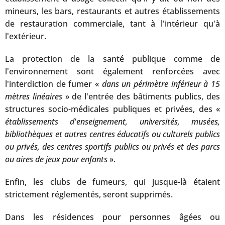
mineurs, les bars, restaurants et autres établissements
de restauration commerciale, tant à l'intérieur qu'à
l'extérieur.
La protection de la santé publique comme de
l'environnement sont également renforcées avec
l'interdiction de fumer «
dans un périmètre inférieur à 15
mètres
linéaires
» de l'entrée des bâtiments publics, des
structures socio-médicales publiques et privées, des «
établissements d'enseignement, universités, musées,
bibliothèques et autres centres éducatifs ou culturels publics
ou privés, des centres sportifs publics ou privés et des parcs
ou aires de jeux pour enfants
».
Enfin, les clubs de fumeurs, qui jusque-là étaient
strictement réglementés, seront supprimés.
Dans les résidences pour personnes âgées ou