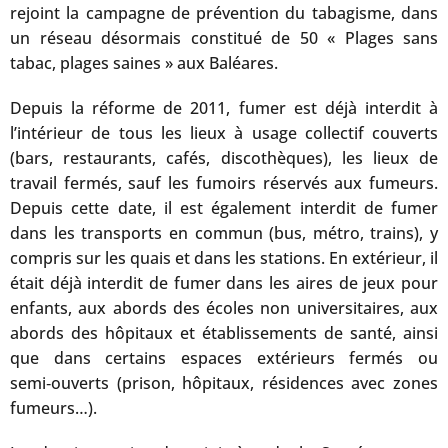
rejoint la campagne de prévention du tabagisme, dans
un réseau désormais constitué de 50 « Plages sans
tabac, plages saines » aux Baléares.
Depuis la réforme de 2011, fumer est déjà interdit à
l’intérieur de tous les lieux à usage collectif couverts
(bars, restaurants, cafés, discothèques), les lieux de
travail fermés, sauf les fumoirs réservés aux fumeurs.
Depuis cette date, il est également interdit de fumer
dans les transports en commun (bus, métro, trains), y
compris sur les quais et dans les stations. En extérieur, il
était déjà interdit de fumer dans les aires de jeux pour
enfants, aux abords des écoles non universitaires, aux
abords des hôpitaux et établissements de santé, ainsi
que dans certains espaces extérieurs fermés ou
semi‑ouverts (prison, hôpitaux, résidences avec zones
fumeurs…).