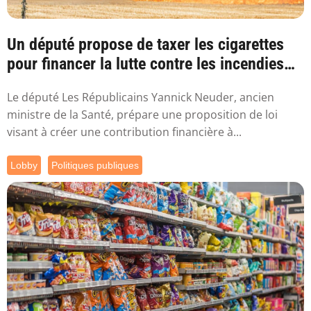
Un député propose de taxer les cigarettes
pour financer la lutte contre les incendies
l...
Le député Les Républicains Yannick Neuder, ancien
ministre de la Santé, prépare une proposition de loi
visant à créer une contribution financière à...
Lobby
Politiques publiques