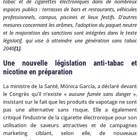
tabac et de cigarettes électroniques dans de nombreux
espaces publics : terrasses de bars et restaurants, véhicules
professionnels, campus, piscines et lieux festifs. D’autres
mesures concernant les arômes, l’adoption du paquet neutre
et la majoration des sanctions sont intégrées dans le texte
législatif, qui vise à atteindre une génération sans tabac
2040
.
[1]
Une nouvelle législation anti-tabac et
nicotine en préparation
La ministre de la Santé, Mónica García, a déclaré devant
le Congrès qu’il n’existe «
aucune fumée sans danger
»,
insistant sur le fait que les produits de vapotage ne sont
pas une alternative sans risque. Elle a également
critiqué l’industrie de la cigarette électronique pour son
utilisation de saveurs attractives et de campagnes
marketing ciblant, selon elle, de nouveaux