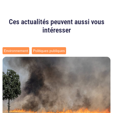
Ces actualités peuvent aussi vous
intéresser
Environnement
Politiques publiques