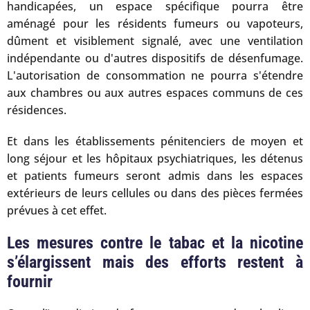
handicapées, un espace spécifique pourra être
aménagé pour les résidents fumeurs ou vapoteurs,
dûment et visiblement signalé, avec une ventilation
indépendante ou d'autres dispositifs de désenfumage.
L'autorisation de consommation ne pourra s'étendre
aux chambres ou aux autres espaces communs de ces
résidences.
Et dans les établissements pénitenciers de moyen et
long séjour et les hôpitaux psychiatriques, les détenus
et patients fumeurs seront admis dans les espaces
extérieurs de leurs cellules ou dans des pièces fermées
prévues à cet effet.
Les mesures contre le tabac et la nicotine
s’élargissent mais des efforts restent à
fournir