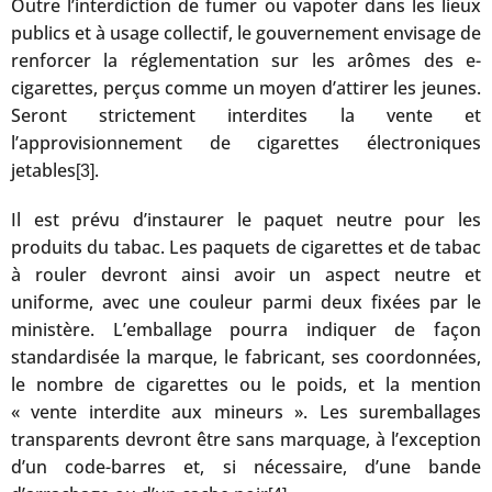
Outre l’interdiction de fumer ou vapoter dans les lieux
publics et à usage collectif, le gouvernement envisage de
renforcer la réglementation sur les arômes des e-
cigarettes, perçus comme un moyen d’attirer les jeunes.
Seront strictement interdites la vente et
l’approvisionnement de cigarettes électroniques
jetables
.
[3]
Il est prévu d’instaurer le paquet neutre pour les
produits du tabac. Les paquets de cigarettes et de tabac
à rouler devront ainsi avoir un aspect neutre et
uniforme, avec une couleur parmi deux fixées par le
ministère. L’emballage pourra indiquer de façon
standardisée la marque, le fabricant, ses coordonnées,
le nombre de cigarettes ou le poids, et la mention
« vente interdite aux mineurs ». Les suremballages
transparents devront être sans marquage, à l’exception
d’un code-barres et, si nécessaire, d’une bande