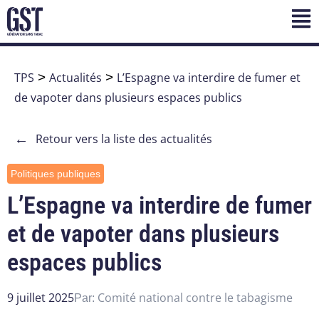
TPS
>
Actualités
>
L’Espagne va interdire de fumer et
de vapoter dans plusieurs espaces publics
←
Retour vers la liste des actualités
Politiques publiques
L’Espagne va interdire de fumer
et de vapoter dans plusieurs
espaces publics
9 juillet 2025
Comité national contre le tabagisme
Par: