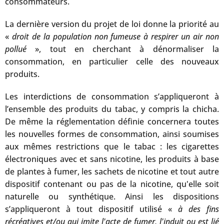
consommateurs.
La dernière version du projet de loi donne la priorité au
«
droit de la population non fumeuse à respirer un air non
pollué
», tout en cherchant à dénormaliser la
consommation, en particulier celle des nouveaux
produits.
Les interdictions de consommation s’appliqueront à
l’ensemble des produits du tabac, y compris la chicha.
De même la réglementation définie concernera toutes
les nouvelles formes de consommation, ainsi soumises
aux mêmes restrictions que le tabac : les cigarettes
électroniques avec et sans nicotine, les produits à base
de plantes à fumer, les sachets de nicotine et tout autre
dispositif contenant ou pas de la nicotine, qu'elle soit
naturelle ou synthétique. Ainsi les dispositions
s’appliqueront à tout dispositif utilisé «
à des fins
récréatives et/ou qui imite l'acte de fumer, l'induit ou est lié