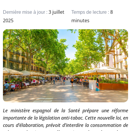
3 juillet
8
Dernière mise à jour :
Temps de lecture :
2025
minutes
Le ministère espagnol de la Santé prépare une réforme
importante de la législation anti-tabac. Cette nouvelle loi, en
cours d’élaboration, prévoit d’interdire la consommation de