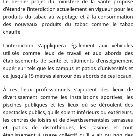
Le dernier projet du ministère de la Santé propose
d’étendre l’interdiction actuellement en vigueur pour les
produits du tabac au vapotage et à la consommation
des nouveaux produits du tabac comme le tabac
chauffé.
L’interdiction s’appliquera également aux véhicules
utilisés comme lieux de travail et aux abords des
établissements de santé et bâtiments d’enseignement
supérieur tels que les campus et patios d’universités et
ce, jusqu’à 15 mètres alentour des abords de ces locaux.
À ces lieux professionnels s’ajoutent des lieux de
divertissement comme les installations sportives, les
piscines publiques et les lieux où se déroulent des
spectacles publics, qu'ils soient intérieurs ou extérieurs,
les centres de loisirs et de divertissementsles terrasses
et patios de discothèques, les casinos et tout
établissement à usage collectif qu'il y ait ou non des