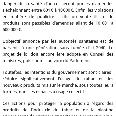
danger de la santé d’autrui seront punies d’amendes
s’échelonnant entre 601 € à 10 000 €. Enfin, les violations
en matière de publicité illicite ou vente illicite de
produits sont passibles d’amendes allant de 10 001 à
600 000 €.
L’objectif annoncé par les autorités sanitaires est de
parvenir à une génération sans fumée d’ici 2040. Le
projet de loi doit encore être adopté en Conseil des
ministres, puis soumis au vote du Parlement.
Toutefois, les intentions du gouvernement sont claires :
réduire significativement l’usage du tabac et des
nouveaux produits mis sur le marché, sous toutes leurs
formes, dans les espaces à usage collectif.
Ces actions pour protéger la population à l’égard des
produits de l’industrie du tabac et de la nicotine