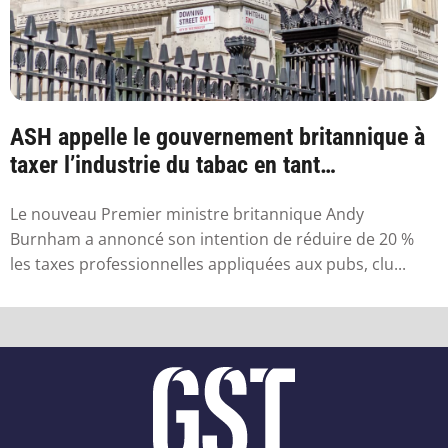
ASH appelle le gouvernement britannique à
taxer l’industrie du tabac en tant
qu’industr...
Le nouveau Premier ministre britannique Andy
Burnham a annoncé son intention de réduire de 20 %
les taxes professionnelles appliquées aux pubs, clu...