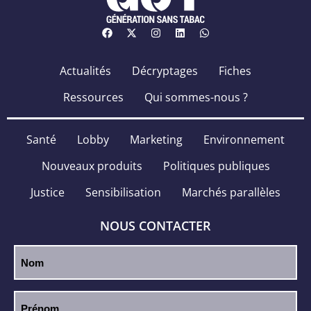
Actualités
Décryptages
Fiches
Ressources
Qui sommes-nous ?
Santé
Lobby
Marketing
Environnement
Nouveaux produits
Politiques publiques
Justice
Sensibilisation
Marchés parallèles
NOUS CONTACTER