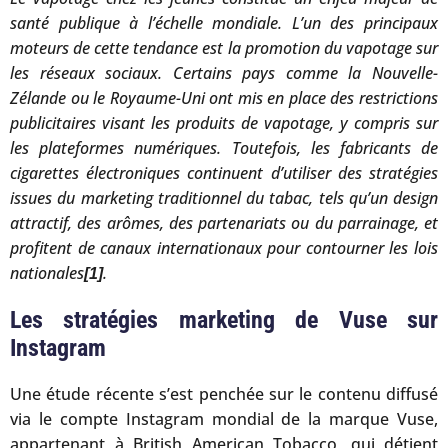
santé publique à l’échelle mondiale. L’un des principaux
moteurs de cette tendance est la promotion du vapotage sur
les réseaux sociaux. Certains pays comme la Nouvelle-
Zélande ou le Royaume-Uni ont mis en place des restrictions
publicitaires visant les produits de vapotage, y compris sur
les plateformes numériques. Toutefois, les fabricants de
cigarettes électroniques continuent d’utiliser des stratégies
issues du marketing traditionnel du tabac, tels qu’un design
attractif, des arômes, des partenariats ou du parrainage, et
profitent de canaux internationaux pour contourner les lois
nationales
.
[1]
Les stratégies marketing de Vuse sur
Instagram
Une étude récente s’est penchée sur le contenu diffusé
via le compte Instagram mondial de la marque Vuse,
appartenant à British American Tobacco, qui détient