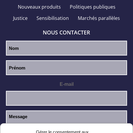
Nouveaux produits
Politiques publiques
Justice
Sensibilisation
Marchés parallèles
NOUS CONTACTER
E-mail
Gérer le consentement aux