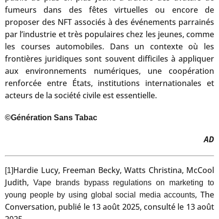
fumeurs dans des fêtes virtuelles ou encore de
proposer des NFT associés à des événements parrainés
par l’industrie et très populaires chez les jeunes, comme
les courses automobiles. Dans un contexte où les
frontières juridiques sont souvent difficiles à appliquer
aux environnements numériques, une coopération
renforcée entre États, institutions internationales et
acteurs de la société civile est essentielle.
©Génération Sans Tabac
AD
Hardie Lucy, Freeman Becky, Watts Christina, McCool
[1]
Judith,
Vape brands bypass regulations on marketing to
, The
young people by using global social media accounts
Conversation, publié le 13 août 2025, consulté le 13 août
2025