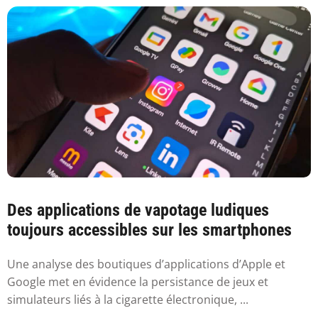
Des applications de vapotage ludiques
toujours accessibles sur les smartphones
Une analyse des boutiques d’applications d’Apple et
Google met en évidence la persistance de jeux et
simulateurs liés à la cigarette électronique, ...