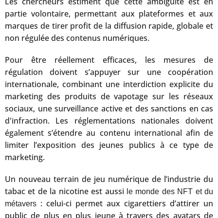
Les chercheurs estiment que cette ambiguïté est en
partie volontaire, permettant aux plateformes et aux
marques de tirer profit de la diffusion rapide, globale et
non régulée des contenus numériques.
Pour être réellement efficaces, les mesures de
régulation doivent s’appuyer sur une coopération
internationale, combinant une interdiction explicite du
marketing des produits de vapotage sur les réseaux
sociaux, une surveillance active et des sanctions en cas
d'infraction. Les réglementations nationales doivent
également s’étendre au contenu international afin de
limiter l’exposition des jeunes publics à ce type de
marketing.
Un nouveau terrain de jeu numérique de l’industrie du
tabac et de la nicotine est aussi
le monde des NFT et du
: celui-ci permet aux cigarettiers d’attirer un
métavers
public de plus en plus jeune à travers des avatars de