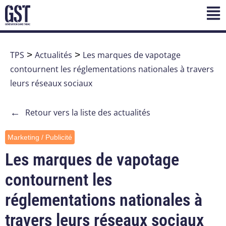
TPS
>
Actualités
>
Les marques de vapotage
contournent les réglementations nationales à travers
leurs réseaux sociaux
←
Retour vers la liste des actualités
Marketing / Publicité
Les marques de vapotage
contournent les
réglementations nationales à
travers leurs réseaux sociaux