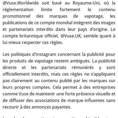
@Vuse.Worldwide soit basé au Royaume-Uni, où la
réglementation limite fortement le contenu
promotionnel des marques de vapotage, les
publications de ce compte mondial intègrent des images
et partenariats interdits dans leur pays d’origine. Le
compte britannique officiel, @Vuse.UK, semble quant à
lui mieux respecter ces règles.
Les politiques d’Instagram concernant la publicité pour
les produits de vapotage restent ambiguës. La publicité
directe et les partenariats rémunérés y sont
officiellement interdits, mais ces règles ne s’appliquent
pas clairement au contenu publié par les marques sur
leurs propres comptes. Cela permet à des entreprises
comme Vuse de maintenir une forte présence visuelle et
de diffuser des associations de marque influentes sans
recourir à des annonces payantes.