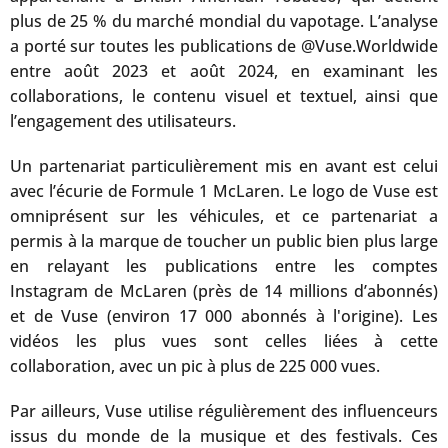
plus de 25 % du marché mondial du vapotage. L’analyse
a porté sur toutes les publications de @Vuse.Worldwide
entre août 2023 et août 2024, en examinant les
collaborations, le contenu visuel et textuel, ainsi que
l’engagement des utilisateurs.
Un partenariat particulièrement mis en avant est celui
avec l’écurie de Formule 1 McLaren. Le logo de Vuse est
omniprésent sur les véhicules, et ce partenariat a
permis à la marque de toucher un public bien plus large
en relayant les publications entre les comptes
Instagram de McLaren (près de 14 millions d’abonnés)
et de Vuse (environ 17 000 abonnés à l'origine). Les
vidéos les plus vues sont celles liées à cette
collaboration, avec un pic à plus de 225 000 vues.
Par ailleurs, Vuse utilise régulièrement des influenceurs
issus du monde de la musique et des festivals. Ces