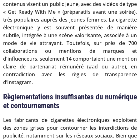
contenus visent un public jeune, avec des vidéos de type
« Get Ready With Me » (préparatifs avant une soirée),
très populaires auprès des jeunes femmes. La cigarette
électronique y est souvent présentée de manière
subtile, intégrée à une scène valorisante, associée à un
mode de vie attrayant. Toutefois, sur près de 700
collaborations ou mentions de marques et
d'influenceurs, seulement 14 comportaient une mention
claire de partenariat rémunéré (#ad ou autre), en
contradiction avec les règles de transparence
d’Instagram.
Règlementations insuffisantes du numérique
et contournements
Les fabricants de cigarettes électroniques exploitent
des zones grises pour contourner les interdictions de
publicité, notamment sur les réseaux sociaux. Bien que