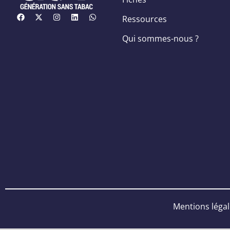
Ressources
Qui sommes-nous ?
Mentions léga