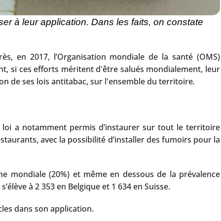
er à leur application. Dans les faits, on constate
rès, en 2017, l’Organisation mondiale de la santé (OMS)
nt, si ces efforts méritent d'être salués mondialement, leur
n de ses lois antitabac, sur l'ensemble du territoire
.
loi a notamment permis d’instaurer sur tout le territoire
staurants, avec la possibilité d’installer des fumoirs pour la
enne mondiale (20%) et même en dessous de la prévalence
’élève à 2 353 en Belgique et 1 634 en Suisse.
les dans son application.