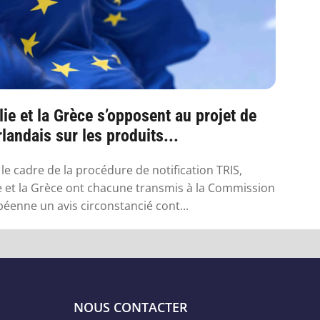
alie et la Grèce s’opposent au projet de
irlandais sur les produits...
le cadre de la procédure de notification TRIS,
lie et la Grèce ont chacune transmis à la Commission
éenne un avis circonstancié cont...
NOUS CONTACTER