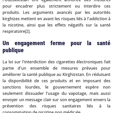
pour encadrer plus strictement ou interdire ces
produits. Les arguments avancés par les autorités
kirghizes mettent en avant les risques liés à l'addiction à
la nicotine, ainsi que les effets négatifs sur la santé
respiratoire
.
[2]
Un engagement ferme pour la santé
publique
La loi sur l'interdiction des cigarettes électroniques fait
partie d'un ensemble de mesures prévues pour
améliorer la santé publique au Kirghizstan. En réduisant
la disponibilité de ces produits et en imposant des
sanctions lourdes, le gouvernement espère non
seulement dissuader l'usage du vapotage, mais aussi
envoyer un message clair sur son engagement envers la
prévention des risques sanitaires liés à la
consommation de nicotine non médicale.