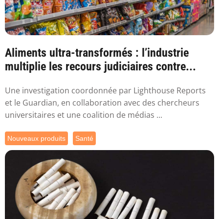
Aliments ultra-transformés : l’industrie
multiplie les recours judiciaires contre...
Une investigation coordonnée par Lighthouse Reports
et le Guardian, en collaboration avec des chercheurs
universitaires et une coalition de médias ...
Nouveaux produits
Santé