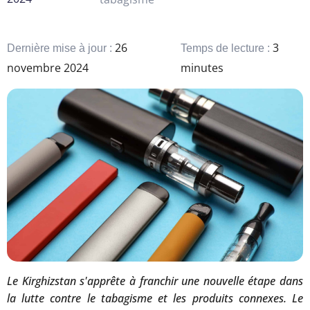
26
3
Dernière mise à jour :
Temps de lecture :
novembre 2024
minutes
Le Kirghizstan s'apprête à franchir une nouvelle étape dans
la lutte contre le tabagisme et les produits connexes. Le