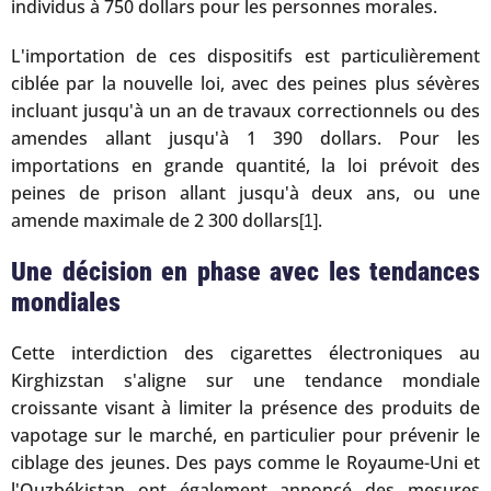
individus à 750 dollars pour les personnes morales.
L'importation de ces dispositifs est particulièrement
ciblée par la nouvelle loi, avec des peines plus sévères
incluant jusqu'à un an de travaux correctionnels ou des
amendes allant jusqu'à 1 390 dollars. Pour les
importations en grande quantité, la loi prévoit des
peines de prison allant jusqu'à deux ans, ou une
amende maximale de 2 300 dollars
.
[1]
Une décision en phase avec les tendances
mondiales
Cette interdiction des cigarettes électroniques au
Kirghizstan s'aligne sur une tendance mondiale
croissante visant à limiter la présence des produits de
vapotage sur le marché, en particulier pour prévenir le
ciblage des jeunes. Des pays comme le Royaume-Uni et
l'Ouzbékistan ont également annoncé des mesures