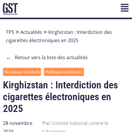
TPS
>
Actualités
>
Kirghizstan : Interdiction des
cigarettes électroniques en 2025
←
Retour vers la liste des actualités
Nouveaux produits
Politiques publiques
Kirghizstan : Interdiction des
cigarettes électroniques en
2025
28 novembre
Comité national contre le
Par:
2024
tabagisme