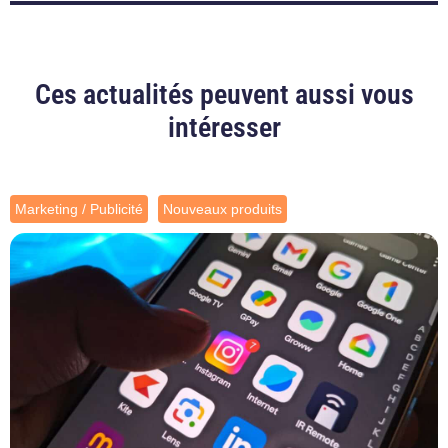
Ces actualités peuvent aussi vous
intéresser
Marketing / Publicité
Nouveaux produits