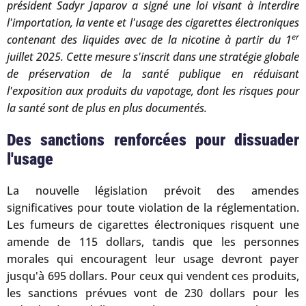
président Sadyr Japarov a signé une loi visant à interdire
l'importation, la vente et l'usage des cigarettes électroniques
er
contenant des liquides avec de la nicotine à partir du 1
juillet 2025. Cette mesure s'inscrit dans une stratégie globale
de préservation de la santé publique en réduisant
l'exposition aux produits du vapotage, dont les risques pour
la santé sont de plus en plus documentés.
Des sanctions renforcées pour dissuader
l'usage
La nouvelle législation prévoit des amendes
significatives pour toute violation de la réglementation.
Les fumeurs de cigarettes électroniques risquent une
amende de 115 dollars, tandis que les personnes
morales qui encouragent leur usage devront payer
jusqu'à 695 dollars. Pour ceux qui vendent ces produits,
les sanctions prévues vont de 230 dollars pour les