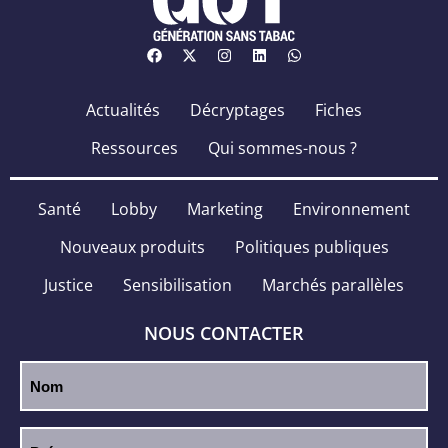
Actualités
Décryptages
Fiches
Ressources
Qui sommes-nous ?
Santé
Lobby
Marketing
Environnement
Nouveaux produits
Politiques publiques
Justice
Sensibilisation
Marchés parallèles
NOUS CONTACTER