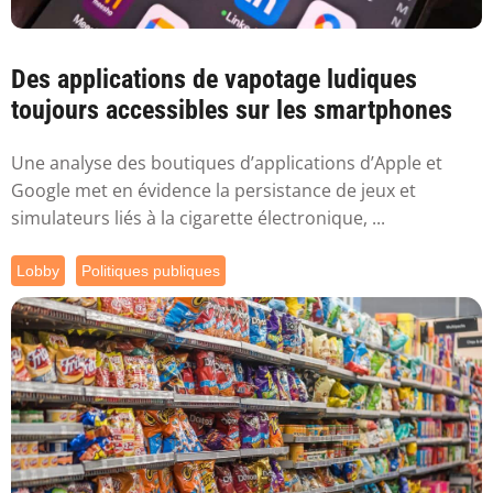
Des applications de vapotage ludiques
toujours accessibles sur les smartphones
Une analyse des boutiques d’applications d’Apple et
Google met en évidence la persistance de jeux et
simulateurs liés à la cigarette électronique, ...
Lobby
Politiques publiques