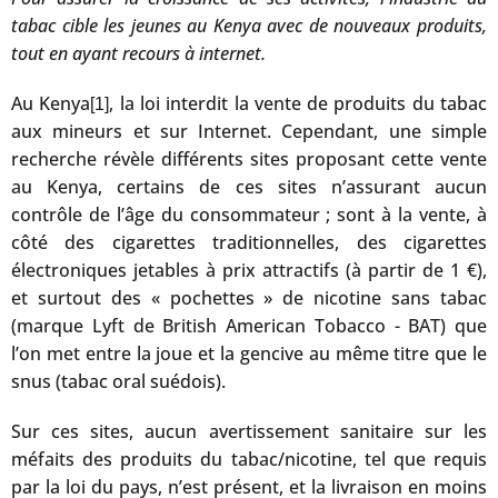
tabac cible les jeunes au Kenya avec de nouveaux produits,
tout en ayant recours à internet.
Au Kenya
, la loi interdit la vente de produits du tabac
[1]
aux mineurs et sur Internet. Cependant, une simple
recherche révèle différents sites proposant cette vente
au Kenya, certains de ces sites n’assurant aucun
contrôle de l’âge du consommateur ; sont à la vente, à
côté des cigarettes traditionnelles, des cigarettes
électroniques jetables à prix attractifs (à partir de 1 €),
et surtout des « pochettes » de nicotine sans tabac
(marque Lyft de British American Tobacco - BAT) que
l’on met entre la joue et la gencive au même titre que le
snus (tabac oral suédois).
Sur ces sites, aucun avertissement sanitaire sur les
méfaits des produits du tabac/nicotine, tel que requis
par la loi du pays, n’est présent, et la livraison en moins