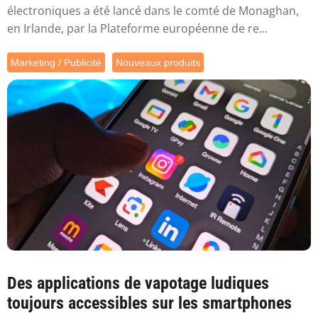
électroniques a été lancé dans le comté de Monaghan,
en Irlande, par la Plateforme européenne de re...
Marketing / Publicité
Nouveaux produits
Des applications de vapotage ludiques
toujours accessibles sur les smartphones