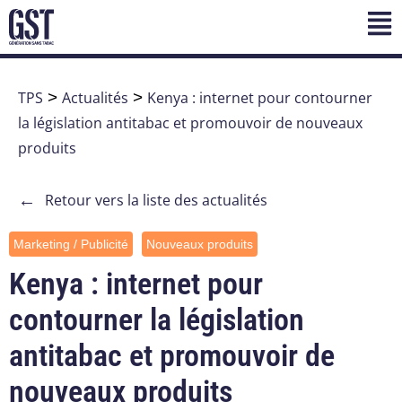
TPS
>
Actualités
>
Kenya : internet pour contourner
la législation antitabac et promouvoir de nouveaux
produits
←
Retour vers la liste des actualités
Marketing / Publicité
Nouveaux produits
Kenya : internet pour
contourner la législation
antitabac et promouvoir de
nouveaux produits