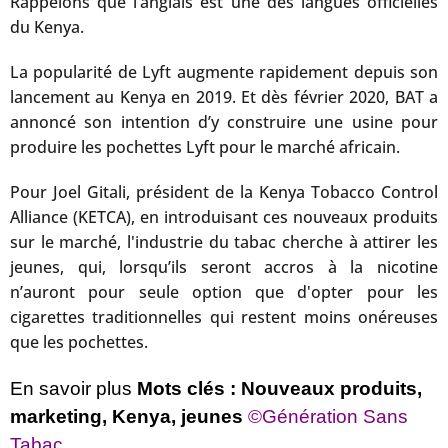
Rappelons que l’anglais est une des langues officielles
du Kenya.
La popularité de Lyft augmente rapidement depuis son
lancement au Kenya en 2019. Et dès février 2020, BAT a
annoncé son intention d’y construire une usine pour
produire les pochettes Lyft pour le marché africain.
Pour Joel Gitali, président de la Kenya Tobacco Control
Alliance (KETCA), en introduisant ces nouveaux produits
sur le marché, l'industrie du tabac cherche à attirer les
jeunes, qui, lorsqu’ils seront accros à la nicotine
n’auront pour seule option que d'opter pour les
cigarettes traditionnelles qui restent moins onéreuses
que les pochettes.
En savoir plus
Mots clés : Nouveaux produits,
marketing, Kenya, jeunes
©Génération Sans
Tabac