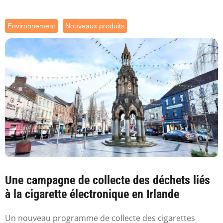
Environnement
Nouveaux produits
Une campagne de collecte des déchets liés
à la cigarette électronique en Irlande
Un nouveau programme de collecte des cigarettes