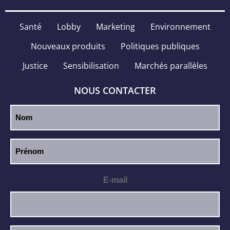
Santé
Lobby
Marketing
Environnement
Nouveaux produits
Politiques publiques
Justice
Sensibilisation
Marchés parallèles
NOUS CONTACTER
E-mail