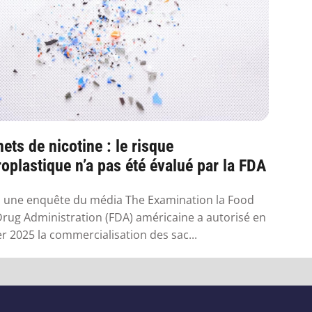
ets de nicotine : le risque
oplastique n’a pas été évalué par la FDA
 une enquête du média The Examination la Food
rug Administration (FDA) américaine a autorisé en
er 2025 la commercialisation des sac...