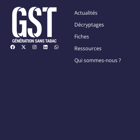
Actualités
Décryptages
Fiches
Ressources
Qui sommes-nous ?