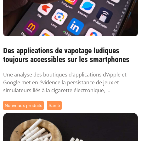
Des applications de vapotage ludiques
toujours accessibles sur les smartphones
Une analyse des boutiques d’applications d’Apple et
Google met en évidence la persistance de jeux et
simulateurs liés à la cigarette électronique, ...
Nouveaux produits
Santé