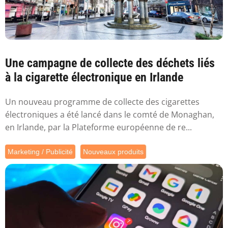
Une campagne de collecte des déchets liés
à la cigarette électronique en Irlande
Un nouveau programme de collecte des cigarettes
électroniques a été lancé dans le comté de Monaghan,
en Irlande, par la Plateforme européenne de re...
Marketing / Publicité
Nouveaux produits