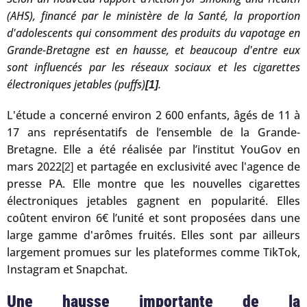
(AHS), financé par le ministère de la Santé, la proportion
d'adolescents qui consomment des produits du vapotage en
Grande-Bretagne est en hausse, et beaucoup d'entre eux
sont influencés par les réseaux sociaux et les cigarettes
électroniques jetables (puffs)
.
[1]
L'étude a concerné environ 2 600 enfants, âgés de 11 à
17 ans représentatifs de l’ensemble de la Grande-
Bretagne. Elle a été réalisée par l’institut YouGov en
mars 2022
et partagée en exclusivité avec l'agence de
[2]
presse PA. Elle montre que les nouvelles cigarettes
électroniques jetables gagnent en popularité. Elles
coûtent environ 6€ l’unité et sont proposées dans une
large gamme d'arômes fruités. Elles sont par ailleurs
largement promues sur les plateformes comme TikTok,
Instagram et Snapchat.
Une hausse importante de la