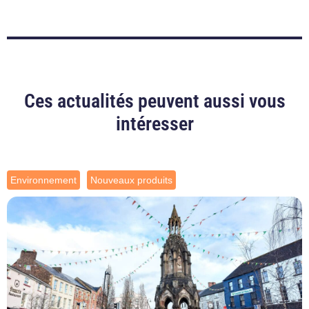
Ces actualités peuvent aussi vous
intéresser
Environnement
Nouveaux produits