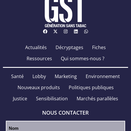
Actualités
Décryptages
Fiches
Ressources
Qui sommes-nous ?
Santé
Lobby
Marketing
Environnement
Nouveaux produits
Politiques publiques
Justice
Sensibilisation
Marchés parallèles
NOUS CONTACTER