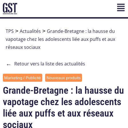
TPS
>
Actualités
>
Grande-Bretagne : la hausse du
vapotage chez les adolescents liée aux puffs et aux
réseaux sociaux
←
Retour vers la liste des actualités
Marketing / Publicité
Nouveaux produits
Grande-Bretagne : la hausse du
vapotage chez les adolescents
liée aux puffs et aux réseaux
sociaux