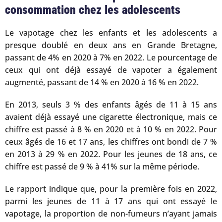
consommation chez les adolescents
Le vapotage chez les enfants et les adolescents a
presque doublé en deux ans en Grande Bretagne,
passant de 4% en 2020 à 7% en 2022. Le pourcentage de
ceux qui ont déjà essayé de vapoter a également
augmenté, passant de 14 % en 2020 à 16 % en 2022.
En 2013, seuls 3 % des enfants âgés de 11 à 15 ans
avaient déjà essayé une cigarette électronique, mais ce
chiffre est passé à 8 % en 2020 et à 10 % en 2022. Pour
ceux âgés de 16 et 17 ans, les chiffres ont bondi de 7 %
en 2013 à 29 % en 2022. Pour les jeunes de 18 ans, ce
chiffre est passé de 9 % à 41% sur la même période.
Le rapport indique que, pour la première fois en 2022,
parmi les jeunes de 11 à 17 ans qui ont essayé le
vapotage, la proportion de non-fumeurs n’ayant jamais