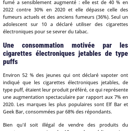
fumé a sensiblement augmenté : elle est de 40 % en
2022 contre 30% en 2020 et elle dépasse celle des
fumeurs actuels et des anciens fumeurs (36%). Seul un
adolescent sur 10 a déclaré utiliser des cigarettes
électroniques pour se sevrer du tabac.
Une consommation motivée par les
cigarettes électroniques jetables de type
puffs
Environ 52 % des jeunes qui ont déclaré vapoter ont
indiqué que les cigarettes électroniques jetables, de
type puff, étaient leur produit préféré, ce qui représente
une augmentation spectaculaire par rapport aux 7% en
2020. Les marques les plus populaires sont Elf Bar et
Geek Bar, consommées par 68% des répondants.
Bien qu'il soit illégal de vendre des produits du