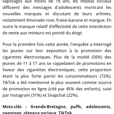
vapotages aux moins de 18 ans, les médias sociaux
diffusent des messages d'adolescents montrant les
nouvelles marques et discutant de leurs arômes,
notamment limonade rose, fraise-banane et mangue. En
outre le manque relatif d’effectivité de cette interdiction
de vente aux mineurs est pointé du doigt.
Pour la première fois cette année, l'enquête a interrogé
les jeunes sur leur exposition à la promotion des
cigarettes électroniques. Plus de la moitié (56%) des
jeunes de 11 à 17 ans se rappelaient de promotions en
faveur des cigarettes électroniques, cette proportion
étant la plus forte parmi les consommateurs (72%).
TikTok a été mentionné le plus souvent comme source
de promotion en ligne (cité par 45% des enfants), suivi
par Instagram (31%) et Snapchat (22%).
Mots-clés : Grande-Bretagne, puffs, adolescents,
vapotage, réseaux sociaux, TikTok