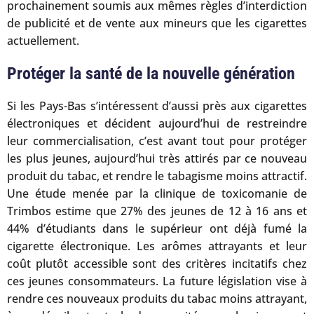
prochainement soumis aux mêmes règles d’interdiction
de publicité et de vente aux mineurs que les cigarettes
actuellement.
Protéger la santé de la nouvelle génération
Si les Pays-Bas s’intéressent d’aussi près aux cigarettes
électroniques et décident aujourd’hui de restreindre
leur commercialisation, c’est avant tout pour protéger
les plus jeunes, aujourd’hui très attirés par ce nouveau
produit du tabac, et rendre le tabagisme moins attractif.
Une étude menée par la clinique de toxicomanie de
Trimbos estime que 27% des jeunes de 12 à 16 ans et
44% d’étudiants dans le supérieur ont déjà fumé la
cigarette électronique. Les arômes attrayants et leur
coût plutôt accessible sont des critères incitatifs chez
ces jeunes consommateurs. La future législation vise à
rendre ces nouveaux produits du tabac moins attrayant,