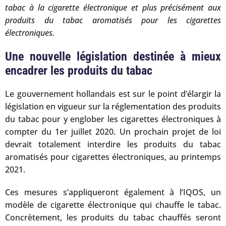
tabac à la cigarette électronique et plus précisément aux
produits du tabac aromatisés pour les cigarettes
électroniques.
Une nouvelle législation destinée à mieux
encadrer les produits du tabac
Le gouvernement hollandais est sur le point d’élargir la
législation en vigueur sur la réglementation des produits
du tabac pour y englober les cigarettes électroniques à
compter du 1er juillet 2020. Un prochain projet de loi
devrait totalement interdire les produits du tabac
aromatisés pour cigarettes électroniques, au printemps
2021.
Ces mesures s’appliqueront également à l’IQOS, un
modèle de cigarette électronique qui chauffe le tabac.
Concrètement, les produits du tabac chauffés seront