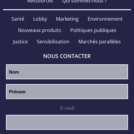
Ressources
Qui sommes-nous ?
Santé
Lobby
Marketing
Environnement
Nouveaux produits
Politiques publiques
Justice
Sensibilisation
Marchés parallèles
NOUS CONTACTER
E-mail