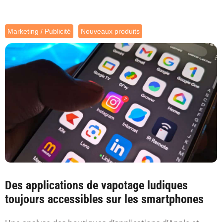
Marketing / Publicité
Nouveaux produits
Des applications de vapotage ludiques
toujours accessibles sur les smartphones