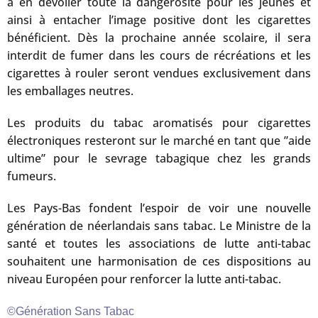
à en dévoiler toute la dangerosité pour les jeunes et
ainsi à entacher l’image positive dont les cigarettes
bénéficient. Dès la prochaine année scolaire, il sera
interdit de fumer dans les cours de récréations et les
cigarettes à rouler seront vendues exclusivement dans
les emballages neutres.
Les produits du tabac aromatisés pour cigarettes
électroniques resteront sur le marché en tant que ”aide
ultime” pour le sevrage tabagique chez les grands
fumeurs.
Les Pays-Bas fondent l’espoir de voir une nouvelle
génération de néerlandais sans tabac. Le Ministre de la
santé et toutes les associations de lutte anti-tabac
souhaitent une harmonisation de ces dispositions au
niveau Européen pour renforcer la lutte anti-tabac.
©Génération Sans Tabac