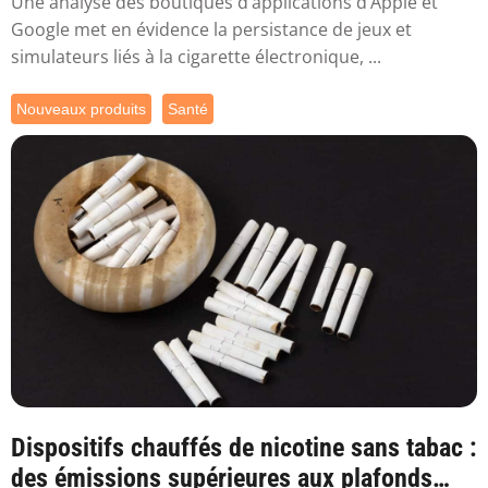
Une analyse des boutiques d’applications d’Apple et
Google met en évidence la persistance de jeux et
simulateurs liés à la cigarette électronique, ...
Nouveaux produits
Santé
Dispositifs chauffés de nicotine sans tabac :
des émissions supérieures aux plafonds