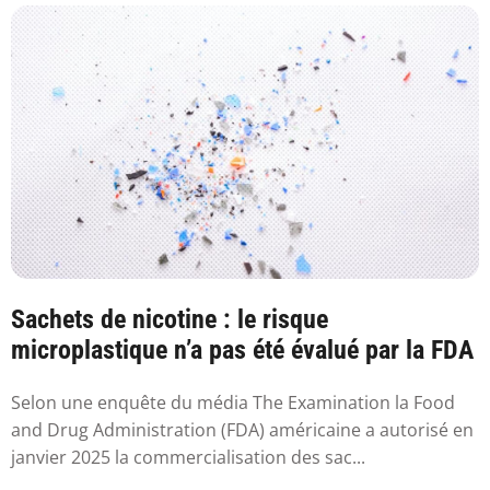
Sachets de nicotine : le risque
microplastique n’a pas été évalué par la FDA
Selon une enquête du média The Examination la Food
and Drug Administration (FDA) américaine a autorisé en
janvier 2025 la commercialisation des sac...