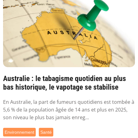
Australie : le tabagisme quotidien au plus
bas historique, le vapotage se stabilise
En Australie, la part de fumeurs quotidiens est tombée à
5,6 % de la population âgée de 14 ans et plus en 2025,
son niveau le plus bas jamais enreg...
Environnement
Santé