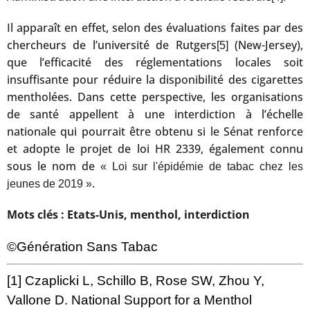
Il apparaît en effet, selon des évaluations faites par des
chercheurs de l’université de Rutgers
(New-Jersey),
[5]
que l’efficacité des réglementations locales soit
insuffisante pour réduire la disponibilité des cigarettes
mentholées. Dans cette perspective, les organisations
de santé appellent à une interdiction à l’échelle
nationale qui pourrait être obtenu si le Sénat renforce
et adopte le projet de loi HR 2339, également connu
sous le nom de
« Loi sur l'épidémie de tabac chez les
.
jeunes de 2019 »
Mots clés : Etats-Unis, menthol, interdiction
©Génération Sans Tabac
[1]
Czaplicki L, Schillo B, Rose SW, Zhou Y,
Vallone D. National Support for a Menthol