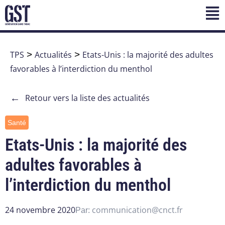
TPS
>
Actualités
>
Etats-Unis : la majorité des adultes
favorables à l’interdiction du menthol
←
Retour vers la liste des actualités
Santé
Etats-Unis : la majorité des
adultes favorables à
l’interdiction du menthol
24 novembre 2020
communication@cnct.fr
Par: