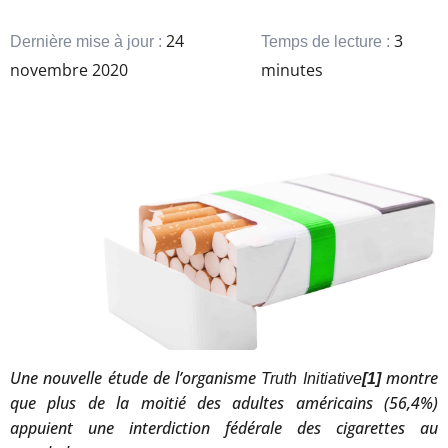
24
3
Dernière mise à jour :
Temps de lecture :
novembre 2020
minutes
Une nouvelle étude de l’organisme
montre
Truth Initiative
[1]
que plus de la moitié des adultes américains (56,4%)
appuient une interdiction fédérale des cigarettes au