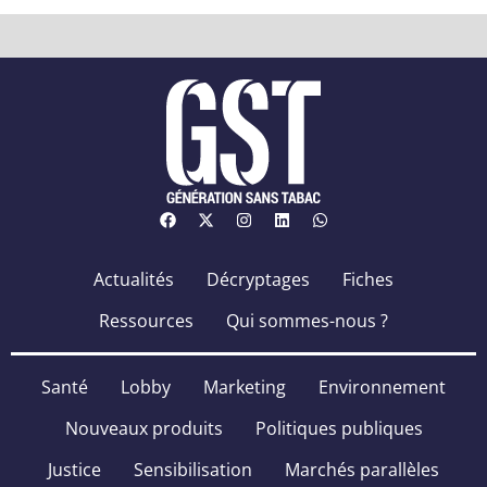
Actualités
Décryptages
Fiches
Ressources
Qui sommes-nous ?
Santé
Lobby
Marketing
Environnement
Nouveaux produits
Politiques publiques
Justice
Sensibilisation
Marchés parallèles