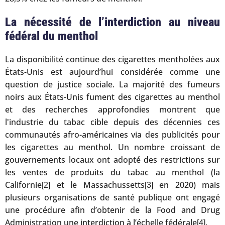
La nécessité de l’interdiction au niveau
fédéral du menthol
La disponibilité continue des cigarettes mentholées aux
États-Unis est aujourd’hui considérée comme une
question de justice sociale. La majorité des fumeurs
noirs aux États-Unis fument des cigarettes au menthol
et des recherches approfondies montrent que
l'industrie du tabac cible depuis des décennies ces
communautés afro-américaines via des publicités pour
les cigarettes au menthol. Un nombre croissant de
gouvernements locaux ont adopté des restrictions sur
les ventes de produits du tabac au menthol (la
Californie
et le Massachussetts
en 2020) mais
[2]
[3]
plusieurs organisations de santé publique ont engagé
une procédure afin d’obtenir de la Food and Drug
Administration une interdiction à l’échelle fédérale
.
[4]