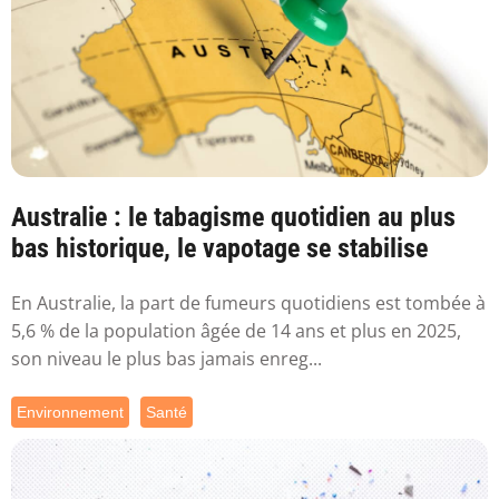
Australie : le tabagisme quotidien au plus
bas historique, le vapotage se stabilise
En Australie, la part de fumeurs quotidiens est tombée à
5,6 % de la population âgée de 14 ans et plus en 2025,
son niveau le plus bas jamais enreg...
Environnement
Santé