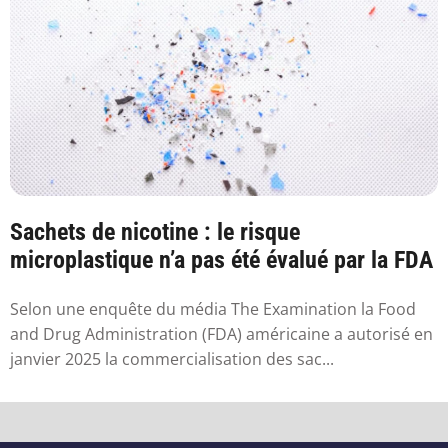
Sachets de nicotine : le risque
microplastique n’a pas été évalué par la FDA
Selon une enquête du média The Examination la Food
and Drug Administration (FDA) américaine a autorisé en
janvier 2025 la commercialisation des sac...