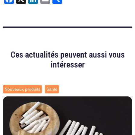
Ces actualités peuvent aussi vous
intéresser
Nouveaux produits
Santé