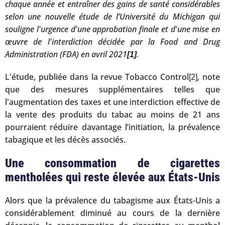
chaque année et entraîner des gains de santé considérables
selon une nouvelle étude de l’Université du Michigan qui
souligne l'urgence d'une approbation finale et d'une mise en
œuvre de l'interdiction décidée par la Food and Drug
Administration (FDA) en avril 2021
.
[1]
L'étude, publiée dans la revue Tobacco Control
, note
[2]
que des mesures supplémentaires telles que
l'augmentation des taxes et une interdiction effective de
la vente des produits du tabac au moins de 21 ans
pourraient réduire davantage l’initiation, la prévalence
tabagique et les décès associés.
Une consommation de cigarettes
mentholées qui reste élevée aux États-Unis
Alors que la prévalence du tabagisme aux États-Unis a
considérablement diminué au cours de la dernière