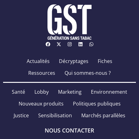
Actualités
Décryptages
Fiches
Ressources
Qui sommes-nous ?
Santé
Lobby
Marketing
Environnement
Nouveaux produits
Politiques publiques
Justice
Sensibilisation
Marchés parallèles
NOUS CONTACTER