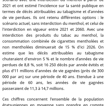
2021 et ont estimé l'incidence sur la santé publique en
termes de décès attribuables au tabagisme et d’années
de vie perdues. Ils ont retenu différentes options : le
scénario actuel, sans interdiction du menthol, et celui de
l'interdiction en vigueur entre 2021 et 2060. Avec une
interdiction des produits du tabac au menthol, la
consommation combinée de cigarettes mentholées et
non mentholées diminuerait de 15 % d'ici 2026. On
estime que les décès attribuables au tabagisme
chuteraient d'environ 5 % et le nombre d’années de vie
perdues de 8,8 %, soit 16 250 décès par année évités et
plus d’11 millions d'années de vie gagnées (près de 300
000 par an) sur une période de 40 ans. Etendue à une
période de 60 ans, les années de vie gagnées
passeraient de 11,3 à 14,7 millions.
Ces chiffres concernent l’ensemble de la population
étatsuniennes en moyenne sans prendre en compte