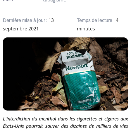
13
4
Dernière mise à jour :
Temps de lecture :
septembre 2021
minutes
L'interdiction du menthol dans les cigarettes et cigares aux
États-Unis pourrait sauver des dizaines de milliers de vies