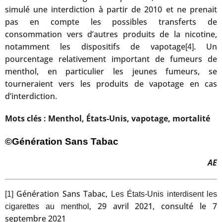
simulé une interdiction à partir de 2010 et ne prenait
pas en compte les possibles transferts de
consommation vers d’autres produits de la nicotine,
notamment les dispositifs de vapotage
. Un
[4]
pourcentage relativement important de fumeurs de
menthol, en particulier les jeunes fumeurs, se
tourneraient vers les produits de vapotage en cas
d’interdiction.
Mots clés : Menthol, États-Unis, vapotage, mortalité
©Génération Sans Tabac
AE
Génération Sans Tabac,
[1]
Les États-Unis interdisent les
, 29 avril 2021, consulté le 7
cigarettes au menthol
septembre 2021