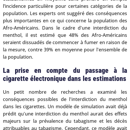
l’incidence particulière pour certaines catégories de la
population. Les experts ont suggéré des conséquences
plus importantes en ce qui concerne la population des
Afro-Américains. Dans le cadre d'une interdiction du
menthol, il est estimé que 48% des Afro-Américains
seraient dissuadés de commencer à fumer en raison de
la mesure, contre 39% en moyenne pour l'ensemble de
la population.
La prise en compte du passage à la
cigarette électronique dans les estimations
Un petit nombre de recherches a examiné les
conséquences possibles de l'interdiction du menthol
dans les cigarettes. Un modèle de simulation avait déjà
prédit qu'une interdiction du menthol aurait des effets
majeurs sur la prévalence du tabagisme et les décès
attribuables au tabagisme. Cependant, ce modèle avait