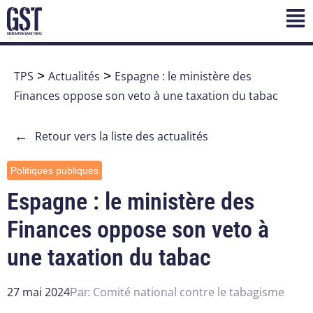
TPS
>
Actualités
>
Espagne : le ministère des
Finances oppose son veto à une taxation du tabac
←
Retour vers la liste des actualités
Politiques publiques
Espagne : le ministère des
Finances oppose son veto à
une taxation du tabac
27 mai 2024
Comité national contre le tabagisme
Par: