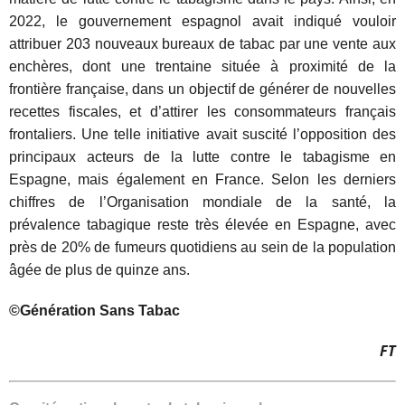
2022, le gouvernement espagnol avait indiqué vouloir
attribuer 203 nouveaux bureaux de tabac par une vente aux
enchères, dont une trentaine située à proximité de la
frontière française, dans un objectif de générer de nouvelles
recettes fiscales, et d’attirer les consommateurs français
frontaliers. Une telle initiative avait suscité l’opposition des
principaux acteurs de la lutte contre le tabagisme en
Espagne, mais également en France. Selon les derniers
chiffres de l’Organisation mondiale de la santé,
la
prévalence tabagique reste très élevée en Espagne
, avec
près de 20% de fumeurs quotidiens au sein de la population
âgée de plus de quinze ans.
©Génération Sans Tabac
FT