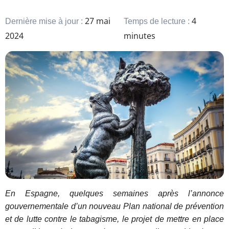
27 mai
4
Dernière mise à jour :
Temps de lecture :
2024
minutes
En Espagne, quelques semaines après l’annonce
gouvernementale d’un nouveau Plan national de prévention
et de lutte contre le tabagisme, le projet de mettre en place