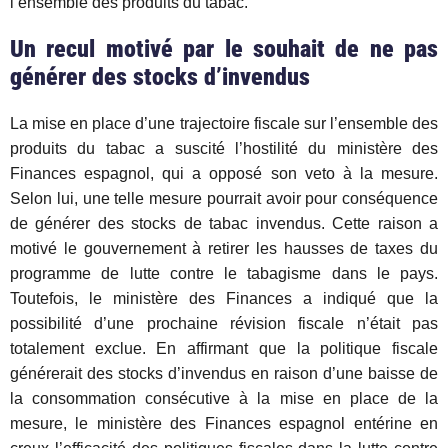
l’ensemble des produits du tabac.
Un recul motivé par le souhait de ne pas
générer des stocks d’invendus
La mise en place d’une trajectoire fiscale sur l’ensemble des
produits du tabac a suscité l’hostilité du ministère des
Finances espagnol, qui a opposé son veto à la mesure.
Selon lui, une telle mesure pourrait avoir pour conséquence
de générer des stocks de tabac invendus. Cette raison a
motivé le gouvernement à retirer les hausses de taxes du
programme de lutte contre le tabagisme dans le pays.
Toutefois, le ministère des Finances a indiqué que la
possibilité d’une prochaine révision fiscale n’était pas
totalement exclue. En affirmant que la politique fiscale
générerait des stocks d’invendus en raison d’une baisse de
la consommation consécutive à la mise en place de la
mesure, le ministère des Finances espagnol entérine en