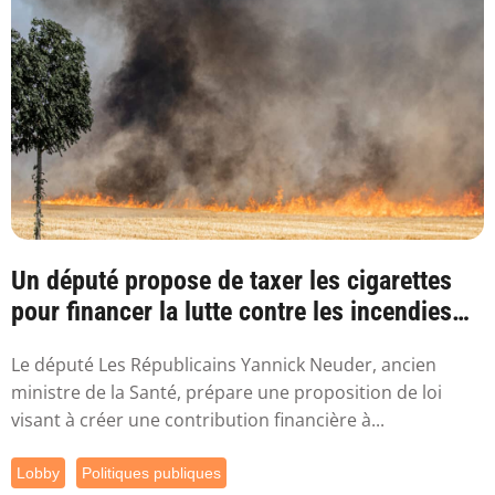
Un député propose de taxer les cigarettes
pour financer la lutte contre les incendies
l...
Le député Les Républicains Yannick Neuder, ancien
ministre de la Santé, prépare une proposition de loi
visant à créer une contribution financière à...
Lobby
Politiques publiques