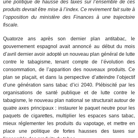
une politique de hausse des taxes sur l’ensemble de ces
produits devrait être mise à l’index. Ce revirement fait suite à
l’opposition du ministère des Finances à une trajectoire
fiscale.
Quatorze ans après son dernier plan antitabac, le
gouvernement espagnol avait annoncé au début du mois
d’avril dernier avoir adopté
un nouveau plan général de lutte
contre le tabagisme
, tenant compte de l’évolution des
consommation, de l’apparition des nouveaux produits. Ce
plan se plaçait, et dans la perspective d’atteindre l’objectif
d’une génération sans tabac d’ici 2040. Plébiscité par les
organisations de santé publique et de lutte contre le
tabagisme, le nouveau plan national se structurait autour de
quatre axes principaux : instaurer le paquet neutre pour les
paquets de cigarettes, multiplier les espaces sans tabac,
mieux réglementer les produits du vapotage, et mettre en
place une politique de fortes hausses des taxes sur