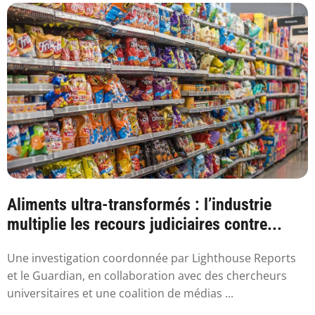
Aliments ultra-transformés : l’industrie
multiplie les recours judiciaires contre...
Une investigation coordonnée par Lighthouse Reports
et le Guardian, en collaboration avec des chercheurs
universitaires et une coalition de médias ...