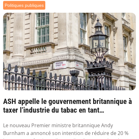
Politiques publiques
ASH appelle le gouvernement britannique à
taxer l’industrie du tabac en tant
qu’industr...
Le nouveau Premier ministre britannique Andy
Burnham a annoncé son intention de réduire de 20 %