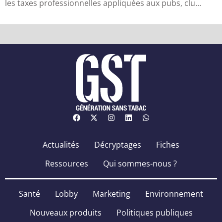
les taxes professionnelles appliquées aux pubs, clu...
Actualités
Décryptages
Fiches
Ressources
Qui sommes-nous ?
Santé
Lobby
Marketing
Environnement
Nouveaux produits
Politiques publiques