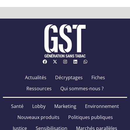
Actualités
Décryptages
Fiches
Ressources
Qui sommes-nous ?
Santé
Lobby
Marketing
Environnement
Nouveaux produits
Politiques publiques
Justice
Sensibilisation
Marchés parallèles