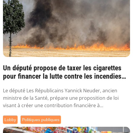
Un député propose de taxer les cigarettes
pour financer la lutte contre les incendies
l...
Le député Les Républicains Yannick Neuder, ancien
ministre de la Santé, prépare une proposition de loi
visant à créer une contribution financière à...
Lobby
Politiques publiques