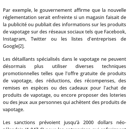
Par exemple, le gouvernement affirme que la nouvelle
réglementation serait enfreinte si un magasin faisait de
la publicité ou publiait des informations sur les produits
de vapotage sur des réseaux sociaux tels que Facebook,
Instagram, Twitter ou les listes d'entreprises de
Google
.
[2]
Les détaillants spécialisés dans le vapotage ne peuvent
désormais plus utiliser diverses techniques
promotionnelles telles que l'offre gratuite de produits
de vapotage, des réductions, des récompenses, des
remises en espèces ou des cadeaux pour l'achat de
produits de vapotage, ou encore proposer des loteries
ou des jeux aux personnes qui achètent des produits de
vapotage.
Les sanctions prévoient jusqu’à 2000 dollars néo-