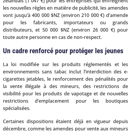
zélandais (1 047 €) pour les entreprises qui enfreignent
les nouvelles règles en matière de publicité, les amendes
vont jusqu’à 400 000 $NZ (environ 210 000 €) d’amende
pour les fabricants, importateurs ou grands
distributeurs, et 50 000 $NZ (environ 26 000 €) pour
toute autre personne en cas de non-respect.
Un cadre renforcé pour protéger les jeunes
La loi modifiée sur les produits réglementés et les
environnements sans tabac inclut l’interdiction des e-
cigarettes jetables, le renforcement des pénalités pour
la vente illégale à des mineurs, des restrictions de
visibilité pour les produits de vapotage et de nouvelles
restrictions d’emplacement pour les boutiques
spécialisées.
Certaines dispositions étaient déjà en vigueur depuis
décembre, comme les amendes pour vente aux mineurs