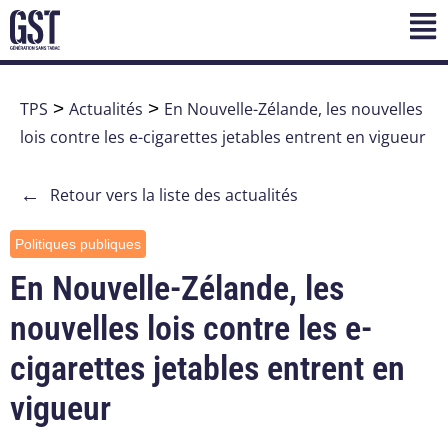
TPS
>
Actualités
>
En Nouvelle-Zélande, les nouvelles
lois contre les e-cigarettes jetables entrent en vigueur
←
Retour vers la liste des actualités
Politiques publiques
En Nouvelle-Zélande, les
nouvelles lois contre les e-
cigarettes jetables entrent en
vigueur