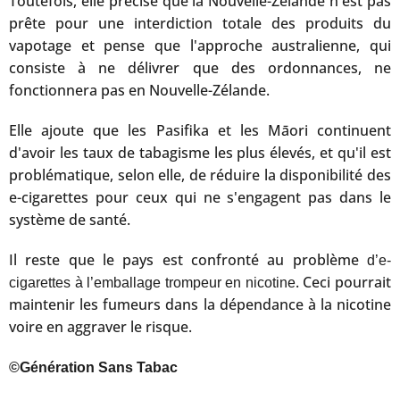
Toutefois, elle précise que la Nouvelle-Zélande n'est pas
prête pour une interdiction totale des produits du
vapotage et pense que l'approche australienne, qui
consiste à ne délivrer que des ordonnances, ne
fonctionnera pas en Nouvelle-Zélande.
Elle ajoute que les Pasifika et les Māori continuent
d'avoir les taux de tabagisme les plus élevés, et qu'il est
problématique, selon elle, de réduire la disponibilité des
e-cigarettes pour ceux qui ne s'engagent pas dans le
système de santé.
Il reste que le pays est confronté au problème
d’e-
. Ceci pourrait
cigarettes à l’emballage trompeur en nicotine
maintenir les fumeurs dans la dépendance à la nicotine
voire en aggraver le risque.
©Génération Sans Tabac