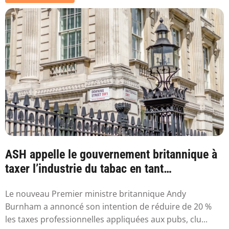
ASH appelle le gouvernement britannique à
taxer l’industrie du tabac en tant
qu’industr...
Le nouveau Premier ministre britannique Andy
Burnham a annoncé son intention de réduire de 20 %
les taxes professionnelles appliquées aux pubs, clu...