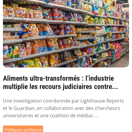
Aliments ultra-transformés : l’industrie
multiplie les recours judiciaires contre...
Une investigation coordonnée par Lighthouse Reports
et le Guardian, en collaboration avec des chercheurs
universitaires et une coalition de médias ...
Politiques publiques