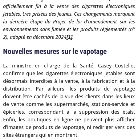
officiellement fin à la vente des cigarettes électroniques
jetables, très prisées des jeunes. Ces changements marquent
la dernière étape du Projet de loi d'amendement sur les
environnements sans fumée et les produits réglementés (n°
2), adopté en décembre 2024
.
[1]
Nouvelles mesures sur le vapotage
La ministre en charge de la Santé, Casey Costello,
confirme que les cigarettes électroniques jetables sont
désormais interdites à la vente, à la fabrication et à la
distribution. Par ailleurs, les produits de vapotage
doivent être cachés de la vue des clients dans les lieux
de vente comme les supermarchés, stations-service et
épiceries, correspondant à la suppression des étals.
Enfin, les boutiques en ligne ne peuvent plus afficher
d’images de produits de vapotage, ni rediriger vers des
sites étrangers qui en montrent.