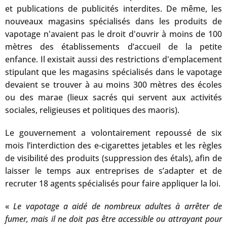
et publications de publicités interdites. De même, les
nouveaux magasins spécialisés dans les produits de
vapotage n'avaient pas le droit d'ouvrir à moins de 100
mètres des établissements d’accueil de la petite
enfance. Il existait aussi des restrictions d'emplacement
stipulant que les magasins spécialisés dans le vapotage
devaient se trouver à au moins 300 mètres des écoles
ou des marae (lieux sacrés qui servent aux activités
sociales, religieuses et politiques des maoris).
Le gouvernement a volontairement repoussé de six
mois l’interdiction des e-cigarettes jetables et les règles
de visibilité des produits (suppression des étals), afin de
laisser le temps aux entreprises de s’adapter et de
recruter 18 agents spécialisés pour faire appliquer la loi.
«
Le vapotage a aidé de nombreux adultes à arrêter de
fumer, mais il ne doit pas être accessible ou attrayant pour