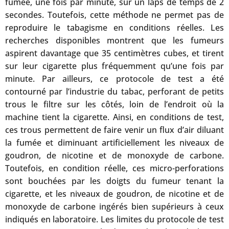
fumée, une fois par minute, sur un laps de temps de 2
secondes. Toutefois, cette méthode ne permet pas de
reproduire le tabagisme en conditions réelles. Les
recherches disponibles montrent que les fumeurs
aspirent davantage que 35 centimètres cubes, et tirent
sur leur cigarette plus fréquemment qu’une fois par
minute. Par ailleurs, ce protocole de test a été
contourné par l’industrie du tabac, perforant de petits
trous le filtre sur les côtés, loin de l’endroit où la
machine tient la cigarette. Ainsi, en conditions de test,
ces trous permettent de faire venir un flux d’air diluant
la fumée et diminuant artificiellement les niveaux de
goudron, de nicotine et de monoxyde de carbone.
Toutefois, en condition réelle, ces micro-perforations
sont bouchées par les doigts du fumeur tenant la
cigarette, et les niveaux de goudron, de nicotine et de
monoxyde de carbone ingérés bien supérieurs à ceux
indiqués en laboratoire. Les limites du protocole de test