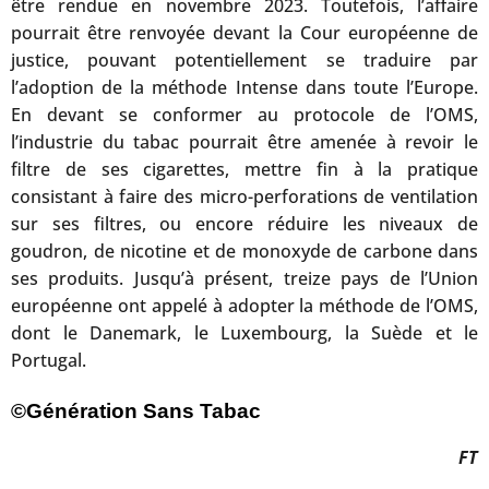
être rendue en novembre 2023. Toutefois, l’affaire
pourrait être renvoyée devant la Cour européenne de
justice, pouvant potentiellement se traduire par
l’adoption de la méthode Intense dans toute l’Europe.
En devant se conformer au protocole de l’OMS,
l’industrie du tabac pourrait être amenée à revoir le
filtre de ses cigarettes, mettre fin à la pratique
consistant à faire des micro-perforations de ventilation
sur ses filtres, ou encore réduire les niveaux de
goudron, de nicotine et de monoxyde de carbone dans
ses produits. Jusqu’à présent, treize pays de l’Union
européenne ont appelé à adopter la méthode de l’OMS,
dont le Danemark, le Luxembourg, la Suède et le
Portugal.
©Génération Sans Tabac
FT