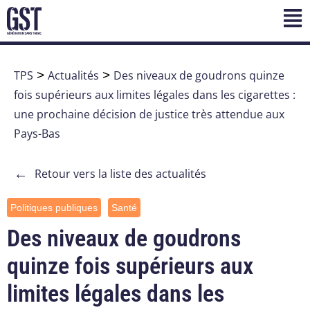
TPS
>
Actualités
>
Des niveaux de goudrons quinze
fois supérieurs aux limites légales dans les cigarettes :
une prochaine décision de justice très attendue aux
Pays-Bas
←
Retour vers la liste des actualités
Politiques publiques
Santé
Des niveaux de goudrons
quinze fois supérieurs aux
limites légales dans les