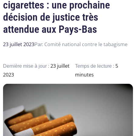
cigarettes : une prochaine
décision de justice très
attendue aux Pays-Bas
23 juillet 2023
Comité national contre le tabagisme
Par:
23 juillet
5
Dernière mise à jour :
Temps de lecture :
2023
minutes