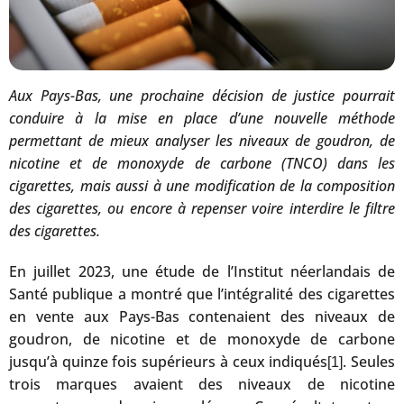
Aux Pays-Bas, une prochaine décision de justice pourrait
conduire à la mise en place d’une nouvelle méthode
permettant de mieux analyser les niveaux de goudron, de
nicotine et de monoxyde de carbone (TNCO) dans les
cigarettes, mais aussi à une modification de la composition
des cigarettes, ou encore à repenser voire interdire le filtre
des cigarettes.
En juillet 2023, une étude de l’Institut néerlandais de
Santé publique a montré que l’intégralité des cigarettes
en vente aux Pays-Bas contenaient des niveaux de
goudron, de nicotine et de monoxyde de carbone
jusqu’à quinze fois supérieurs à ceux indiqués
. Seules
[1]
trois marques avaient des niveaux de nicotine