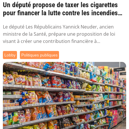
Un député propose de taxer les cigarettes
pour financer la lutte contre les incendies
l...
Le député Les Républicains Yannick Neuder, ancien
ministre de la Santé, prépare une proposition de loi
visant à créer une contribution financière à...
Lobby
Politiques publiques