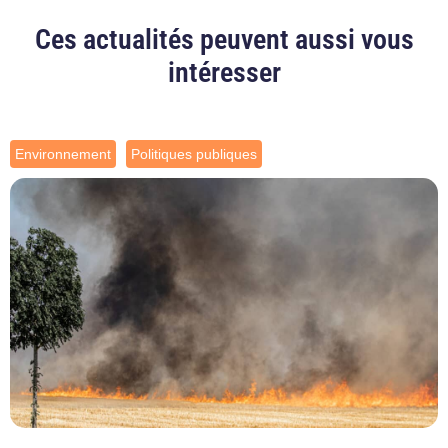
Ces actualités peuvent aussi vous
intéresser
Environnement
Politiques publiques