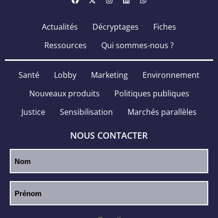
Actualités
Décryptages
Fiches
Ressources
Qui sommes-nous ?
Santé
Lobby
Marketing
Environnement
Nouveaux produits
Politiques publiques
Justice
Sensibilisation
Marchés parallèles
NOUS CONTACTER