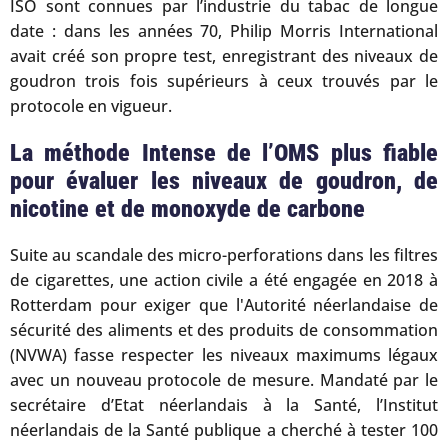
ISO sont connues par l’industrie du tabac de longue
date : dans les années 70, Philip Morris International
avait créé son propre test, enregistrant des niveaux de
goudron trois fois supérieurs à ceux trouvés par le
protocole en vigueur.
La méthode Intense de l’OMS plus fiable
pour évaluer les niveaux de goudron, de
nicotine et de monoxyde de carbone
Suite au scandale des micro-perforations dans les filtres
de cigarettes, une action civile a été engagée en 2018 à
Rotterdam pour exiger que l'Autorité néerlandaise de
sécurité des aliments et des produits de consommation
(NVWA) fasse respecter les niveaux maximums légaux
avec un nouveau protocole de mesure. Mandaté par le
secrétaire d’Etat néerlandais à la Santé, l’Institut
néerlandais de la Santé publique a cherché à tester 100