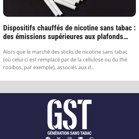
Dispositifs chauffés de nicotine sans tabac :
des émissions supérieures aux plafonds
sa...
Alors que le marché des sticks de nicotine sans tabac
(où celui-ci est remplacé par de la cellulose ou du thé
rooibos, par exemple), associés aux d...