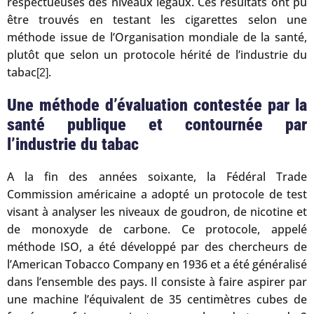
respectueuses des niveaux légaux. Ces résultats ont pu
être trouvés en testant les cigarettes selon une
méthode issue de l’Organisation mondiale de la santé,
plutôt que selon un protocole hérité de l’industrie du
tabac
.
[2]
Une méthode d’évaluation contestée par la
santé publique et contournée par
l’industrie du tabac
A la fin des années soixante, la Fédéral Trade
Commission américaine a adopté un protocole de test
visant à analyser les niveaux de goudron, de nicotine et
de monoxyde de carbone. Ce protocole, appelé
méthode ISO, a été développé par des chercheurs de
l’American Tobacco Company en 1936 et a été généralisé
dans l’ensemble des pays. Il consiste à faire aspirer par
une machine l’équivalent de 35 centimètres cubes de