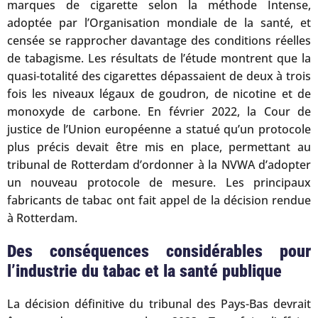
marques de cigarette selon la méthode Intense,
adoptée par l’Organisation mondiale de la santé, et
censée se rapprocher davantage des conditions réelles
de tabagisme. Les résultats de l’étude montrent que la
quasi-totalité des cigarettes dépassaient de deux à trois
fois les niveaux légaux de goudron, de nicotine et de
monoxyde de carbone. En février 2022, la Cour de
justice de l’Union européenne a statué qu’un protocole
plus précis devait être mis en place, permettant au
tribunal de Rotterdam d’ordonner à la NVWA d’adopter
un nouveau protocole de mesure. Les principaux
fabricants de tabac ont fait appel de la décision rendue
à Rotterdam.
Des conséquences considérables pour
l’industrie du tabac et la santé publique
La décision définitive du tribunal des Pays-Bas devrait