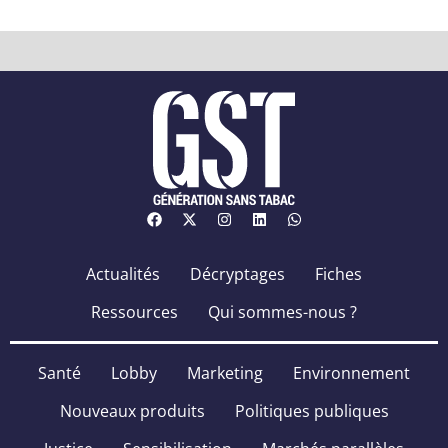
Actualités
Décryptages
Fiches
Ressources
Qui sommes-nous ?
Santé
Lobby
Marketing
Environnement
Nouveaux produits
Politiques publiques