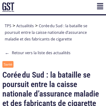
TPS
>
Actualités
>
Corée du Sud : la bataille se
poursuit entre la caisse nationale d’assurance
maladie et des fabricants de cigarette
←
Retour vers la liste des actualités
Santé
Corée du Sud : la bataille se
poursuit entre la caisse
nationale d’assurance maladie
et des fabricants de cigarette