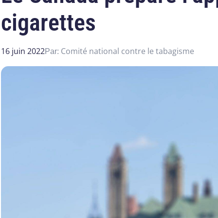
cigarettes
16 juin 2022
Comité national contre le tabagisme
Par: