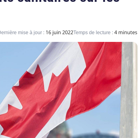
16 juin 2022
4 minutes
ernière mise à jour :
Temps de lecture :