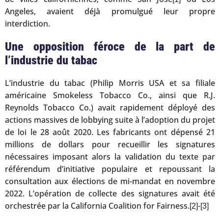
Angeles, avaient déjà promulgué leur propre
interdiction.
Une opposition féroce de la part de
l’industrie du tabac
L’industrie du tabac (Philip Morris USA et sa filiale
américaine Smokeless Tobacco Co., ainsi que R.J.
Reynolds Tobacco Co.) avait rapidement déployé des
actions massives de lobbying suite à l’adoption du projet
de loi le 28 août 2020. Les fabricants ont dépensé 21
millions de dollars pour recueillir les signatures
nécessaires imposant alors la validation du texte par
référendum d’initiative populaire et repoussant la
consultation aux élections de mi-mandat en novembre
2022. L’opération de collecte des signatures avait été
orchestrée par la California Coalition for Fairness.
-
[2]
[3]