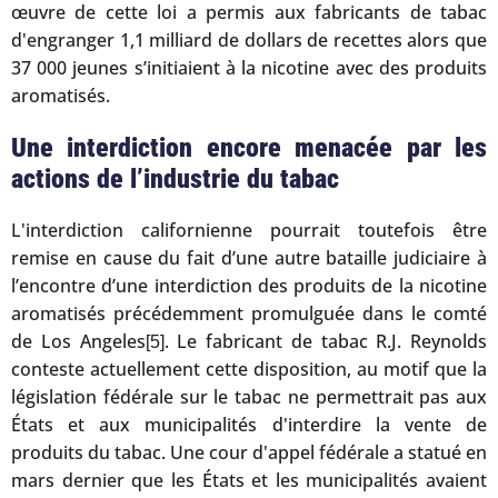
œuvre de cette loi a permis aux fabricants de tabac
d'engranger 1,1 milliard de dollars de recettes alors que
37 000 jeunes s’initiaient à la nicotine avec des produits
aromatisés.
Une interdiction encore menacée par les
actions de l’industrie du tabac
L'interdiction californienne pourrait toutefois être
remise en cause du fait d’une autre bataille judiciaire à
l’encontre d’une interdiction des produits de la nicotine
aromatisés précédemment promulguée dans le comté
de Los Angeles
. Le fabricant de tabac R.J. Reynolds
[5]
conteste actuellement cette disposition, au motif que la
législation fédérale sur le tabac ne permettrait pas aux
États et aux municipalités d'interdire la vente de
produits du tabac. Une cour d'appel fédérale a statué en
mars dernier que les États et les municipalités avaient