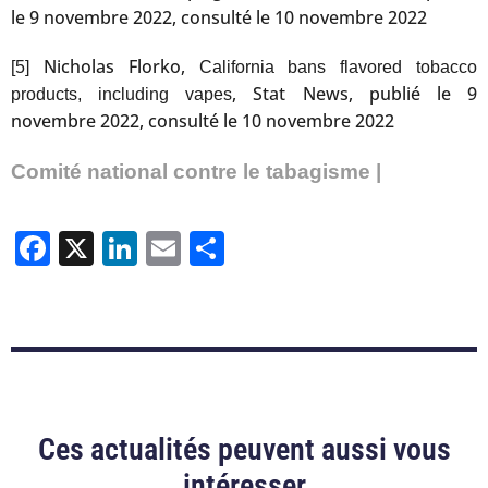
le 9 novembre 2022, consulté le 10 novembre 2022
Nicholas Florko,
[5]
California bans flavored tobacco
, Stat News, publié le 9
products, including vapes
novembre 2022, consulté le 10 novembre 2022
Comité national contre le tabagisme |
Facebook
X
LinkedIn
Email
Partager
Ces actualités peuvent aussi vous
intéresser