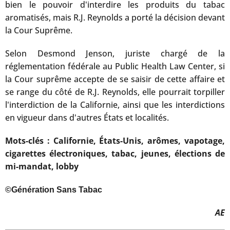
bien le pouvoir d'interdire les produits du tabac
aromatisés, mais R.J. Reynolds a porté la décision devant
la Cour Suprême.
Selon Desmond Jenson, juriste chargé de la
réglementation fédérale au Public Health Law Center, si
la Cour suprême accepte de se saisir de cette affaire et
se range du côté de R.J. Reynolds, elle pourrait torpiller
l'interdiction de la Californie, ainsi que les interdictions
en vigueur dans d'autres États et localités.
Mots-clés : Californie, États-Unis, arômes, vapotage,
cigarettes électroniques, tabac, jeunes, élections de
mi-mandat, lobby
©Génération Sans Tabac
AE