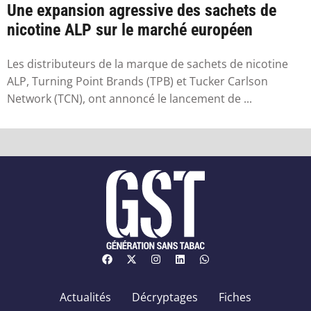
Une expansion agressive des sachets de
nicotine ALP sur le marché européen
Les distributeurs de la marque de sachets de nicotine
ALP, Turning Point Brands (TPB) et Tucker Carlson
Network (TCN), ont annoncé le lancement de ...
Actualités
Décryptages
Fiches