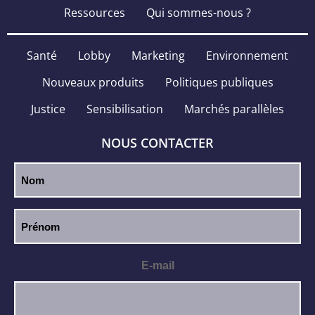
Ressources
Qui sommes-nous ?
Santé
Lobby
Marketing
Environnement
Nouveaux produits
Politiques publiques
Justice
Sensibilisation
Marchés parallèles
NOUS CONTACTER
E-mail