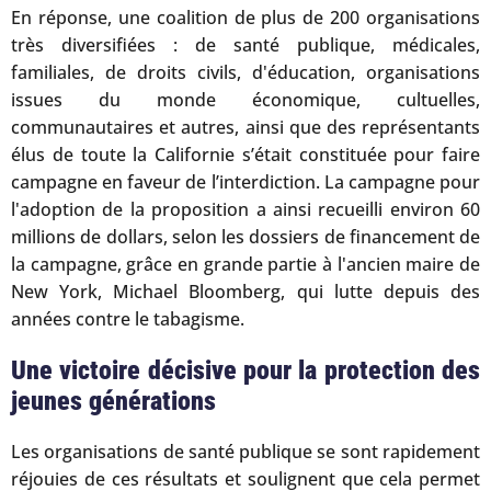
En réponse, une coalition de plus de 200 organisations
très diversifiées : de santé publique, médicales,
familiales, de droits civils, d'éducation, organisations
issues du monde économique, cultuelles,
communautaires et autres, ainsi que des représentants
élus de toute la Californie s’était constituée pour faire
campagne en faveur de l’interdiction. La campagne pour
l'adoption de la proposition a ainsi recueilli environ 60
millions de dollars, selon les dossiers de financement de
la campagne, grâce en grande partie à l'ancien maire de
New York, Michael Bloomberg, qui lutte depuis des
années contre le tabagisme.
Une victoire décisive pour la protection des
jeunes générations
Les organisations de santé publique se sont rapidement
réjouies de ces résultats et soulignent que cela permet