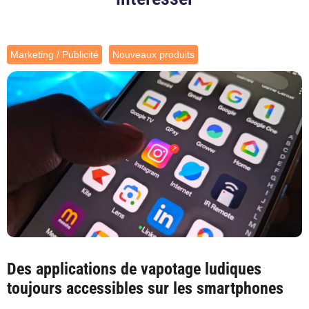
Marketing / Publicité
Nouveaux produits
Des applications de vapotage ludiques
toujours accessibles sur les smartphones