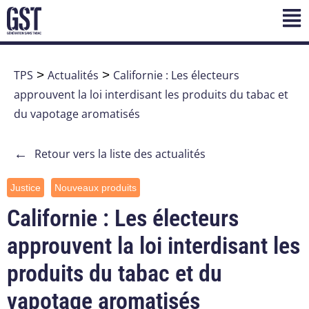
TPS
>
Actualités
>
Californie : Les électeurs
approuvent la loi interdisant les produits du tabac et
du vapotage aromatisés
←
Retour vers la liste des actualités
Justice
Nouveaux produits
Californie : Les électeurs
approuvent la loi interdisant les
produits du tabac et du
vapotage aromatisés