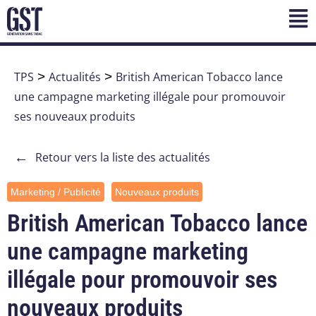
TPS
>
Actualités
>
British American Tobacco lance
une campagne marketing illégale pour promouvoir
ses nouveaux produits
←
Retour vers la liste des actualités
Marketing / Publicité
Nouveaux produits
British American Tobacco lance
une campagne marketing
illégale pour promouvoir ses
nouveaux produits