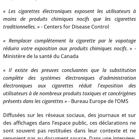
« Les cigarettes électroniques exposent les utilisateurs à
moins de produits chimiques nocifs que les cigarettes
traditionnelles. »
- Centers for Disease Control
« Remplacer complètement la cigarette par le vapotage
réduira votre exposition aux produits chimiques nocifs. »
-
Ministère de la santé du Canada
« Il existe des preuves concluantes que la substitution
complète des systèmes électroniques d'administration
électroniques aux cigarettes réduit l'exposition des
utilisateurs à de nombreux produits toxiques et cancérigènes
présents dans les cigarettes » -
Bureau Europe de l’OMS
Diffusées sur les réseaux sociaux, des journaux et sur
des affichages dans l’espace public, ces déclarations ne
sont souvent pas restituées dans leur contexte et ne
renvoient pas au document source. Dans une interview,