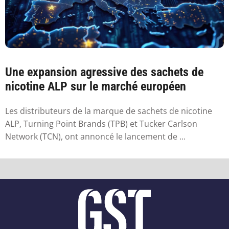
Une expansion agressive des sachets de
nicotine ALP sur le marché européen
Les distributeurs de la marque de sachets de nicotine
ALP, Turning Point Brands (TPB) et Tucker Carlson
Network (TCN), ont annoncé le lancement de ...