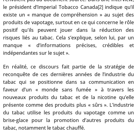
le président d’Imperial Tobacco Canada
indique qu’il
[2]
existe un « manque de compréhension » au sujet des
produits de vapotage, surtout en ce qui concerne le rôle
positif qu'ils peuvent jouer dans la réduction des
risques liés au tabac. Cela s’explique, selon lui, par un
manque « d’informations précises, crédibles et
indépendantes sur le sujet ».
En réalité, ce discours fait partie de la stratégie de
reconquête de ces dernières années de l’industrie du
tabac qui se positionne dans sa communication en
faveur d’un « monde sans fumée » à travers les
nouveaux produits du tabac et de la nicotine qu’elle
présente comme des produits plus « sûrs ». L’industrie
du tabac utilise les produits du vapotage comme un
brise-glace pour la promotion d’autres produits du
tabac, notamment le tabac chauffé.