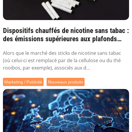
Dispositifs chauffés de nicotine sans tabac :
des émissions supérieures aux plafonds
sa...
Alors que le marché des sticks de nicotine sans tabac
(où celui-ci est remplacé par de la cellulose ou du thé
rooibos, par exemple), associés aux d...
Marketing / Publicité
Nouveaux produits