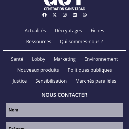
Actualités
Décryptages
Fiches
Ressources
Qui sommes-nous ?
Santé
Lobby
Marketing
Environnement
Nouveaux produits
Politiques publiques
Justice
Sensibilisation
Marchés parallèles
NOUS CONTACTER