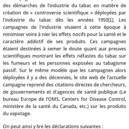
des démarches de l’industrie du tabac en matière de
création de « controverse scientifique » déployées par
l'industrie du tabac dès les années 1950
. Les
[1]
campagnes de l'industrie visaient à cette époque à
minimiser voire à nier les effets nocifs pour la santé et le
caractère addictif de ses produits. Ces campagnes
étaient destinées à semer le doute quant aux preuves
scientifiques montrant les effets néfastes du tabac sur
les fumeurs et les personnes exposées au tabagisme
passif. Sur le même modèle que les campagnes alors
déployées il y a des décennies, le site web de l’actuelle
campagne reprend des citations directes de chercheurs,
de gouvernements et d'agences de santé publique (Le
bureau Europe de l’OMS, Centers for Disease Control,
ministère de la santé du Canada, etc.) sur les produits
du vapotage.
On peut ainsi y lire les déclarations suivantes :