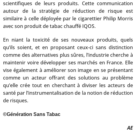
scientifiques de leurs produits. Cette communication
autour de la stratégie de réduction de risque est
similaire à celle déployée par le cigarettier Philip Morris
avec son produit de tabac chauffé IQOS.
En niant la toxicité de ses nouveaux produits, quels
qu’ils soient, et en proposant ceux-ci sans distinction
comme des alternatives plus sûres, l’industrie cherche à
maintenir voire développer ses marchés en France. Elle
vise également à améliorer son image en se présentant
comme un acteur offrant des solutions au problème
qu’elle crée tout en cherchant à diviser les acteurs de
santé par l’instrumentalisation de la notion de réduction
de risques.
©Génération Sans Tabac
AE