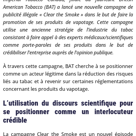
American Tobacco (BAT) a lancé une nouvelle campagne de
publicité illégale « Clear the Smoke » dans le but de faire la
promotion de ses produits de vapotage. Cette campagne
utilise une ancienne stratégie de l’industrie du tabac
consistant à faire appel à des experts médicaux/scientifiques
comme porte-paroles de ses produits dans le but de
crédibiliser l’entreprise auprès de l’opinion publique.
À travers cette campagne, BAT cherche à se positionner
comme un acteur légitime dans la réduction des risques
liés au tabac et à revenir sur certaines réglementations
concernant les produits du vapotage.
L’utilisation du discours scientifique pour
se positionner comme un interlocuteur
crédible
La campagne Clear the Smoke est un nouvel épisode