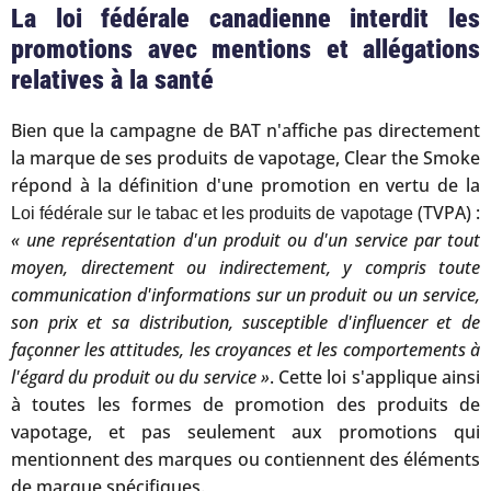
La loi fédérale canadienne interdit les
promotions avec mentions et allégations
relatives à la santé
Bien que la campagne de BAT n'affiche pas directement
la marque de ses produits de vapotage, Clear the Smoke
répond à la définition d'une promotion en vertu de la
(TVPA) :
Loi fédérale sur le tabac et les produits de vapotage
« une représentation d'un produit ou d'un service par tout
moyen, directement ou indirectement, y compris toute
communication d'informations sur un produit ou un service,
son prix et sa distribution, susceptible d'influencer et de
façonner les attitudes, les croyances et les comportements à
l'égard du produit ou du service »
. Cette loi s'applique ainsi
à toutes les formes de promotion des produits de
vapotage, et pas seulement aux promotions qui
mentionnent des marques ou contiennent des éléments
de marque spécifiques.