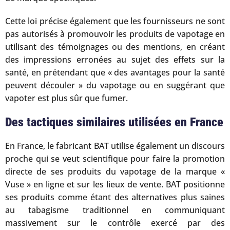
Cette loi précise également que les fournisseurs ne sont
pas autorisés à promouvoir les produits de vapotage en
utilisant des témoignages ou des mentions, en créant
des impressions erronées au sujet des effets sur la
santé, en prétendant que « des avantages pour la santé
peuvent découler » du vapotage ou en suggérant que
vapoter est plus sûr que fumer.
Des tactiques similaires utilisées en France
En France, le fabricant BAT utilise également un discours
proche qui se veut scientifique pour faire la promotion
directe de ses produits du vapotage de la marque «
Vuse » en ligne et sur les lieux de vente. BAT positionne
ses produits comme étant des alternatives plus saines
au tabagisme traditionnel en communiquant
massivement sur le contrôle exercé par des