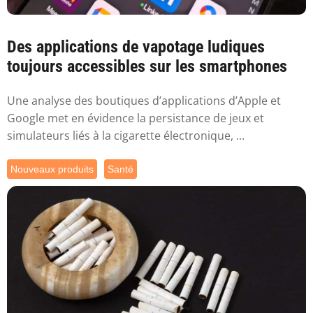
Des applications de vapotage ludiques
toujours accessibles sur les smartphones
Une analyse des boutiques d’applications d’Apple et
Google met en évidence la persistance de jeux et
simulateurs liés à la cigarette électronique, ...
Nouveaux produits
Santé