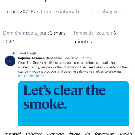
3 mars 2022
Comité national contre le tabagisme
Par:
3 mars
6
Dernière mise à jour :
Temps de lecture :
2022
minutes
Imperial Tobacco Canada, filiale du fabricant British