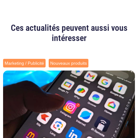
Ces actualités peuvent aussi vous
intéresser
Marketing / Publicité
Nouveaux produits