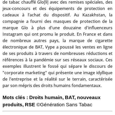
de tabac chauffé Glo
avec des remises spéciales, des
[9]
jeux-concours et des équipements de protection en
cadeaux à l’achat du dispositif. Au Kazakhstan, la
compagnie a fourni des masques de protection de la
marque Glo à plus d'une douzaine d'influenceurs
Instagram qui ont promu le produit. En France et dans
de nombreux autres pays, la marque de cigarette
électronique de BAT, Vype a poussé les ventes en ligne
de ses produits à travers de nombreuses réductions et
références à la pandémie sur ses réseaux sociaux. Ces
exemples illustrent le fossé qui sépare le discours de
"corporate marketing" qui présente une image idyllique
de l'entreprise et la réalité sur le terrain, caractérisée
par son mépris des droits humains fondamentaux.
Mots clés : Droits humain, BAT, nouveaux
produits, RSE
©Génération Sans Tabac