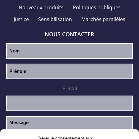
Nouveaux produits
Politiques publiques
Justice
Sensibilisation
Marchés parallèles
NOUS CONTACTER
E-mail
Gérer le consentement aux