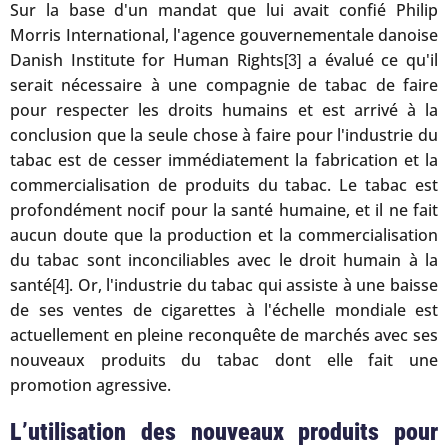
Sur la base d'un mandat que lui avait confié Philip
Morris International, l'agence gouvernementale danoise
Danish Institute for Human Rights
a évalué ce qu'il
[3]
serait nécessaire à une compagnie de tabac de faire
pour respecter les droits humains et est arrivé à la
conclusion que la seule chose à faire pour l'industrie du
tabac est de cesser immédiatement la fabrication et la
commercialisation de produits du tabac. Le tabac est
profondément nocif pour la santé humaine, et il ne fait
aucun doute que la production et la commercialisation
du tabac sont inconciliables avec le droit humain à la
santé
. Or, l'industrie du tabac qui assiste à une baisse
[4]
de ses ventes de cigarettes à l'échelle mondiale est
actuellement en pleine reconquête de marchés avec ses
nouveaux produits du tabac dont elle fait une
promotion agressive.
L’utilisation des nouveaux produits pour