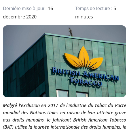
16
5
Dernière mise à jour :
Temps de lecture :
décembre 2020
minutes
Malgré l'exclusion en 2017 de l'industrie du tabac du Pacte
mondial des Nations Unies en raison de leur atteinte grave
aux droits humains, le fabricant British American Tobacco
(BAT) utilise la journée internationale des droits humains, le