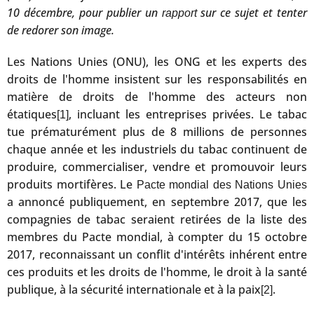
10 décembre, pour publier un
sur ce sujet et tenter
rapport
de redorer son image.
Les Nations Unies (ONU), les ONG et les experts des
droits de l'homme insistent sur les responsabilités en
matière de droits de l'homme des acteurs non
étatiques
, incluant les entreprises privées. Le tabac
[1]
tue prématurément plus de 8 millions de personnes
chaque année et les industriels du tabac continuent de
produire, commercialiser, vendre et promouvoir leurs
produits mortifères. Le
Pacte mondial des Nations Unies
a annoncé publiquement, en septembre 2017, que les
compagnies de tabac seraient retirées de la liste des
membres du Pacte mondial, à compter du 15 octobre
2017, reconnaissant un conflit d'intérêts inhérent entre
ces produits et les droits de l'homme, le droit à la santé
publique, à la sécurité internationale et à la paix
.
[2]