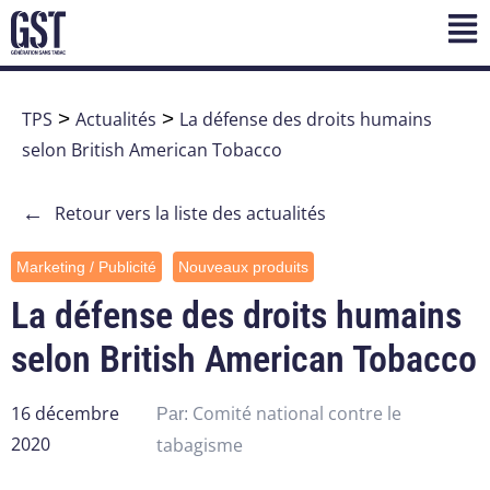
TPS
>
Actualités
>
La défense des droits humains
selon British American Tobacco
←
Retour vers la liste des actualités
Marketing / Publicité
Nouveaux produits
La défense des droits humains
selon British American Tobacco
16 décembre
Comité national contre le
Par:
2020
tabagisme