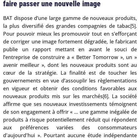
faire passer une nouvelle image
BAT dispose d’une large gamme de nouveaux produits,
la plus diversifié des grandes compagnies de tabac
.
[5]
Pour pouvoir mieux les promouvoir tout en s’efforçant
de corriger une image fortement dégradée, le fabricant
publie un rapport mettant en avant le souci de
l’entreprise de construire a « Better Tomorrow », un »
avenir meilleur », dont les nouveaux produits sont au
cœur de la stratégie. La finalité est de toucher les
gouvernements en vue d’assouplir les règlementations
en vigueur et obtenir des conditions favorables aux
nouveaux produits mis sur les marchés
. La société
[6]
affirme que ses nouveaux investissements témoignent
de son engagement à offrir « … une gamme inégalée de
produits à risque potentiellement réduit qui répondent
aux préférences variées des consommateurs
d'aujourd'hui ». Pourtant aucune étude indépendante