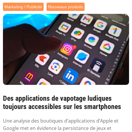
Marketing / Publicité
Nouveaux produits
Des applications de vapotage ludiques
toujours accessibles sur les smartphones
Une analyse des boutiques d’applications d’Apple et
Google met en évidence la persistance de jeux et