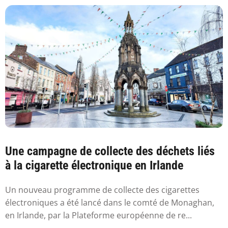
Une campagne de collecte des déchets liés
à la cigarette électronique en Irlande
Un nouveau programme de collecte des cigarettes
électroniques a été lancé dans le comté de Monaghan,
en Irlande, par la Plateforme européenne de re...