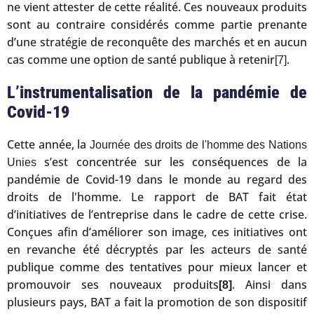
ne vient attester de cette réalité. Ces nouveaux produits
sont au contraire considérés comme partie prenante
d’une stratégie de reconquête des marchés et en aucun
cas comme une option de santé publique à retenir
.
[7]
L’instrumentalisation de la pandémie de
Covid-19
Cette année, la
Journée des droits de l'homme des Nations
s’est concentrée sur les conséquences de la
Unies
pandémie de Covid-19 dans le monde au regard des
droits de l'homme. Le rapport de BAT fait état
d’initiatives de l’entreprise dans le cadre de cette crise.
Conçues afin d’améliorer son image, ces initiatives ont
en revanche été décryptés par les acteurs de santé
publique comme des tentatives pour mieux lancer et
promouvoir ses nouveaux produits
. Ainsi dans
[8]
plusieurs pays, BAT a fait la promotion de son dispositif