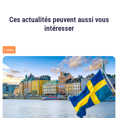
Ces actualités peuvent aussi vous
intéresser
Lobby