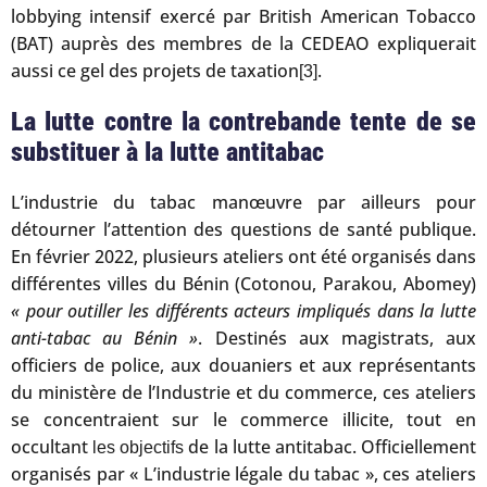
lobbying intensif exercé par British American Tobacco
(BAT) auprès des membres de la CEDEAO expliquerait
aussi ce gel des projets de taxation
.
[3]
La lutte contre la contrebande tente de se
substituer à la lutte antitabac
L’industrie du tabac manœuvre par ailleurs pour
détourner l’attention des questions de santé publique.
En février 2022, plusieurs ateliers ont été organisés dans
différentes villes du Bénin (Cotonou, Parakou, Abomey)
« pour outiller les différents acteurs impliqués dans la lutte
anti-tabac au Bénin »
. Destinés aux magistrats, aux
officiers de police, aux douaniers et aux représentants
du ministère de l’Industrie et du commerce, ces ateliers
se concentraient sur le commerce illicite, tout en
occultant
de la lutte antitabac. Officiellement
les objectifs
organisés par « L’industrie légale du tabac », ces ateliers