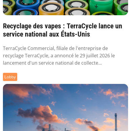
Recyclage des vapes : TerraCycle lance un
service national aux États-Unis
TerraCycle Commercial, filiale de l'entreprise de
recyclage TerraCycle, a annoncé le 29 juillet 2026 le
lancement d'un service national de collecte...
Lobby