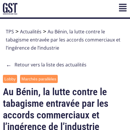
TPS
>
Actualités
>
Au Bénin, la lutte contre le
tabagisme entravée par les accords commerciaux et
l’ingérence de l’industrie
←
Retour vers la liste des actualités
Lobby
Marchés parallèles
Au Bénin, la lutte contre le
tabagisme entravée par les
accords commerciaux et
l’ingérence de l’industrie