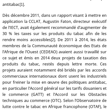
antitabac
.
[1]
Dès décembre 2011, dans un rapport visant à mettre en
application la CCLAT, Augustin Faton, directeur exécutif
de l’IECT, avait également recommandé d’augmenter de
30 % les taxes sur les produits du tabac afin de les
rendre moins accessibles
. De 2011 à 2014, les états
[2]
membres de la Communauté économique des Etats de
l’Afrique de l’Ouest (CEDEAO) avaient aussi travaillé sur
ce sujet et émis en 2014 deux projets de taxation des
produits du tabac, restés depuis lettre morte. Ces
projets auraient notamment été bridés par les accords
commerciaux internationaux dont usent les industriels
pour freiner la mise en œuvre des politiques antitabac,
en particulier l’Accord général sur les tarifs douaniers et
le commerce (GATT) et l’Accord sur les Obstacles
techniques au commerce (OTC). Selon l’Observatoire de
lutte contre le tabac en Afrique francophone (OTAF), le