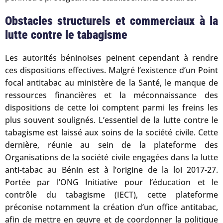
Obstacles structurels et commerciaux à la
lutte contre le tabagisme
Les autorités béninoises peinent cependant à rendre
ces dispositions effectives. Malgré l’existence d’un Point
focal antitabac au ministère de la Santé, le manque de
ressources financières et la méconnaissance des
dispositions de cette loi comptent parmi les freins les
plus souvent soulignés. L’essentiel de la lutte contre le
tabagisme est laissé aux soins de la société civile. Cette
dernière, réunie au sein de la plateforme des
Organisations de la société civile engagées dans la lutte
anti-tabac au Bénin est à l’origine de la loi 2017-27.
Portée par l’ONG Initiative pour l’éducation et le
contrôle du tabagisme (IECT), cette plateforme
préconise notamment la création d’un office antitabac,
afin de mettre en œuvre et de coordonner la politique