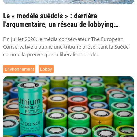
Le « modèle suédois » : derrière
l’argumentaire, un réseau de lobbying
proche de ...
Fin juillet 2026, le média conservateur The European
Conservative a publié une tribune présentant la Suède
comme la preuve que la libéralisation de...
Environnement
Lobby