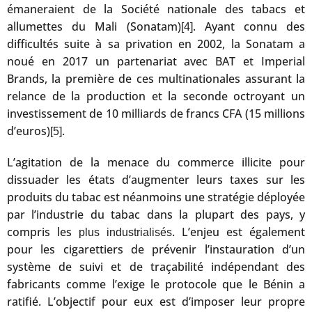
émaneraient de la Société nationale des tabacs et
allumettes du Mali (Sonatam)
. Ayant connu des
[4]
difficultés suite à sa privation en 2002, la Sonatam a
noué en 2017 un partenariat avec BAT et Imperial
Brands, la première de ces multinationales assurant la
relance de la production et la seconde octroyant un
investissement de 10 milliards de francs CFA (15 millions
d’euros)
.
[5]
L’agitation de la menace du commerce illicite pour
dissuader les états d’augmenter leurs taxes sur les
produits du tabac est néanmoins une stratégie déployée
par l’industrie du tabac dans la plupart des pays, y
compris les
. L’enjeu est également
plus industrialisés
pour les cigarettiers de prévenir l’instauration d’un
système de suivi et de traçabilité indépendant des
fabricants comme l’exige le protocole que le Bénin a
ratifié. L’objectif pour eux est d’imposer leur propre