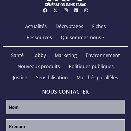
Actualités
Décryptages
Fiches
Ressources
Qui sommes-nous ?
Santé
Lobby
Marketing
Environnement
Nouveaux produits
Politiques publiques
Justice
Sensibilisation
Marchés parallèles
NOUS CONTACTER