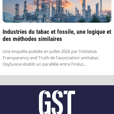
Industries du tabac et fossile, une logique et
des méthodes similaires
Une enquête publiée en juillet 2026 par l’initiative
Transparency and Truth de l’association antitabac
OxySuisse établit un parallèle entre l’indus...