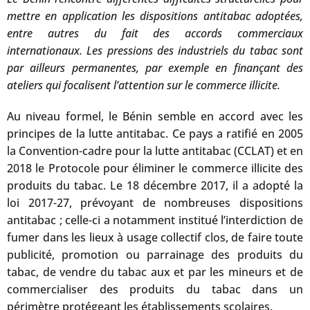
mettre en application les dispositions antitabac adoptées,
entre autres du fait des accords commerciaux
internationaux. Les pressions des industriels du tabac sont
par ailleurs permanentes, par exemple en finançant des
ateliers qui focalisent l’attention sur le commerce illicite.
Au niveau formel, le Bénin semble en accord avec les
principes de la lutte antitabac. Ce pays a ratifié en 2005
la Convention-cadre pour la lutte antitabac (CCLAT) et en
2018 le Protocole pour éliminer le commerce illicite des
produits du tabac. Le 18 décembre 2017, il a adopté la
loi 2017-27, prévoyant de nombreuses dispositions
antitabac ; celle-ci a notamment institué l’interdiction de
fumer dans les lieux à usage collectif clos, de faire toute
publicité, promotion ou parrainage des produits du
tabac, de vendre du tabac aux et par les mineurs et de
commercialiser des produits du tabac dans un
périmètre protégeant les établissements scolaires.