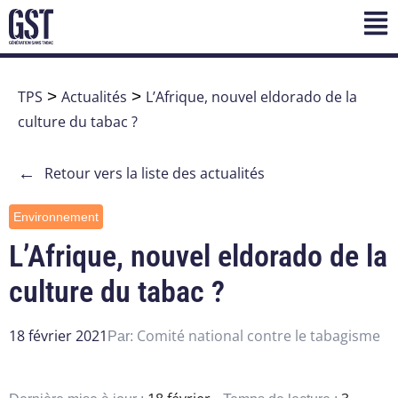
TPS
>
Actualités
>
L’Afrique, nouvel eldorado de la
culture du tabac ?
←
Retour vers la liste des actualités
Environnement
L’Afrique, nouvel eldorado de la
culture du tabac ?
18 février 2021
Comité national contre le tabagisme
Par: