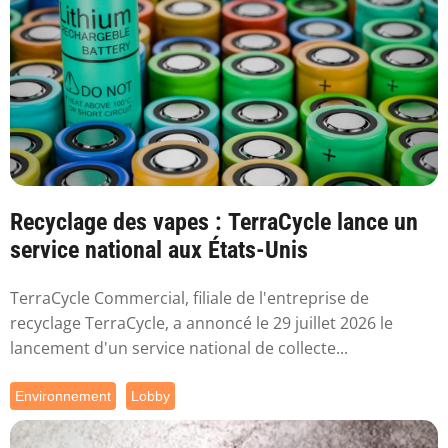
Recyclage des vapes : TerraCycle lance un
service national aux États-Unis
TerraCycle Commercial, filiale de l'entreprise de
recyclage TerraCycle, a annoncé le 29 juillet 2026 le
lancement d'un service national de collecte...
Environnement
Lobby