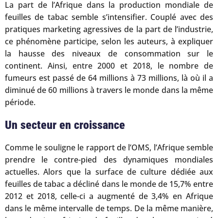
La part de l’Afrique dans la production mondiale de
feuilles de tabac semble s’intensifier. Couplé avec des
pratiques marketing agressives de la part de l’industrie,
ce phénomène participe, selon les auteurs, à expliquer
la hausse des niveaux de consommation sur le
continent. Ainsi, entre 2000 et 2018, le nombre de
fumeurs est passé de 64 millions à 73 millions, là où il a
diminué de 60 millions à travers le monde dans la même
période.
Un secteur en croissance
Comme le souligne le rapport de l’OMS, l’Afrique semble
prendre le contre-pied des dynamiques mondiales
actuelles. Alors que la surface de culture dédiée aux
feuilles de tabac a décliné dans le monde de 15,7% entre
2012 et 2018, celle-ci a augmenté de 3,4% en Afrique
dans le même intervalle de temps. De la même manière,