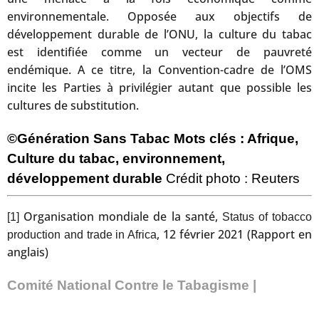
environnementale. Opposée aux objectifs de
développement durable de l’ONU, la culture du tabac
est identifiée comme un vecteur de pauvreté
endémique. A ce titre, la Convention-cadre de l’OMS
incite les Parties à privilégier autant que possible les
cultures de substitution.
©Génération Sans Tabac
Mots clés : Afrique,
Culture du tabac, environnement,
développement durable
Crédit photo :
Reuters
Organisation mondiale de la santé,
[1]
Status of tobacco
, 12 février 2021 (Rapport en
production and trade in Africa
anglais)
Comité National Contre le Tabagisme |