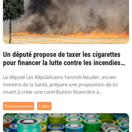
Un député propose de taxer les cigarettes
pour financer la lutte contre les incendies
l...
Le député Les Républicains Yannick Neuder, ancien
ministre de la Santé, prépare une proposition de loi
visant à créer une contribution financière à...
Environnement
Lobby