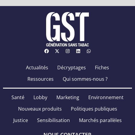
Actualités
Décryptages
Fiches
Ressources
Qui sommes-nous ?
Santé
Lobby
Marketing
Environnement
Nouveaux produits
Politiques publiques
Justice
Sensibilisation
Marchés parallèles
NOUS CONTACTER