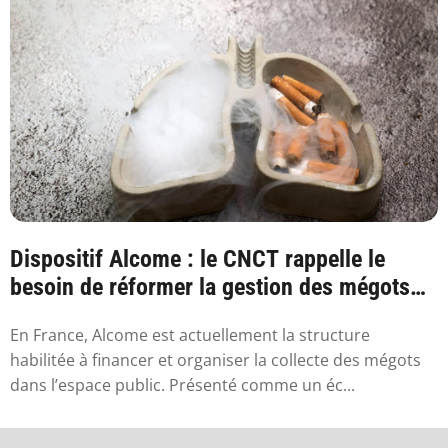
Dispositif Alcome : le CNCT rappelle le
besoin de réformer la gestion des mégots
en France
En France, Alcome est actuellement la structure
habilitée à financer et organiser la collecte des mégots
dans l’espace public. Présenté comme un éc...