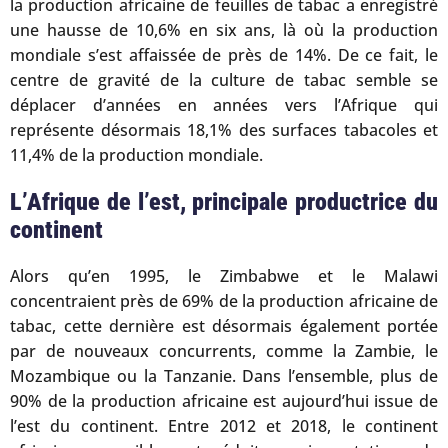
la production africaine de feuilles de tabac a enregistré
une hausse de 10,6% en six ans, là où la production
mondiale s’est affaissée de près de 14%. De ce fait, le
centre de gravité de la culture de tabac semble se
déplacer d’années en années vers l’Afrique qui
représente désormais 18,1% des surfaces tabacoles et
11,4% de la production mondiale.
L’Afrique de l’est, principale productrice du
continent
Alors qu’en 1995, le Zimbabwe et le Malawi
concentraient près de 69% de la production africaine de
tabac, cette dernière est désormais également portée
par de nouveaux concurrents, comme la Zambie, le
Mozambique ou la Tanzanie. Dans l’ensemble, plus de
90% de la production africaine est aujourd’hui issue de
l’est du continent. Entre 2012 et 2018, le continent