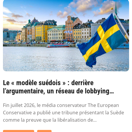
Le « modèle suédois » : derrière
l’argumentaire, un réseau de lobbying
proche de ...
Fin juillet 2026, le média conservateur The European
Conservative a publié une tribune présentant la Suède
comme la preuve que la libéralisation de...