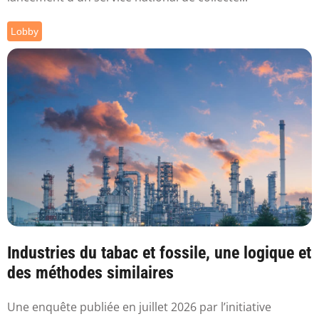
Lobby
Industries du tabac et fossile, une logique et
des méthodes similaires
Une enquête publiée en juillet 2026 par l’initiative