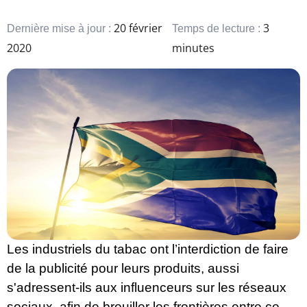
20 février
3
Dernière mise à jour :
Temps de lecture :
2020
minutes
Les industriels du tabac ont l’interdiction de faire
de la publicité pour leurs produits, aussi
s'adressent-ils aux influenceurs sur les réseaux
sociaux, afin de brouiller les frontières entre ce