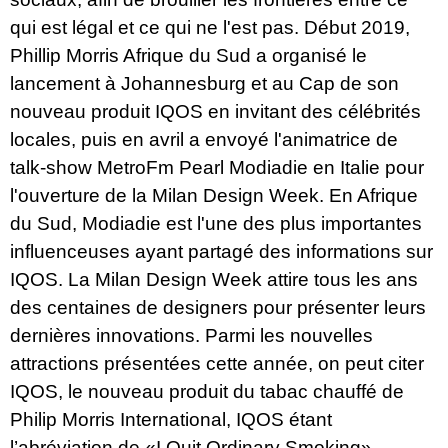
qui est légal et ce qui ne l'est pas. Début 2019,
Phillip Morris Afrique du Sud a organisé le
lancement à Johannesburg et au Cap de son
nouveau produit IQOS en invitant des célébrités
locales, puis en avril a envoyé l'animatrice de
talk-show MetroFm Pearl Modiadie en Italie pour
l'ouverture de la Milan Design Week. En Afrique
du Sud, Modiadie est l'une des plus importantes
influenceuses ayant partagé des informations sur
IQOS. La Milan Design Week attire tous les ans
des centaines de designers pour présenter leurs
dernières innovations. Parmi les nouvelles
attractions présentées cette année, on peut citer
IQOS, le nouveau produit du tabac chauffé de
Philip Morris International, IQOS étant
l’abréviation de «I Quit Ordinary Smoking».