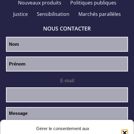
Nouveaux produits
Politiques publiques
Justice
Sensibilisation
Marchés parallèles
NOUS CONTACTER
E-mail
Gérer le consentement aux