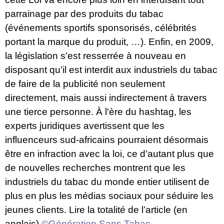
parrainage par des produits du tabac
(événements sportifs sponsorisés, célébrités
portant la marque du produit, …). Enfin, en 2009,
la législation s'est resserrée à nouveau en
disposant qu’il est interdit aux industriels du tabac
de faire de la publicité non seulement
directement, mais aussi indirectement à travers
une tierce personne. À l'ère du hashtag, les
experts juridiques avertissent que les
influenceurs sud-africains pourraient désormais
être en infraction avec la loi, ce d’autant plus que
de nouvelles recherches montrent que les
industriels du tabac du monde entier utilisent de
plus en plus les médias sociaux pour séduire les
jeunes clients.
Lire la totalité de l’article
(en
anglais)
©Génération Sans Tabac