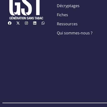
Décryptages
Fiches
Ressources
Qui sommes-nous ?