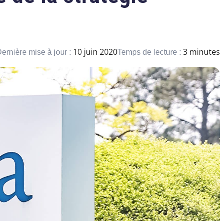
10 juin 2020
3 minutes
ernière mise à jour :
Temps de lecture :