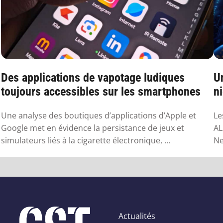
Des applications de vapotage ludiques
U
toujours accessibles sur les smartphones
n
Une analyse des boutiques d’applications d’Apple et
Le
Google met en évidence la persistance de jeux et
AL
simulateurs liés à la cigarette électronique, ...
Ne
Actualités