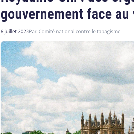
gouvernement face au 
6 juillet 2023
Comité national contre le tabagisme
Par: