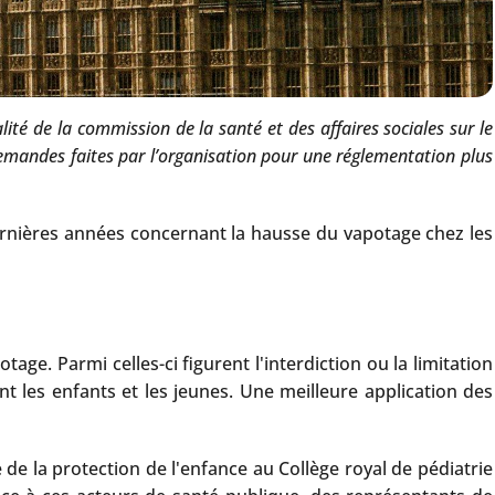
lité de la commission de la santé et des affaires sociales sur le
mandes faites par l’organisation pour une réglementation plus
rnières années concernant la hausse du vapotage chez les
e. Parmi celles-ci figurent l'interdiction ou la limitation
t les enfants et les jeunes. Une meilleure application des
e la protection de l'enfance au Collège royal de pédiatrie