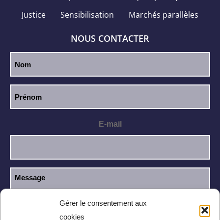
Justice
Sensibilisation
Marchés parallèles
NOUS CONTACTER
E-mail
Gérer le consentement aux
cookies