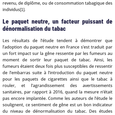
revenu, de diplôme, ou de consommation tabagique des
individus
.
[1]
Le paquet neutre, un facteur puissant de
dénormalisation du tabac
Les résultats de l’étude tendent à démontrer que
l’adoption du paquet neutre en France s’est traduit par
un fort impact sur la gêne ressentie par les fumeurs au
moment de sortir leur paquet de tabac. Ainsi, les
fumeurs étaient deux fois plus susceptibles de ressentir
de l’embarras suite à l’introduction du paquet neutre
pour les paquets de cigarettes ainsi que le tabac à
rouler, et l’agrandissement des avertissements
sanitaires, par rapport à 2016, quand la mesure n’était
pas encore implantée. Comme les auteurs de l’étude le
soulignent, ce sentiment de gêne est un bon indicateur
du niveau de dénormalisation du tabac. Des études