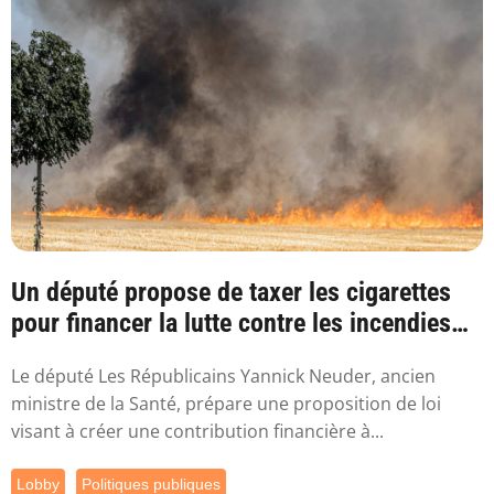
Un député propose de taxer les cigarettes
pour financer la lutte contre les incendies
l...
Le député Les Républicains Yannick Neuder, ancien
ministre de la Santé, prépare une proposition de loi
visant à créer une contribution financière à...
Lobby
Politiques publiques