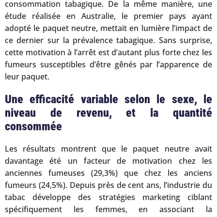
consommation tabagique. De la même manière, une
étude réalisée en Australie, le premier pays ayant
adopté le paquet neutre, mettait en lumière l’impact de
ce dernier sur la prévalence tabagique. Sans surprise,
cette motivation à l’arrêt est d’autant plus forte chez les
fumeurs susceptibles d’être gênés par l’apparence de
leur paquet.
Une efficacité variable selon le sexe, le
niveau de revenu, et la quantité
consommée
Les résultats montrent que le paquet neutre avait
davantage été un facteur de motivation chez les
anciennes fumeuses (29,3%) que chez les anciens
fumeurs (24,5%). Depuis près de cent ans, l’industrie du
tabac développe des stratégies marketing ciblant
spécifiquement les femmes, en associant la