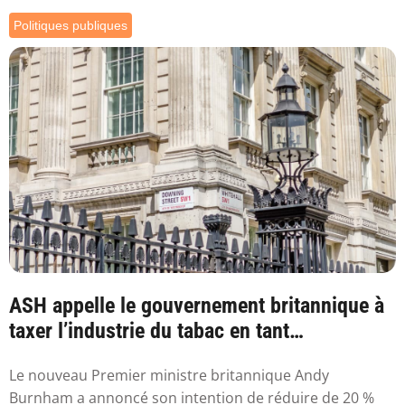
Politiques publiques
ASH appelle le gouvernement britannique à
taxer l’industrie du tabac en tant
qu’industr...
Le nouveau Premier ministre britannique Andy
Burnham a annoncé son intention de réduire de 20 %