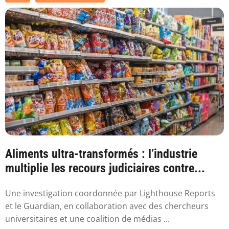
Aliments ultra-transformés : l’industrie
multiplie les recours judiciaires contre...
Une investigation coordonnée par Lighthouse Reports
et le Guardian, en collaboration avec des chercheurs
universitaires et une coalition de médias ...