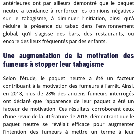
antérieures ont par ailleurs démontré que le paquet
neutre a tendance à renforcer les opinions négatives
sur le tabagisme, à diminuer l’initiation, ainsi qu’à
réduire la présence du tabac dans l’environnement
global, qu’il s’agisse des bars, des restaurants, ou
encore des lieux fréquentés par des enfants.
Une augmentation de la motivation des
fumeurs à stopper leur tabagisme
Selon l’étude, le paquet neutre a été un facteur
contribuant à la motivation des fumeurs à l’arrêt. Ainsi,
en 2018, plus de 28% des anciens fumeurs interrogés
ont déclaré que l’apparence de leur paquet a été un
facteur de motivation. Ces résultats corroborent ceux
d’une revue de la littérature de 2018, démontrant que le
paquet neutre se révélait efficace pour augmenter
l’intention des fumeurs à mettre un terme à leur