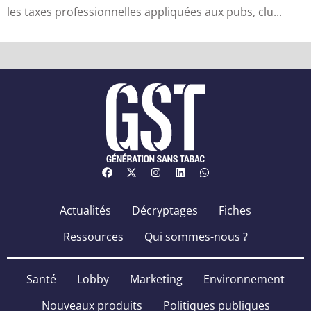
les taxes professionnelles appliquées aux pubs, clu...
Actualités
Décryptages
Fiches
Ressources
Qui sommes-nous ?
Santé
Lobby
Marketing
Environnement
Nouveaux produits
Politiques publiques