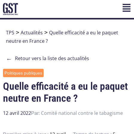
TPS
>
Actualités
>
Quelle efficacité a eu le paquet
neutre en France ?
←
Retour vers la liste des actualités
Politiques publiques
Quelle efficacité a eu le paquet
neutre en France ?
12 avril 2022
Comité national contre le tabagisme
Par: