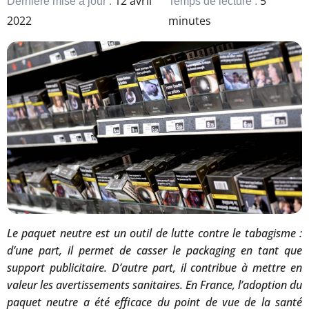
12 avril
5
Dernière mise à jour :
Temps de lecture :
2022
minutes
Le paquet neutre est un outil de lutte contre le tabagisme :
d’une part, il permet de casser le packaging en tant que
support publicitaire. D’autre part, il contribue à mettre en
valeur les avertissements sanitaires. En France, l’adoption du
paquet neutre a été efficace du point de vue de la santé