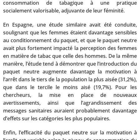
consommation de tabagique à une pratique
socialement valorisable, adjuvante de leur féminité.
En Espagne, une étude similaire avait été conduite,
soulignant que les femmes étaient davantage sensibles
au conditionnement du paquet, et que le paquet neutre
avait plus fortement impacté la perception des femmes
en matière de tabac que celle des hommes. De la même
manière, l’étude tend à démontrer que l’introduction du
paquet neutre augmente davantage la motivation à
l’arrêt dans le tiers de la population la plus aisée (31,2%),
que dans le tercile le moins aisé (19,7%). Pour les
chercheurs, la mise en place de nouveaux
avertissements, ainsi que l’agrandissement des
messages sanitaires auraient probablement davantage
d’effets sur les catégories les plus populaires.
Enfin, l’efficacité du paquet neutre sur la motivation à