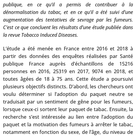
publique, en ce qu’il a permis de contribuer à la
dénormalisation du tabac, et en ce qu’il a été suivi d’une
augmentation des tentatives de sevrage par les fumeurs.
C’est ce que concluent les résultats d’une étude publiée dans
la revue Tobacco Induced Diseases.
L’étude a été menée en France entre 2016 et 2018 à
partir des données des enquêtes réalisées par Santé
publique France auprès d’échantillons de 15216
personnes en 2016, 25319 en 2017, 9074 en 2018, et
toutes âgées de 18 à 75 ans. Cette étude a poursuivi
plusieurs objectifs distincts. D’abord, les chercheurs ont
voulu déterminer si l’adoption du paquet neutre se
traduisait par un sentiment de gêne pour les fumeurs,
lorsque ceux-ci sortent leur paquet de tabac. Ensuite, la
recherche s’est intéressée au lien entre l’adoption du
paquet et la motivation des fumeurs à arrêter le tabac,
notamment en fonction du sexe, de l’âge, du niveau de