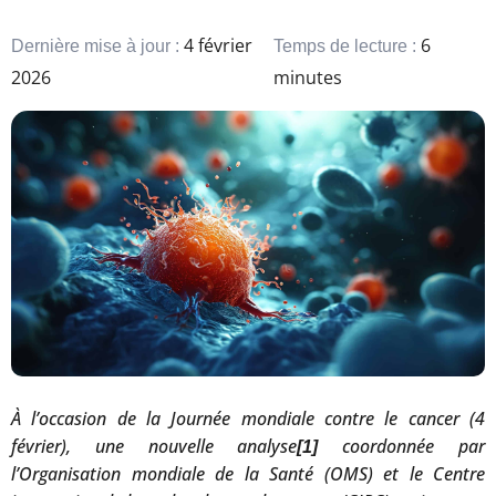
4 février
6
Dernière mise à jour :
Temps de lecture :
2026
minutes
À l’occasion de la Journée mondiale contre le cancer (4
février), une nouvelle analyse
coordonnée par
[1]
l’Organisation mondiale de la Santé (OMS) et le Centre