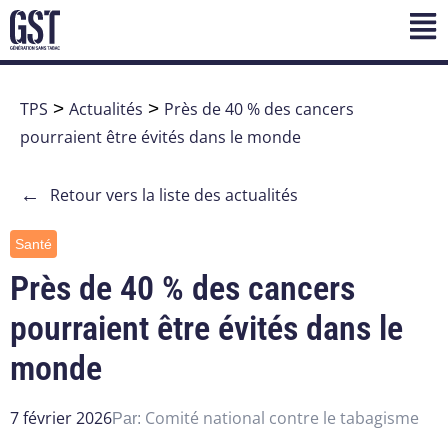
TPS
>
Actualités
>
Près de 40 % des cancers
pourraient être évités dans le monde
←
Retour vers la liste des actualités
Santé
Près de 40 % des cancers
pourraient être évités dans le
monde
7 février 2026
Comité national contre le tabagisme
Par: