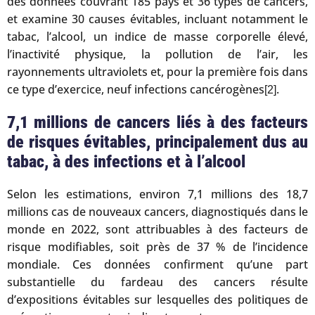
des données couvrant 185 pays et 36 types de cancers,
et examine 30 causes évitables, incluant notamment le
tabac, l’alcool, un indice de masse corporelle élevé,
l’inactivité physique, la pollution de l’air, les
rayonnements ultraviolets et, pour la première fois dans
ce type d’exercice, neuf infections cancérogènes
.
[2]
7,1 millions de cancers liés à des facteurs
de risques évitables, principalement dus au
tabac, à des infections et à l’alcool
Selon les estimations, environ 7,1 millions des 18,7
millions cas de nouveaux cancers, diagnostiqués dans le
monde en 2022, sont attribuables à des facteurs de
risque modifiables, soit près de 37 % de l’incidence
mondiale. Ces données confirment qu’une part
substantielle du fardeau des cancers résulte
d’expositions évitables sur lesquelles des politiques de