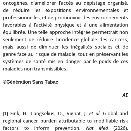
oncogènes, d’améliorer l’accès au dépistage organisé,
de réduire les expositions environnementales et
professionnelles, et de promouvoir des environnements
favorables à l’activité physique et à une alimentation
équilibrée. Une telle approche intégrée permettrait non
seulement de réduire l’incidence globale des cancers,
mais aussi de diminuer les inégalités sociales et de
genre face au risque de maladie, tout en préservant les
systèmes de santé mis en danger par le poids de ces
maladies non transmissibles.
©Génération Sans Tabac
AE
Fink, H., Langselius, O., Vignat, J.
et al.
Global and
[1]
regional cancer burden attributable to modifiable risk
factors to inform prevention.
Nat Med
(2026).