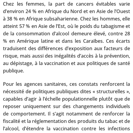
Chez les femmes, la part de cancers évitables varie
d’environ 24 % en Afrique du Nord et en Asie de l’Ouest
à 38 % en Afrique subsaharienne. Chez les hommes, elle
atteint 57 % en Asie de l’Est, où le poids du tabagisme et
de la consommation d’alcool demeure élevé, contre 28
% en Amérique latine et dans les Caraïbes. Ces écarts
traduisent des différences d’exposition aux facteurs de
risque, mais aussi des inégalités d’accès à la prévention,
au dépistage, à la vaccination et aux politiques de santé
publique.
Pour les agences sanitaires, ces constats renforcent la
nécessité de politiques publiques dites « structurelles »,
capables d’agir à l’échelle populationnelle plutôt que de
reposer uniquement sur des changements individuels
de comportement. Il s’agit notamment de renforcer la
fiscalité et la réglementation des produits du tabac et de
l’alcool, d’étendre la vaccination contre les infections