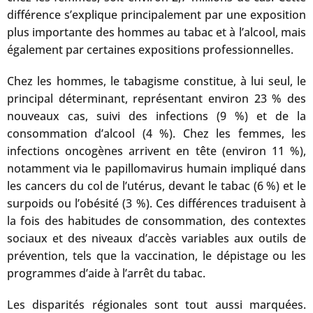
différence s’explique principalement par une exposition
plus importante des hommes au tabac et à l’alcool, mais
également par certaines expositions professionnelles.
Chez les hommes, le tabagisme constitue, à lui seul, le
principal déterminant, représentant environ 23 % des
nouveaux cas, suivi des infections (9 %) et de la
consommation d’alcool (4 %). Chez les femmes, les
infections oncogènes arrivent en tête (environ 11 %),
notamment via le papillomavirus humain impliqué dans
les cancers du col de l’utérus, devant le tabac (6 %) et le
surpoids ou l’obésité (3 %). Ces différences traduisent à
la fois des habitudes de consommation, des contextes
sociaux et des niveaux d’accès variables aux outils de
prévention, tels que la vaccination, le dépistage ou les
programmes d’aide à l’arrêt du tabac.
Les disparités régionales sont tout aussi marquées.