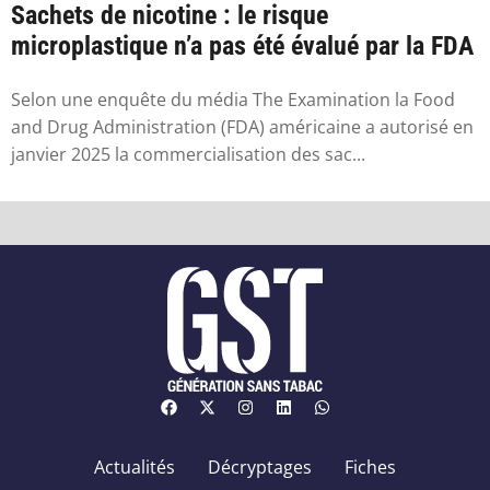
Sachets de nicotine : le risque
microplastique n’a pas été évalué par la FDA
Selon une enquête du média The Examination la Food
and Drug Administration (FDA) américaine a autorisé en
janvier 2025 la commercialisation des sac...
Actualités
Décryptages
Fiches