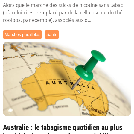
Alors que le marché des sticks de nicotine sans tabac
(où celui-ci est remplacé par de la cellulose ou du thé
rooibos, par exemple), associés aux d...
Marchés parallèles
Santé
Australie : le tabagisme quotidien au plus