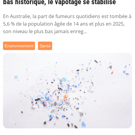
bas historique, le vapotage se stabilise
En Australie, la part de fumeurs quotidiens est tombée à
5,6 % de la population âgée de 14 ans et plus en 2025,
son niveau le plus bas jamais enreg...
Environnement
Santé