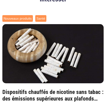
Nouveaux produits
Santé
Dispositifs chauffés de nicotine sans tabac :
des émissions supérieures aux plafonds
sa...