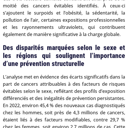
moitié des cancers évitables identifiés. À ceux-ci
s’ajoutent le surpoids et l’obésité, la sédentarité, la
pollution de l’air, certaines expositions professionnelles
et les rayonnements ultraviolets, qui contribuent
également de manière significative à la charge globale.
Des disparités marquées selon le sexe et
les régions qui soulignent l’importance
d’une prévention structurelle
L’analyse met en évidence des écarts significatifs dans la
part de cancers attribuables à des facteurs de risques
évitables selon le sexe, reflétant des profils d’exposition
différenciés et des inégalités de prévention persistantes.
En 2022, environ 45,4 % des nouveaux cas diagnostiqués
chez les hommes, soit près de 4,3 millions de cancers,
étaient liés à des facteurs modifiables, contre 29,7 %
chez les femmes, soit environ 2,7 millions de cas. Cette