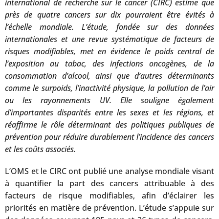
international de recherche sur le cancer (CIRC) estime que
près de quatre cancers sur dix pourraient être évités à
l’échelle mondiale. L’étude, fondée sur des données
internationales et une revue systématique de facteurs de
risques modifiables, met en évidence le poids central de
l’exposition au tabac, des infections oncogènes, de la
consommation d’alcool, ainsi que d’autres déterminants
comme le surpoids, l’inactivité physique, la pollution de l’air
ou les rayonnements UV. Elle souligne également
d’importantes disparités entre les sexes et les régions, et
réaffirme le rôle déterminant des politiques publiques de
prévention pour réduire durablement l’incidence des cancers
et les coûts associés.
L’OMS et le CIRC ont publié une analyse mondiale visant
à quantifier la part des cancers attribuable à des
facteurs de risque modifiables, afin d’éclairer les
priorités en matière de prévention. L’étude s’appuie sur