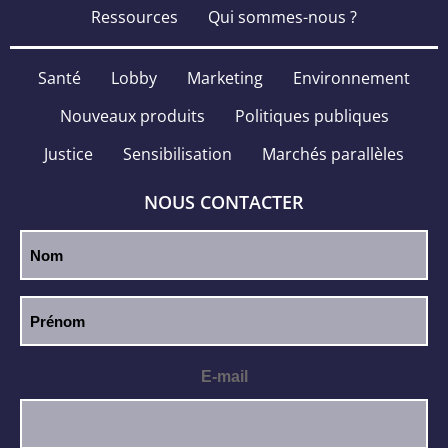
Ressources
Qui sommes-nous ?
Santé
Lobby
Marketing
Environnement
Nouveaux produits
Politiques publiques
Justice
Sensibilisation
Marchés parallèles
NOUS CONTACTER
E-mail