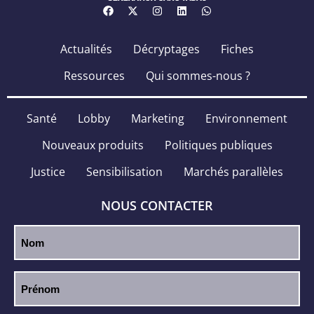
Actualités
Décryptages
Fiches
Ressources
Qui sommes-nous ?
Santé
Lobby
Marketing
Environnement
Nouveaux produits
Politiques publiques
Justice
Sensibilisation
Marchés parallèles
NOUS CONTACTER