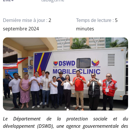
2
5
Dernière mise à jour :
Temps de lecture :
septembre 2024
minutes
Le Département de la protection sociale et du
développement (DSWD), une agence gouvernementale des