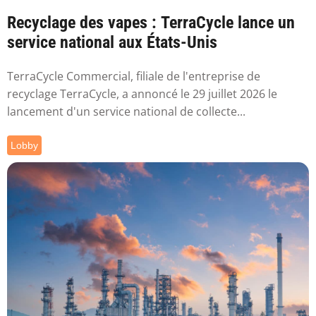
Recyclage des vapes : TerraCycle lance un
service national aux États-Unis
TerraCycle Commercial, filiale de l'entreprise de
recyclage TerraCycle, a annoncé le 29 juillet 2026 le
lancement d'un service national de collecte...
Lobby