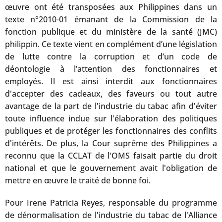
œuvre ont été transposées aux Philippines dans un
texte n°2010-01 émanant de la Commission de la
fonction publique et du ministère de la santé (JMC)
philippin. Ce texte vient en complément d’une législation
de lutte contre la corruption et d’un code de
déontologie à l’attention des fonctionnaires et
employés. Il est ainsi interdit aux fonctionnaires
d'accepter des cadeaux, des faveurs ou tout autre
avantage de la part de l'industrie du tabac afin d'éviter
toute influence indue sur l'élaboration des politiques
publiques et de protéger les fonctionnaires des conflits
d'intérêts. De plus, la Cour suprême des Philippines a
reconnu que la CCLAT de l'OMS faisait partie du droit
national et que le gouvernement avait l'obligation de
mettre en œuvre le traité de bonne foi.
Pour Irene Patricia Reyes, responsable du programme
de dénormalisation de l'industrie du tabac de l'Alliance