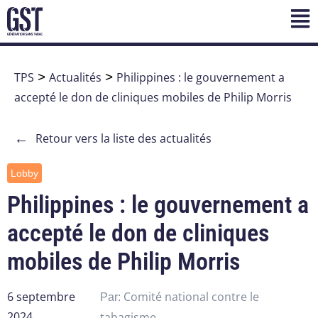
TPS
>
Actualités
>
Philippines : le gouvernement a
accepté le don de cliniques mobiles de Philip Morris
←
Retour vers la liste des actualités
Lobby
Philippines : le gouvernement a
accepté le don de cliniques
mobiles de Philip Morris
6 septembre
Comité national contre le
Par:
2024
tabagisme