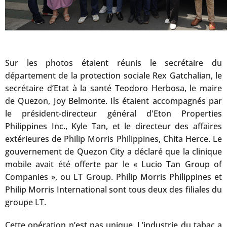
Sur les photos étaient réunis le secrétaire du
département de la protection sociale Rex Gatchalian, le
secrétaire d’Etat à la santé Teodoro Herbosa, le maire
de Quezon, Joy Belmonte. Ils étaient accompagnés par
le président-directeur général d'Eton Properties
Philippines Inc., Kyle Tan, et le directeur des affaires
extérieures de Philip Morris Philippines, Chita Herce. Le
gouvernement de Quezon City a déclaré que la clinique
mobile avait été offerte par le « Lucio Tan Group of
Companies », ou LT Group. Philip Morris Philippines et
Philip Morris International sont tous deux des filiales du
groupe LT.
Cette opération n’est pas unique. L’industrie du tabac a