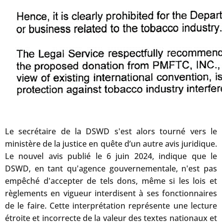
Le secrétaire de la DSWD s'est alors tourné vers le
ministère de la justice en quête d’un autre avis juridique.
Le nouvel avis publié le 6 juin 2024, indique que le
DSWD, en tant qu'agence gouvernementale, n'est pas
empêché d'accepter de tels dons, même si les lois et
règlements en vigueur interdisent à ses fonctionnaires
de le faire. Cette interprétation représente une lecture
étroite et incorrecte de la valeur des textes nationaux et