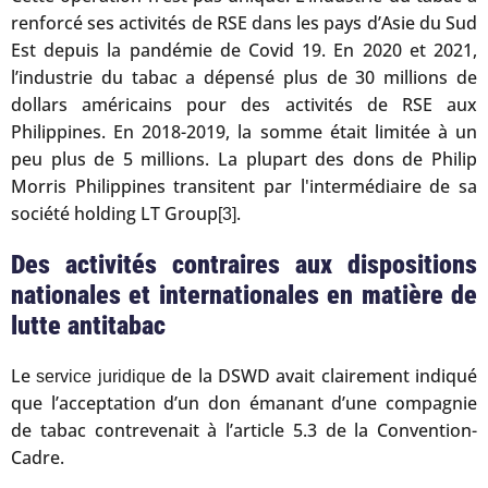
renforcé ses activités de RSE dans les pays d’Asie du Sud
Est depuis la pandémie de Covid 19. En 2020 et 2021,
l’industrie du tabac a dépensé plus de 30 millions de
dollars américains pour des activités de RSE aux
Philippines. En 2018-2019, la somme était limitée à un
peu plus de 5 millions. La plupart des dons de Philip
Morris Philippines transitent par l'intermédiaire de sa
société holding LT Group
.
[3]
Des activités contraires aux dispositions
nationales et internationales en matière de
lutte antitabac
Le
de la DSWD avait clairement indiqué
service juridique
que l’acceptation d’un don émanant d’une compagnie
de tabac contrevenait à l’article 5.3 de la Convention-
Cadre.