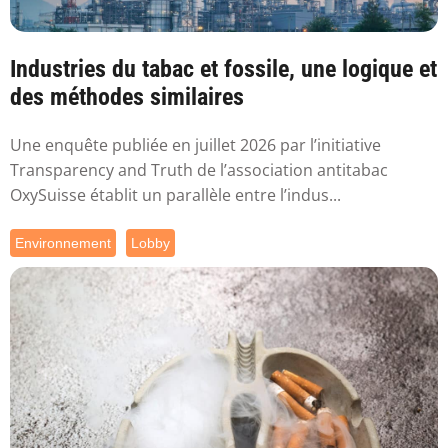
Industries du tabac et fossile, une logique et
des méthodes similaires
Une enquête publiée en juillet 2026 par l’initiative
Transparency and Truth de l’association antitabac
OxySuisse établit un parallèle entre l’indus...
Environnement
Lobby