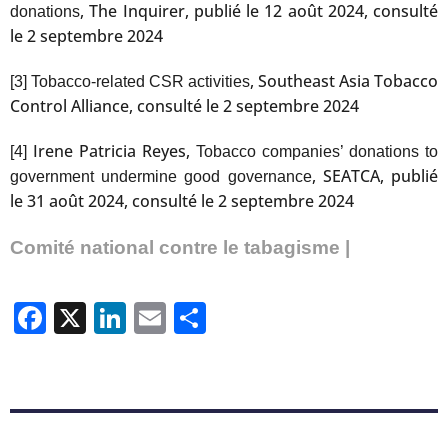
, The Inquirer, publié le 12 août 2024, consulté
donations
le 2 septembre 2024
, Southeast Asia Tobacco
[3]
Tobacco-related CSR activities
Control Alliance, consulté le 2 septembre 2024
Irene Patricia Reyes,
[4]
Tobacco companies’ donations to
, SEATCA, publié
government undermine good governance
le 31 août 2024, consulté le 2 septembre 2024
Comité national contre le tabagisme |
Facebook
X
LinkedIn
Email
Partager