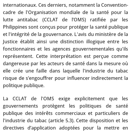
internationaux. Ces derniers, notamment la Convention-
cadre de l'Organisation mondiale de la santé pour la
lutte antitabac (CCLAT de l’OMS) ratifiée par les
Philippines sont conçus pour protéger la santé publique
et l'intégrité de la gouvernance. L'avis du ministère de la
Justice établit ainsi une distinction illogique entre les
fonctionnaires et les agences gouvernementales qu'ils
représentent. Cette interprétation est perçue comme
dangereuse par les acteurs de santé dans la mesure où
elle crée une faille dans laquelle l'industrie du tabac
risque de s’engouffrer pour influencer indirectement la
politique publique.
La CCLAT de l'OMS exige explicitement que les
gouvernements protègent les politiques de santé
publique des intérêts commerciaux et particuliers de
l'industrie du tabac (article 5.3). Cette disposition et les
directives d’application adoptées pour la mettre en