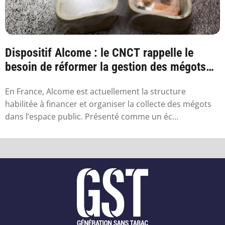
Dispositif Alcome : le CNCT rappelle le
besoin de réformer la gestion des mégots
en France
En France, Alcome est actuellement la structure
habilitée à financer et organiser la collecte des mégots
dans l’espace public. Présenté comme un éc...