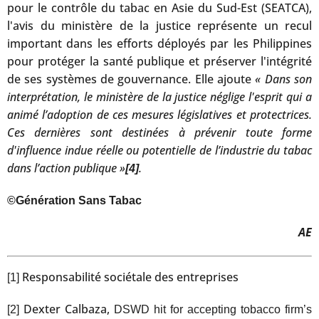
pour le contrôle du tabac en Asie du Sud-Est (SEATCA),
l'avis du ministère de la justice représente un recul
important dans les efforts déployés par les Philippines
pour protéger la santé publique et préserver l'intégrité
de ses systèmes de gouvernance. Elle ajoute
« Dans son
interprétation, le ministère de la justice néglige l'esprit qui a
animé l’adoption de ces mesures législatives et protectrices.
Ces dernières sont destinées à prévenir toute forme
d'influence indue réelle ou potentielle de l’industrie du tabac
dans l’action publique »
.
[4]
©Génération Sans Tabac
AE
Responsabilité sociétale des entreprises
[1]
Dexter Calbaza,
[2]
DSWD hit for accepting tobacco firm’s