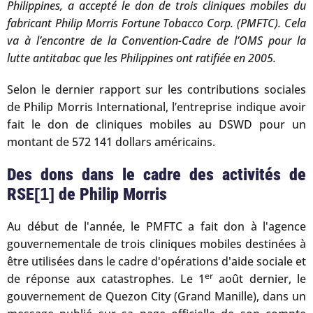
Philippines, a accepté le don de trois cliniques mobiles du
fabricant Philip Morris Fortune Tobacco Corp. (PMFTC). Cela
va à l’encontre de la Convention-Cadre de l’OMS pour la
lutte antitabac que les Philippines ont ratifiée en 2005.
Selon le dernier rapport sur les contributions sociales
de Philip Morris International, l’entreprise indique avoir
fait le don de cliniques mobiles au DSWD pour un
montant de 572 141 dollars américains.
Des dons dans le cadre des activités de
RSE
[1]
de Philip Morris
Au début de l'année, le PMFTC a fait don à l'agence
gouvernementale de trois cliniques mobiles destinées à
être utilisées dans le cadre d'opérations d'aide sociale et
er
de réponse aux catastrophes. Le 1
août dernier, le
gouvernement de Quezon City (Grand Manille), dans un