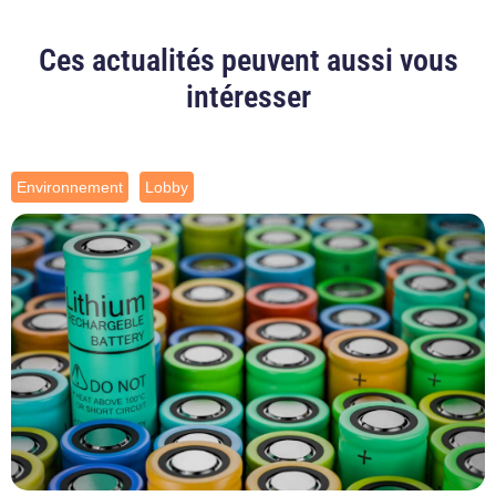
Ces actualités peuvent aussi vous
intéresser
Environnement
Lobby