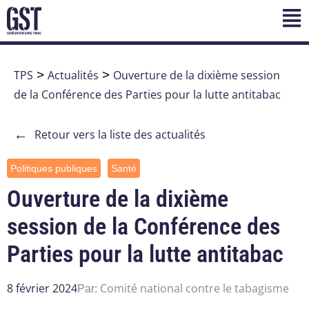
TPS
>
Actualités
>
Ouverture de la dixième session
de la Conférence des Parties pour la lutte antitabac
←
Retour vers la liste des actualités
Politiques publiques
Santé
Ouverture de la dixième
session de la Conférence des
Parties pour la lutte antitabac
8 février 2024
Comité national contre le tabagisme
Par: