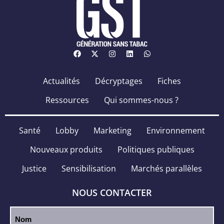
Actualités
Décryptages
Fiches
Ressources
Qui sommes-nous ?
Santé
Lobby
Marketing
Environnement
Nouveaux produits
Politiques publiques
Justice
Sensibilisation
Marchés parallèles
NOUS CONTACTER