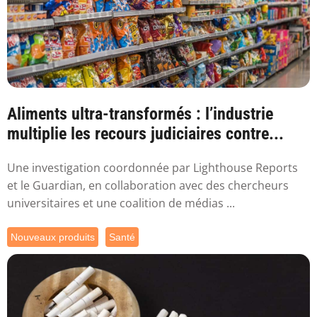
Aliments ultra-transformés : l’industrie
multiplie les recours judiciaires contre...
Une investigation coordonnée par Lighthouse Reports
et le Guardian, en collaboration avec des chercheurs
universitaires et une coalition de médias ...
Nouveaux produits
Santé