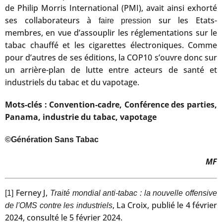
de Philip Morris International (PMI), avait ainsi exhorté
ses collaborateurs à
sur les Etats-
faire pression
membres, en vue d’assouplir les réglementations sur le
tabac chauffé et les cigarettes électroniques. Comme
pour d’autres de ses éditions, la COP10 s’ouvre donc sur
un arrière-plan de lutte entre acteurs de santé et
industriels du tabac et du vapotage.
Mots-clés : Convention-cadre, Conférence des parties,
Panama, industrie du tabac, vapotage
©Génération Sans Tabac
MF
Ferney J,
[1]
Traité mondial anti-tabac : la nouvelle offensive
, La Croix, publié le 4 février
de l'OMS contre les industriels
2024, consulté le 5 février 2024.