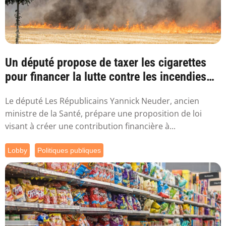
Un député propose de taxer les cigarettes
pour financer la lutte contre les incendies
l...
Le député Les Républicains Yannick Neuder, ancien
ministre de la Santé, prépare une proposition de loi
visant à créer une contribution financière à...
Lobby
Politiques publiques