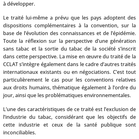
à développer.
Le traité lui-même a prévu que les pays adoptent des
dispositions complémentaires à la convention, sur la
base de l’évolution des connaissances et de l’épidémie.
Toute la réflexion sur la perspective d’une génération
sans tabac et la sortie du tabac de la société s’inscrit
dans cette perspective. La mise en œuvre du traité de la
CCLAT s’intègre également dans le cadre d’autres traités
internationaux existants ou en négociations. C’est tout
particulièrement le cas pour les conventions relatives
aux droits humains, thématique également à l’ordre du
jour, ainsi que les problématiques environnementales.
L’une des caractéristiques de ce traité est l’exclusion de
l’industrie du tabac, considérant que les objectifs de
cette industrie et ceux de la santé publique sont
inconciliables.