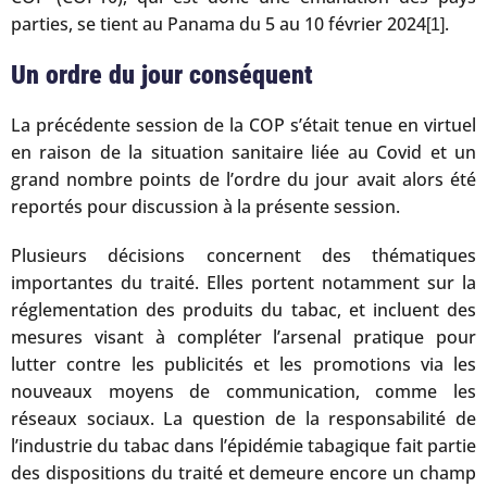
parties, se tient au Panama du 5 au 10 février 2024
.
[1]
Un ordre du jour conséquent
La précédente session de la COP s’était tenue en virtuel
en raison de la situation sanitaire liée au Covid et un
grand nombre points de l’ordre du jour avait alors été
reportés pour discussion à la présente session.
Plusieurs décisions concernent des thématiques
importantes du traité. Elles portent notamment sur la
réglementation des produits du tabac, et incluent des
mesures visant à compléter l’arsenal pratique pour
lutter contre les publicités et les promotions via les
nouveaux moyens de communication, comme les
réseaux sociaux. La question de la responsabilité de
l’industrie du tabac dans l’épidémie tabagique fait partie
des dispositions du traité et demeure encore un champ