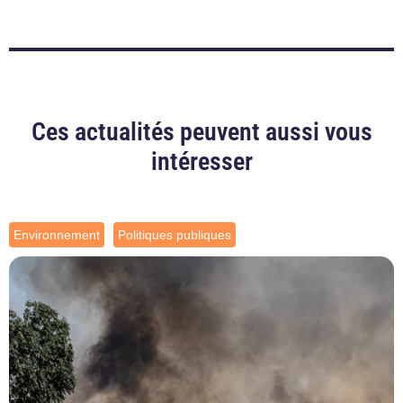
Ces actualités peuvent aussi vous
intéresser
Environnement
Politiques publiques