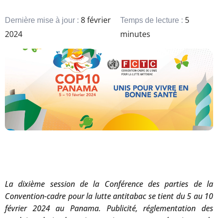
8 février
5
Dernière mise à jour :
Temps de lecture :
2024
minutes
La dixième session de la Conférence des parties de la
Convention-cadre pour la lutte antitabac se tient du 5 au 10
février 2024 au Panama. Publicité, réglementation des