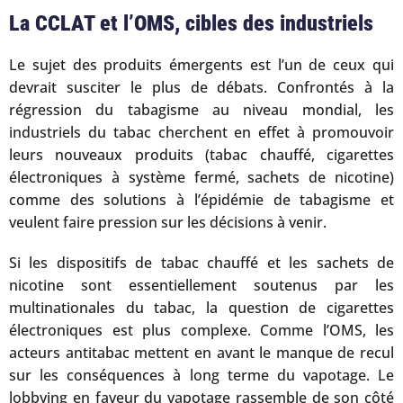
La CCLAT et l’OMS, cibles des industriels
Le sujet des produits émergents est l’un de ceux qui
devrait susciter le plus de débats. Confrontés à la
régression du tabagisme au niveau mondial, les
industriels du tabac cherchent en effet à promouvoir
leurs nouveaux produits (tabac chauffé, cigarettes
électroniques à système fermé, sachets de nicotine)
comme des solutions à l’épidémie de tabagisme et
veulent faire pression sur les décisions à venir.
Si les dispositifs de tabac chauffé et les sachets de
nicotine sont essentiellement soutenus par les
multinationales du tabac, la question de cigarettes
électroniques est plus complexe. Comme l’OMS, les
acteurs antitabac mettent en avant le manque de recul
sur les conséquences à long terme du vapotage. Le
lobbying en faveur du vapotage rassemble de son côté