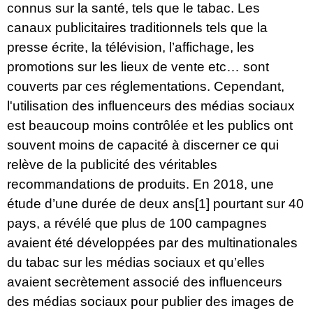
connus sur la santé, tels que le tabac. Les
canaux publicitaires traditionnels tels que la
presse écrite, la télévision, l’affichage, les
promotions sur les lieux de vente etc… sont
couverts par ces réglementations. Cependant,
l'utilisation des influenceurs des médias sociaux
est beaucoup moins contrôlée et les publics ont
souvent moins de capacité à discerner ce qui
relève de la publicité des véritables
recommandations de produits. En 2018, une
étude d’une durée de deux ans
[1]
pourtant sur 40
pays, a révélé que plus de 100 campagnes
avaient été développées par des multinationales
du tabac sur les médias sociaux et qu’elles
avaient secrètement associé des influenceurs
des médias sociaux pour publier des images de