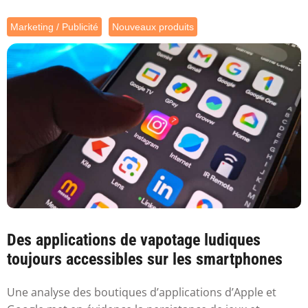
Marketing / Publicité
Nouveaux produits
Des applications de vapotage ludiques
toujours accessibles sur les smartphones
Une analyse des boutiques d’applications d’Apple et