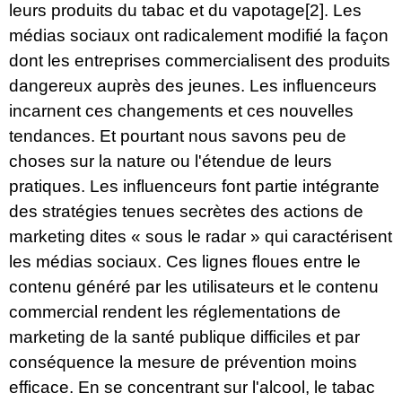
leurs produits du tabac et du vapotage
[2]
. Les
médias sociaux ont radicalement modifié la façon
dont les entreprises commercialisent des produits
dangereux auprès des jeunes. Les influenceurs
incarnent ces changements et ces nouvelles
tendances. Et pourtant nous savons peu de
choses sur la nature ou l'étendue de leurs
pratiques. Les influenceurs font partie intégrante
des stratégies tenues secrètes des actions de
marketing dites « sous le radar » qui caractérisent
les médias sociaux. Ces lignes floues entre le
contenu généré par les utilisateurs et le contenu
commercial rendent les réglementations de
marketing de la santé publique difficiles et par
conséquence la mesure de prévention moins
efficace. En se concentrant sur l'alcool, le tabac