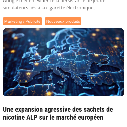
Google met en évidence la persistance de jeux et
simulateurs liés à la cigarette électronique, ...
Marketing / Publicité
Nouveaux produits
Une expansion agressive des sachets de
nicotine ALP sur le marché européen