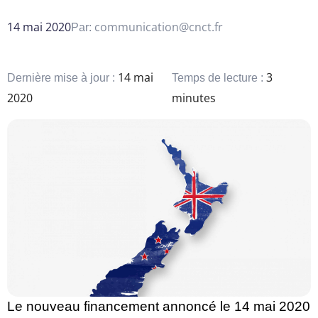
14 mai 2020
communication@cnct.fr
Par:
14 mai
3
Dernière mise à jour :
Temps de lecture :
2020
minutes
Le nouveau financement annoncé le 14 mai 2020