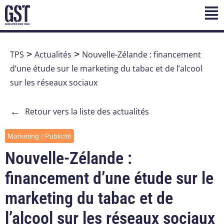
TPS
>
Actualités
>
Nouvelle-Zélande : financement
d’une étude sur le marketing du tabac et de l’alcool
sur les réseaux sociaux
←
Retour vers la liste des actualités
Marketing / Publicité
Nouvelle-Zélande :
financement d’une étude sur le
marketing du tabac et de
l’alcool sur les réseaux sociaux