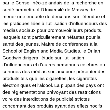
par le Conseil néo-zélandais de la recherche en
santé permettra à l'Université de Massey de
mener une enquête de deux ans sur l'étendue et
les pratiques liées à l'utilisation d'influenceurs des
médias sociaux pour promouvoir leurs produits,
lesquels sont particulièrement néfastes pour la
santé des jeunes. Maître de conférences à la
School of English and Media Studies, le Dr Ian
Goodwin dirigera l'étude sur l'utilisation
d’influenceurs et d'autres personnes célèbres ou
connues des médias sociaux pour présenter des
produits tels que les cigarettes, les cigarettes
électroniques et l'alcool. La plupart des pays ont
des réglementations prévoyant des restrictions
voire des interdictions de publicité strictes
concernant des produits ayant des effets nocifs