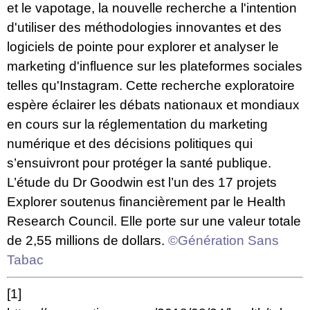
et le vapotage, la nouvelle recherche a l'intention
d'utiliser des méthodologies innovantes et des
logiciels de pointe pour explorer et analyser le
marketing d'influence sur les plateformes sociales
telles qu'Instagram. Cette recherche exploratoire
espère éclairer les débats nationaux et mondiaux
en cours sur la réglementation du marketing
numérique et des décisions politiques qui
s’ensuivront pour protéger la santé publique.
L’étude du Dr Goodwin est l’un des 17 projets
Explorer soutenus financièrement par le Health
Research Council. Elle porte sur une valeur totale
de 2,55 millions de dollars.
©Génération Sans
Tabac
[1]