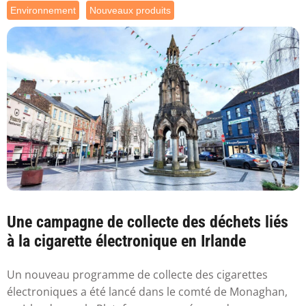
Environnement
Nouveaux produits
Une campagne de collecte des déchets liés
à la cigarette électronique en Irlande
Un nouveau programme de collecte des cigarettes
électroniques a été lancé dans le comté de Monaghan,