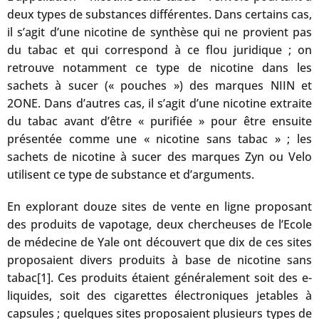
deux types de substances différentes. Dans certains cas,
il s’agit d’une nicotine de synthèse qui ne provient pas
du tabac et qui correspond à ce flou juridique ; on
retrouve notamment ce type de nicotine dans les
sachets à sucer (« pouches ») des marques NIIN et
2ONE. Dans d’autres cas, il s’agit d’une nicotine extraite
du tabac avant d’être « purifiée » pour être ensuite
présentée comme une « nicotine sans tabac » ; les
sachets de nicotine à sucer des marques Zyn ou Velo
utilisent ce type de substance et d’arguments.
En explorant douze sites de vente en ligne proposant
des produits de vapotage, deux chercheuses de l’Ecole
de médecine de Yale ont découvert que dix de ces sites
proposaient divers produits à base de nicotine sans
tabac[1]. Ces produits étaient généralement soit des e-
liquides, soit des cigarettes électroniques jetables à
capsules ; quelques sites proposaient plusieurs types de