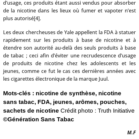
d’usage, ces produits étant aussi vendus pour absorber
de la nicotine dans les lieux où fumer et vapoter n’est
plus autorisé[4].
Les deux chercheuses de Yale appellent la FDA à statuer
rapidement sur les produits à base de nicotine et à
étendre son autorité au-delà des seuls produits à base
de tabac ; ceci afin d’éviter une recrudescence d’usage
de produits de nicotine chez les adolescents et les
jeunes, comme ce fut le cas ces dernières années avec
les cigarettes électronique de la marque Juul.
Mots-clés : nicotine de synthèse, nicotine
sans tabac, FDA, jeunes, arômes, pouches,
sachets de nicotine
Crédit photo :
Truth Initiative
©Génération Sans Tabac
M.F