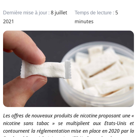
8 juillet
5
Dernière mise à jour :
Temps de lecture :
2021
minutes
Les offres de nouveaux produits de nicotine
proposant une «
nicotine sans tabac » se multiplient aux Etats-Unis et
contournent la réglementation mise en place en 2020 par la