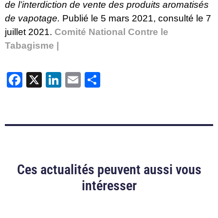
de l’interdiction de vente des produits aromatisés
de vapotage
.
Publié le 5 mars 2021, consulté le 7
juillet 2021.
Comité National Contre le
Tabagisme |
Facebook
X
LinkedIn
Email
Partager
Ces actualités peuvent aussi vous
intéresser