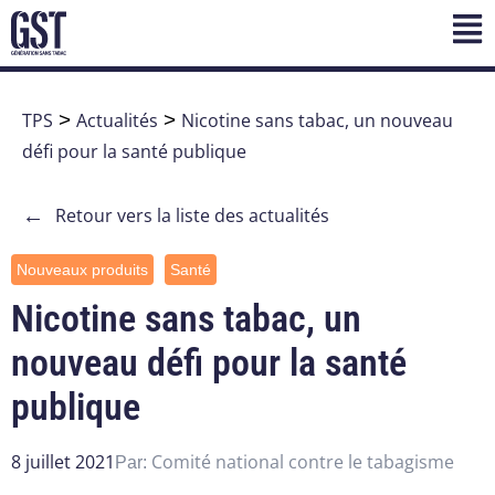
TPS
>
Actualités
>
Nicotine sans tabac, un nouveau
défi pour la santé publique
←
Retour vers la liste des actualités
Nouveaux produits
Santé
Nicotine sans tabac, un
nouveau défi pour la santé
publique
8 juillet 2021
Comité national contre le tabagisme
Par: