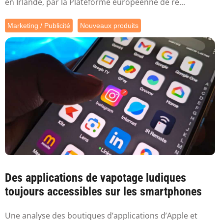
en Irlande, par la Plateforme européenne de re...
Marketing / Publicité
Nouveaux produits
Des applications de vapotage ludiques
toujours accessibles sur les smartphones
Une analyse des boutiques d’applications d’Apple et