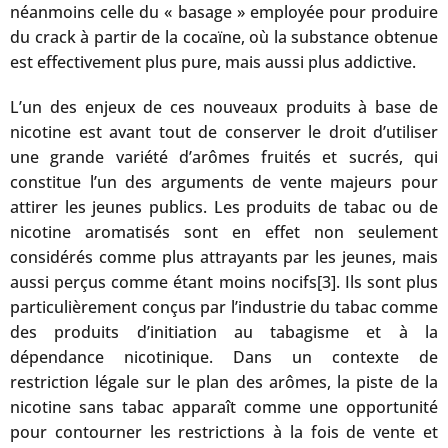
néanmoins celle du « basage » employée pour produire
du crack à partir de la cocaïne, où la substance obtenue
est effectivement plus pure, mais aussi plus addictive.
L’un des enjeux de ces nouveaux produits à base de
nicotine est avant tout de conserver le droit d’utiliser
une grande variété d’arômes fruités et sucrés, qui
constitue l’un des arguments de vente majeurs pour
attirer les jeunes publics. Les produits de tabac ou de
nicotine aromatisés sont en effet non seulement
considérés comme plus attrayants par les jeunes, mais
aussi perçus comme étant moins nocifs[3]. Ils sont plus
particulièrement conçus par l’industrie du tabac comme
des produits d’initiation au tabagisme et à la
dépendance nicotinique. Dans un contexte de
restriction légale sur le plan des arômes, la piste de la
nicotine sans tabac apparaît comme une opportunité
pour contourner les restrictions à la fois de vente et