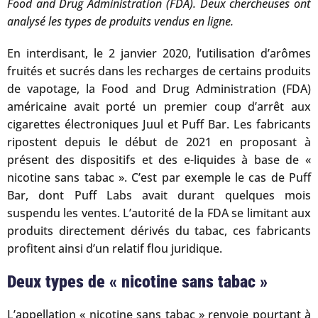
Food and Drug Administration (FDA). Deux chercheuses ont
analysé les types de produits vendus en ligne.
En interdisant, le 2 janvier 2020, l’utilisation d’arômes
fruités et sucrés dans les recharges de certains produits
de vapotage, la Food and Drug Administration (FDA)
américaine avait porté un premier coup d’arrêt aux
cigarettes électroniques Juul et Puff Bar. Les fabricants
ripostent depuis le début de 2021 en proposant à
présent des dispositifs et des e-liquides à base de «
nicotine sans tabac ». C’est par exemple le cas de Puff
Bar, dont Puff Labs avait durant quelques mois
suspendu les ventes. L’autorité de la FDA se limitant aux
produits directement dérivés du tabac, ces fabricants
profitent ainsi d’un relatif flou juridique.
Deux types de « nicotine sans tabac »
L’appellation « nicotine sans tabac » renvoie pourtant à