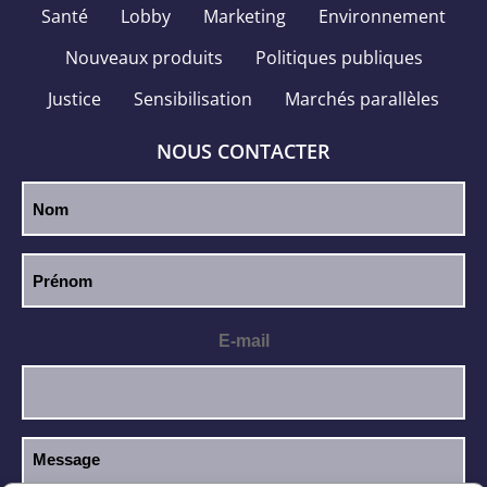
Santé
Lobby
Marketing
Environnement
Nouveaux produits
Politiques publiques
Justice
Sensibilisation
Marchés parallèles
NOUS CONTACTER
E-mail