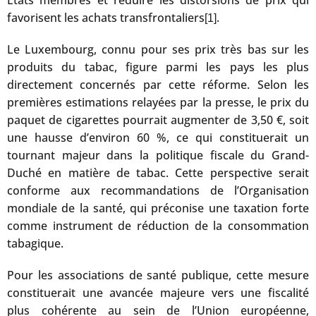
États membres et réduire les distorsions de prix qui
favorisent les achats transfrontaliers
.
[1]
Le Luxembourg, connu pour ses prix très bas sur les
produits du tabac, figure parmi les pays les plus
directement concernés par cette réforme. Selon les
premières estimations relayées par la presse, le prix du
paquet de cigarettes pourrait augmenter de 3,50 €, soit
une hausse d’environ 60 %, ce qui constituerait un
tournant majeur dans la politique fiscale du Grand-
Duché en matière de tabac. Cette perspective serait
conforme aux recommandations de l’Organisation
mondiale de la santé, qui préconise une taxation forte
comme instrument de réduction de la consommation
tabagique.
Pour les associations de santé publique, cette mesure
constituerait une avancée majeure vers une fiscalité
plus cohérente au sein de l’Union européenne,