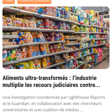
Lobby
Politiques publiques
Aliments ultra-transformés : l’industrie
multiplie les recours judiciaires contre...
Une investigation coordonnée par Lighthouse Reports
et le Guardian, en collaboration avec des chercheurs
universitaires et une coalition de médias ...