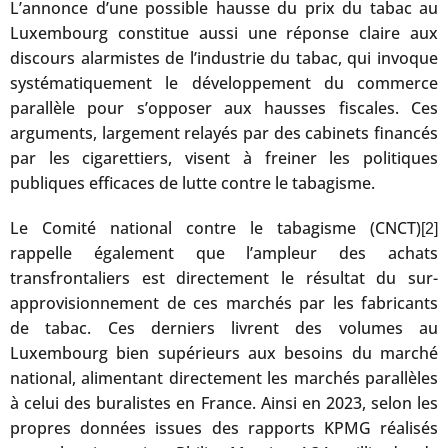
L’annonce d’une possible hausse du prix du tabac au
Luxembourg constitue aussi une réponse claire aux
discours alarmistes de l’industrie du tabac, qui invoque
systématiquement le développement du commerce
parallèle pour s’opposer aux hausses fiscales. Ces
arguments, largement relayés par des cabinets financés
par les cigarettiers, visent à freiner les politiques
publiques efficaces de lutte contre le tabagisme.
Le Comité national contre le tabagisme (CNCT)
[2]
rappelle également que l’ampleur des achats
transfrontaliers est directement le résultat du sur-
approvisionnement de ces marchés par les fabricants
de tabac. Ces derniers livrent des volumes au
Luxembourg bien supérieurs aux besoins du marché
national, alimentant directement les marchés parallèles
à celui des buralistes en France. Ainsi en 2023, selon les
propres données issues des rapports KPMG réalisés