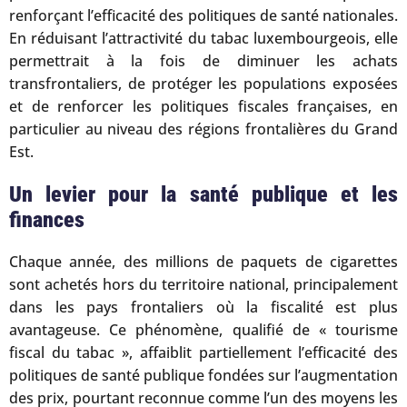
renforçant l’efficacité des politiques de santé nationales.
En réduisant l’attractivité du tabac luxembourgeois, elle
permettrait à la fois de diminuer les achats
transfrontaliers, de protéger les populations exposées
et de renforcer les politiques fiscales françaises, en
particulier au niveau des régions frontalières du Grand
Est.
Un levier pour la santé publique et les
finances
Chaque année, des millions de paquets de cigarettes
sont achetés hors du territoire national, principalement
dans les pays frontaliers où la fiscalité est plus
avantageuse. Ce phénomène, qualifié de « tourisme
fiscal du tabac », affaiblit partiellement l’efficacité des
politiques de santé publique fondées sur l’augmentation
des prix, pourtant reconnue comme l’un des moyens les