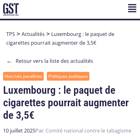
TPS
>
Actualités
>
Luxembourg : le paquet de
cigarettes pourrait augmenter de 3,5€
←
Retour vers la liste des actualités
Marchés parallèles
Politiques publiques
Luxembourg : le paquet de
cigarettes pourrait augmenter
de 3,5€
10 juillet 2025
Comité national contre le tabagisme
Par: