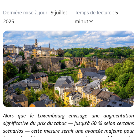
9 juillet
5
Dernière mise à jour :
Temps de lecture :
2025
minutes
Alors que le Luxembourg envisage une augmentation
significative du prix du tabac — jusqu’à 60 % selon certains
scénarios — cette mesure serait une avancée majeure pour