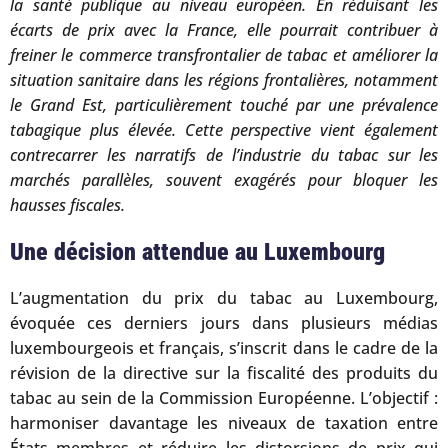
la santé publique au niveau européen. En réduisant les
écarts de prix avec la France, elle pourrait contribuer à
freiner le commerce transfrontalier de tabac et améliorer la
situation sanitaire dans les régions frontalières, notamment
le Grand Est, particulièrement touché par une prévalence
tabagique plus élevée. Cette perspective vient également
contrecarrer les narratifs de l’industrie du tabac sur les
marchés parallèles, souvent exagérés pour bloquer les
hausses fiscales.
Une décision attendue au Luxembourg
L’augmentation du prix du tabac au Luxembourg,
évoquée ces derniers jours dans plusieurs médias
luxembourgeois et français, s’inscrit dans le cadre de la
révision de la directive sur la fiscalité des produits du
tabac au sein de la Commission Européenne. L’objectif :
harmoniser davantage les niveaux de taxation entre