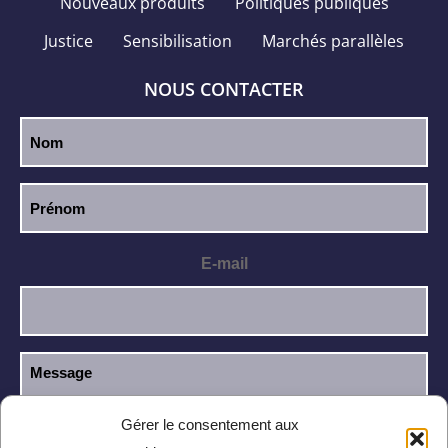
Nouveaux produits
Politiques publiques
Justice
Sensibilisation
Marchés parallèles
NOUS CONTACTER
E-mail
Gérer le consentement aux