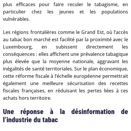
plus efficaces pour faire reculer le tabagisme, en
particulier chez les jeunes et les populations
vulnérables.
Les régions frontalières comme le Grand Est, où l’accès
au tabac bon marché est facilité par la proximité avec le
Luxembourg, en subissent directement les
conséquences : elles affichent une prévalence tabagique
plus élevée que la moyenne nationale, aggravant les
inégalités de santé territoriales. Sur le plan économique,
cette réforme fiscale à l’échelle européenne permettrait
également une meilleure sécurisation des recettes
fiscales françaises, en réduisant les pertes liées à ces
achats hors territoire.
Une réponse à la désinformation de
l’industrie du tabac