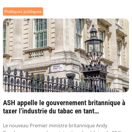
Politiques publiques
ASH appelle le gouvernement britannique à
taxer l’industrie du tabac en tant
qu’industr...
Le nouveau Premier ministre britannique Andy