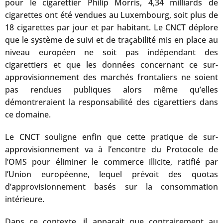
pour le cigarettier Philip Morris, 4,34 milliards de
cigarettes ont été vendues au Luxembourg, soit plus de
18 cigarettes par jour et par habitant. Le CNCT déplore
que le système de suivi et de traçabilité mis en place au
niveau européen ne soit pas indépendant des
cigarettiers et que les données concernant ce sur-
approvisionnement des marchés frontaliers ne soient
pas rendues publiques alors même qu’elles
démontreraient la responsabilité des cigarettiers dans
ce domaine.
Le CNCT souligne enfin que cette pratique de sur-
approvisionnement va à l’encontre du Protocole de
l’OMS pour éliminer le commerce illicite, ratifié par
l’Union européenne, lequel prévoit des quotas
d’approvisionnement basés sur la consommation
intérieure.
Dans ce contexte, il apparait que contrairement au