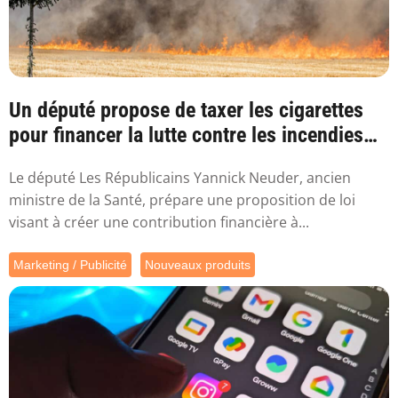
Un député propose de taxer les cigarettes
pour financer la lutte contre les incendies
l...
Le député Les Républicains Yannick Neuder, ancien
ministre de la Santé, prépare une proposition de loi
visant à créer une contribution financière à...
Marketing / Publicité
Nouveaux produits