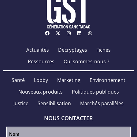
Actualités
Décryptages
Fiches
Ressources
Qui sommes-nous ?
Santé
Lobby
Marketing
Environnement
Nouveaux produits
Politiques publiques
Justice
Sensibilisation
Marchés parallèles
NOUS CONTACTER