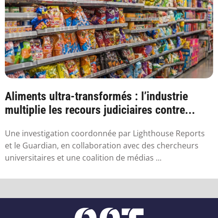
Aliments ultra-transformés : l’industrie
multiplie les recours judiciaires contre...
Une investigation coordonnée par Lighthouse Reports
et le Guardian, en collaboration avec des chercheurs
universitaires et une coalition de médias ...