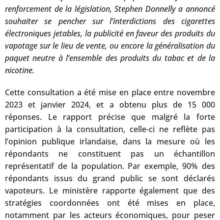
renforcement de la législation, Stephen Donnelly a annoncé
souhaiter se pencher sur l’interdictions des cigarettes
électroniques jetables, la publicité en faveur des produits du
vapotage sur le lieu de vente, ou encore la généralisation du
paquet neutre à l’ensemble des produits du tabac et de la
nicotine.
Cette consultation a été mise en place entre novembre
2023 et janvier 2024, et a obtenu plus de 15 000
réponses. Le rapport précise que malgré la forte
participation à la consultation, celle-ci ne reflète pas
l’opinion publique irlandaise, dans la mesure où les
répondants ne constituent pas un échantillon
représentatif de la population. Par exemple, 90% des
répondants issus du grand public se sont déclarés
vapoteurs. Le ministère rapporte également que des
stratégies coordonnées ont été mises en place,
notamment par les acteurs économiques, pour peser