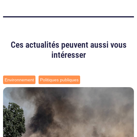
Ces actualités peuvent aussi vous
intéresser
Environnement
Politiques publiques