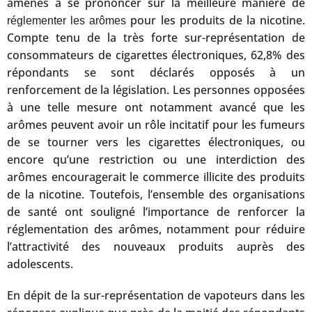
amenés à se prononcer sur la meilleure manière de
pour les produits de la nicotine.
réglementer les arômes
Compte tenu de la très forte sur-représentation de
consommateurs de cigarettes électroniques, 62,8% des
répondants se sont déclarés opposés à un
renforcement de la législation. Les personnes opposées
à une telle mesure ont notamment avancé que les
arômes peuvent avoir un rôle incitatif pour les fumeurs
de se tourner vers les cigarettes électroniques, ou
encore qu’une restriction ou une interdiction des
arômes encouragerait le commerce illicite des produits
de la nicotine. Toutefois, l’ensemble des organisations
de santé ont souligné l’importance de renforcer la
réglementation des arômes, notamment pour réduire
l’attractivité des nouveaux produits auprès des
adolescents.
En dépit de la sur-représentation de vapoteurs dans les