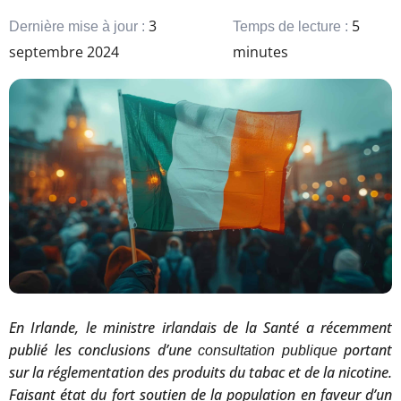
3
5
Dernière mise à jour :
Temps de lecture :
septembre 2024
minutes
En Irlande, le ministre irlandais de la Santé a récemment
publié les conclusions d’une
portant
consultation publique
sur la réglementation des produits du tabac et de la nicotine.
Faisant état du fort soutien de la population en faveur d’un