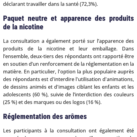
déclarant travailler dans la santé (72,3%).
Paquet neutre et apparence des produits
de la nicotine
La consultation a également porté sur l’apparence des
produits de la nicotine et leur emballage. Dans
l’ensemble, deux-tiers des répondants ont rapporté être
en soutien d’un renforcement de la réglementation en la
matière. En particulier, l'option la plus populaire auprès
des répondants est d'interdire l'utilisation d'animations,
de dessins animés et d'images ciblant les enfants et les
adolescents (60 %), suivie de l’interdiction des couleurs
(25 %) et des marques ou des logos (16 %).
Réglementation des arômes
Les participants à la consultation ont également été