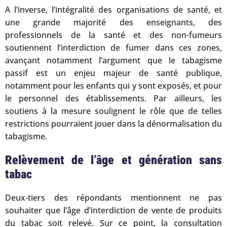
A l’inverse, l’intégralité des organisations de santé, et
une grande majorité des enseignants, des
professionnels de la santé et des non-fumeurs
soutiennent l’interdiction de fumer dans ces zones,
avançant notamment l’argument que le tabagisme
passif est un enjeu majeur de santé publique,
notamment pour les enfants qui y sont exposés, et pour
le personnel des établissements. Par ailleurs, les
soutiens à la mesure soulignent le rôle que de telles
restrictions pourraient jouer dans la dénormalisation du
tabagisme.
Relèvement de l’âge et génération sans
tabac
Deux-tiers des répondants mentionnent ne pas
souhaiter que l’âge d’interdiction de vente de produits
du tabac soit relevé. Sur ce point, la consultation