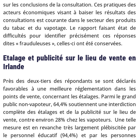
sur les conclusions de la consultation. Ces pratiques des
acteurs économiques visant à baiser les résultats des
consultations est courante dans le secteur des produits
du tabac et du vapotage. Le rapport faisant état de
difficultés pour identifier précisément ces réponses
dites « frauduleuses », celles-ci ont été conservées.
Etalage et publicité sur le lieu de vente en
Irlande
Près des deux-tiers des répondants se sont déclarés
favorables à une meilleure réglementation dans les
points de vente, concernant les étalages. Parmi le grand
public non-vapoteur, 64,4% soutiennent une interdiction
complète des étalages et de la publicité sur le lieu de
vente, contre environ 28% chez les vapoteurs. Une telle
mesure est en revanche très largement plébiscitée par
le personnel éducatif (94,4%) et par les personnes