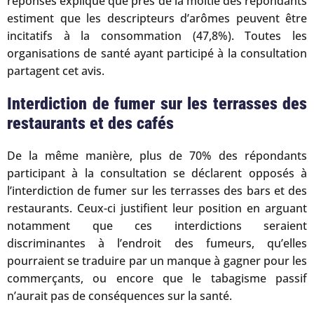
réponses explique que près de la moitié des répondants
estiment que les descripteurs d’arômes peuvent être
incitatifs à la consommation (47,8%). Toutes les
organisations de santé ayant participé à la consultation
partagent cet avis.
Interdiction de fumer sur les terrasses des
restaurants et des cafés
De la même manière, plus de 70% des répondants
participant à la consultation se déclarent opposés à
l’interdiction de fumer sur les terrasses des bars et des
restaurants. Ceux-ci justifient leur position en arguant
notamment que ces interdictions seraient
discriminantes à l’endroit des fumeurs, qu’elles
pourraient se traduire par un manque à gagner pour les
commerçants, ou encore que le tabagisme passif
n’aurait pas de conséquences sur la santé.