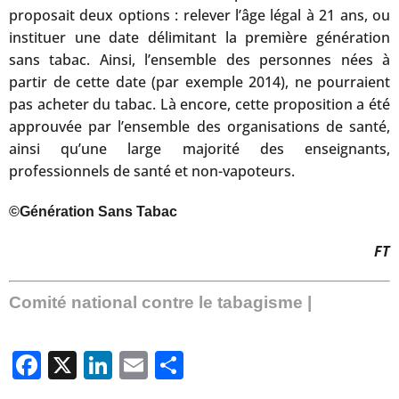
proposait deux options : relever l’âge légal à 21 ans, ou
instituer une date délimitant la première génération
sans tabac. Ainsi, l’ensemble des personnes nées à
partir de cette date (par exemple 2014), ne pourraient
pas acheter du tabac. Là encore, cette proposition a été
approuvée par l’ensemble des organisations de santé,
ainsi qu’une large majorité des enseignants,
professionnels de santé et non-vapoteurs.
©Génération Sans Tabac
FT
Comité national contre le tabagisme |
Facebook
X
LinkedIn
Email
Partager