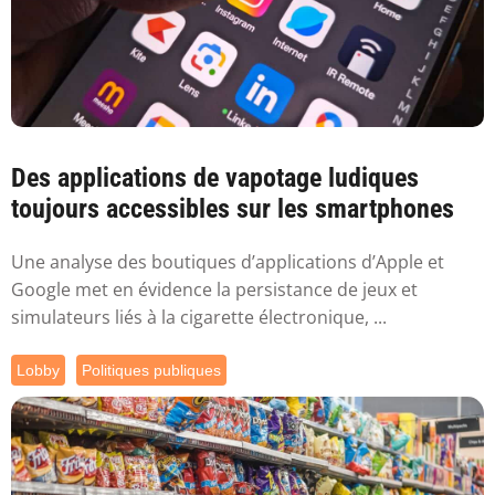
Des applications de vapotage ludiques
toujours accessibles sur les smartphones
Une analyse des boutiques d’applications d’Apple et
Google met en évidence la persistance de jeux et
simulateurs liés à la cigarette électronique, ...
Lobby
Politiques publiques