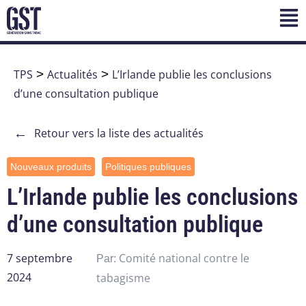
TPS
>
Actualités
>
L’Irlande publie les conclusions
d’une consultation publique
←
Retour vers la liste des actualités
Nouveaux produits
Politiques publiques
L’Irlande publie les conclusions
d’une consultation publique
7 septembre
Comité national contre le
Par:
2024
tabagisme