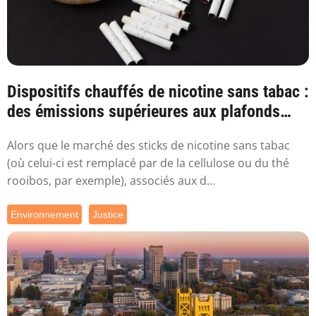
Dispositifs chauffés de nicotine sans tabac :
des émissions supérieures aux plafonds
sa...
Alors que le marché des sticks de nicotine sans tabac
(où celui-ci est remplacé par de la cellulose ou du thé
rooibos, par exemple), associés aux d...
Environnement
Justice