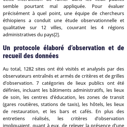
semble pourtant mal appliquée. Pour évaluer
précisément à quel point, une équipe de chercheurs
éthiopiens a conduit une étude observationnelle et
qualitative sur 12 villes, couvrant les 4 régions
administratives du pays
.
[2]
Un protocole élaboré d’observation et de
recueil des données
Au total, 1282 sites ont été visités et analysés par des
observateurs entraînés et armés de critères et de grilles
d’observation. 7 catégories de lieux publics ont été
définies, incluant les bâtiments administratifs, les lieux
de soin, les centres d’éducation, les zones de transit
(gares routières, stations de taxis), les hôtels, les lieux
de restauration, et les bars et cafés. En plus des
entretiens réalisés, les critères d’observation
impliquaient, quant à eux, de relever la présence d’une