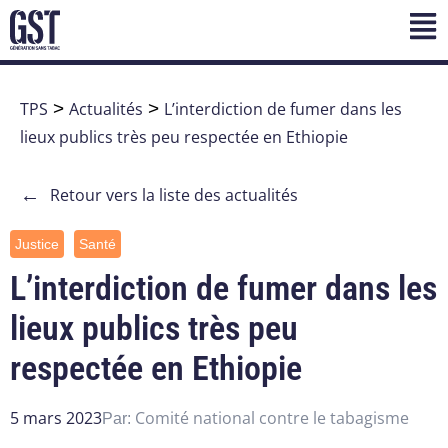
TPS
>
Actualités
>
L’interdiction de fumer dans les
lieux publics très peu respectée en Ethiopie
←
Retour vers la liste des actualités
Justice
Santé
L’interdiction de fumer dans les
lieux publics très peu
respectée en Ethiopie
5 mars 2023
Comité national contre le tabagisme
Par: