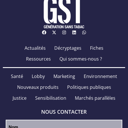
Actualités
Décryptages
Fiches
Ressources
Qui sommes-nous ?
Santé
Lobby
Marketing
Environnement
Nouveaux produits
Politiques publiques
Justice
Sensibilisation
Marchés parallèles
NOUS CONTACTER