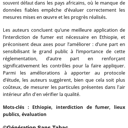
dans les pays africains, où le manque de
souvent défaut
données fiables empêche d’évaluer correctement les
mesures mises en œuvre et les progrès réalisés.
Les auteurs concluent qu’une meilleure application de
l’interdiction de fumer est nécessaire en Ethiopie, et
préconisent deux axes pour l’améliorer : d’une part en
sensibilisant le grand public à l’importance de cette
réglementation, d’autre part en renforçant
significativement les contrôles pour la faire appliquer.
Parmi les améliorations à apporter au protocole
d’étude, les auteurs suggèrent, bien que cela soit plus
coûteux, de mesurer les particules présentes dans l'air
intérieur afin d'en vérifier la qualité.
Mots-clés : Ethiopie, interdiction de fumer, lieux
publics, évaluation
©Génération Sans Tabac