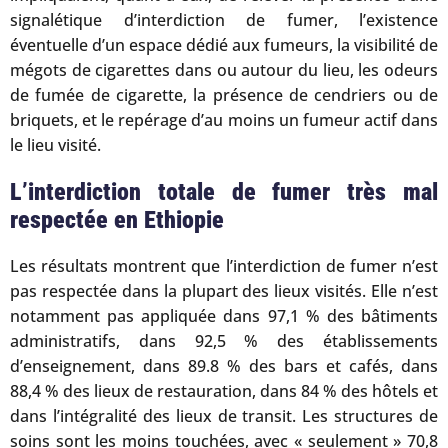
signalétique d’interdiction de fumer, l’existence
éventuelle d’un espace dédié aux fumeurs, la visibilité de
mégots de cigarettes dans ou autour du lieu, les odeurs
de fumée de cigarette, la présence de cendriers ou de
briquets, et le repérage d’au moins un fumeur actif dans
le lieu visité.
L’interdiction totale de fumer très mal
respectée en Ethiopie
Les résultats montrent que l’interdiction de fumer n’est
pas respectée dans la plupart des lieux visités. Elle n’est
notamment pas appliquée dans 97,1 % des bâtiments
administratifs, dans 92,5 % des établissements
d’enseignement, dans 89.8 % des bars et cafés, dans
88,4 % des lieux de restauration, dans 84 % des hôtels et
dans l’intégralité des lieux de transit. Les structures de
soins sont les moins touchées, avec « seulement » 70,8