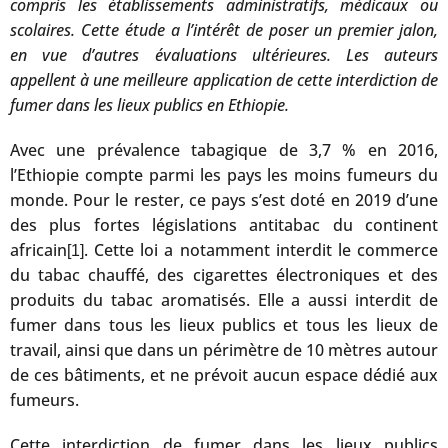
compris les établissements administratifs, médicaux ou
scolaires. Cette étude a l’intérêt de poser un premier jalon,
en vue d’autres évaluations ultérieures. Les auteurs
appellent à une meilleure application de cette interdiction de
fumer dans les lieux publics en Ethiopie.
Avec une prévalence tabagique de 3,7 % en 2016,
l’Ethiopie compte parmi les pays les moins fumeurs du
monde. Pour le rester, ce pays s’est doté en 2019 d’une
des plus fortes législations antitabac du continent
africain
. Cette loi a notamment interdit le commerce
[1]
du tabac chauffé, des cigarettes électroniques et des
produits du tabac aromatisés. Elle a aussi interdit de
fumer dans tous les lieux publics et tous les lieux de
travail, ainsi que dans un périmètre de 10 mètres autour
de ces bâtiments, et ne prévoit aucun espace dédié aux
fumeurs.
Cette interdiction de fumer dans les lieux publics