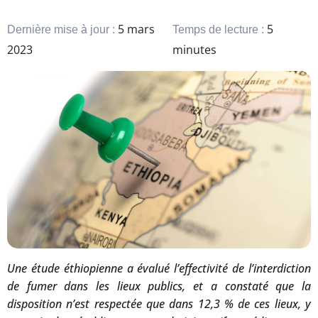
5 mars
5
Dernière mise à jour :
Temps de lecture :
2023
minutes
Une étude éthiopienne a évalué l’effectivité de l’interdiction
de fumer dans les lieux publics, et a constaté que la
disposition n’est respectée que dans 12,3 % de ces lieux, y