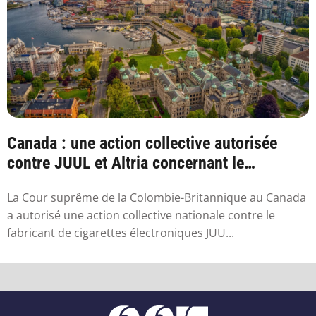
Canada : une action collective autorisée
contre JUUL et Altria concernant le
vapotage
La Cour suprême de la Colombie-Britannique au Canada
a autorisé une action collective nationale contre le
fabricant de cigarettes électroniques JUU...