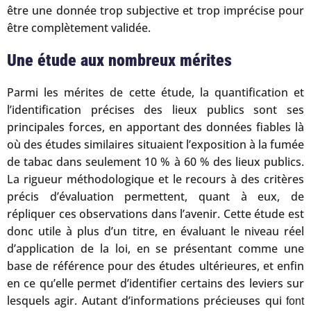
être une donnée trop subjective et trop imprécise pour
être complètement validée.
Une étude aux nombreux mérites
Parmi les mérites de cette étude, la quantification et
l’identification précises des lieux publics sont ses
principales forces, en apportant des données fiables là
où des études similaires situaient l’exposition à la fumée
de tabac dans seulement 10 % à 60 % des lieux publics.
La rigueur méthodologique et le recours à des critères
précis d’évaluation permettent, quant à eux, de
répliquer ces observations dans l’avenir. Cette étude est
donc utile à plus d’un titre, en évaluant le niveau réel
d’application de la loi, en se présentant comme une
base de référence pour des études ultérieures, et enfin
en ce qu’elle permet d’identifier certains des leviers sur
lesquels agir. Autant d’informations précieuses qui
font