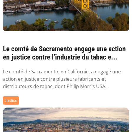
Le comté de Sacramento engage une action
en justice contre l’industrie du tabac e...
Le comté de Sacramento, en Californie, a engagé une
action en justice contre plusieurs fabricants et
distributeurs de tabac, dont Philip Morris USA...
Justice