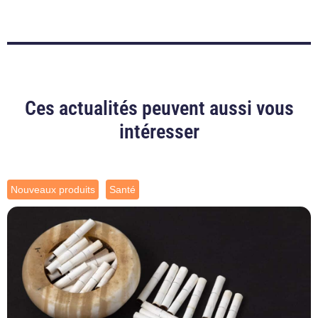
Ces actualités peuvent aussi vous
intéresser
Nouveaux produits
Santé