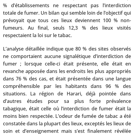
% d’établissements ne respectant pas l’interdiction
totale de fumer. Un bilan qui semble loin de l’objectif qui
prévoyait que tous ces lieux deviennent 100 % non-
fumeurs. Au final, seuls 12,3 % des lieux visités
respectaient la loi sur le tabac.
L’analyse détaillée indique que 80 % des sites observés
ne comportaient aucune signalétique d’interdiction de
fumer ; lorsque celle-ci était présente, elle était en
revanche apposée dans les endroits les plus appropriés
dans 76 % des cas, et était présentée dans une langue
compréhensible par les habitants dans 96 % des
situations. La région de Harari, déjà pointée dans
d’autres études pour sa plus forte prévalence
tabagique, était celle où l’interdiction de fumer était la
moins bien respectée. L’odeur de fumée de tabac a été
constatée dans la plupart des lieux, exceptés les lieux de
soin et d’enseignement mais s’est finalement révélée