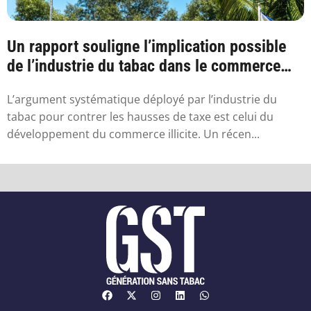
Un rapport souligne l’implication possible
de l’industrie du tabac dans le commerce
ill...
L’argument systématique déployé par l’industrie du
tabac pour contrer les hausses de taxe est celui du
développement du commerce illicite. Un récen...