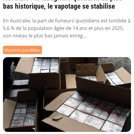
bas historique, le vapotage se stabilise
En Australie, la part de fumeurs quotidiens est tombée à
5,6 % de la population âgée de 14 ans et plus en 2025,
son niveau le plus bas jamais enreg...
Marchés parallèles