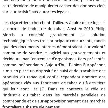
cette dernière de manipuler et cacher des données clefs
sur leur activité aux autorités légales.
Les cigarettiers cherchent d’ailleurs à faire de ce logiciel
la norme de l’industrie du tabac. Ainsi en 2010, Philip
Morris a concédé gratuitement sa solution
technologique à ses trois principaux concurrents, tandis
que des documents internes démontraient leur volonté
commune de vendre le logiciel aux gouvernements et
décideurs, par l’entremise d’organismes tiers présentés
comme indépendants. Aujourd’hui, l’Union Européenne
a mis en place un dispositif de suivi et de traçabilité des
produits du tabac qui confie cependant nombre des
opérations clés aux fabricants de tabac ou à des tiers
qui leur sont liés
. Dans ce contexte le rôle de
[2]
l’industrie du tabac dans les marchés parallèles de
contrebande et de sur-approvisionnement des marchés
frontaliers subsiste pleinement.