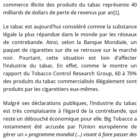
commerce illicite des produits du tabac représente 40
milliards de dollars de perte de revenus par an
.
[1]
Le tabac est aujourd’hui considéré comme la substance
légale la plus répandue dans le monde par les réseaux
de contrebande. Ainsi, selon la Banque Mondiale, un
paquet de cigarettes sur dix se retrouve sur le marché
noir. Pourtant, cette situation est loin d’affecter
l’industrie du tabac. En effet, comme le montre un
rapport du Tobacco Control Research Group, 60 à 70%
des produits du tabac commercialisés illégalement sont
produits par les cigarettiers eux-mêmes.
Malgré ses déclarations publiques, l’industrie du tabac
est très complaisante à l’égard de la contrebande, qui
reste un débouché économique pour elle. Big Tobacco a
notamment été accusée par l’Union européenne de
gérer un «
programme mondial (...) visant à faire passer des