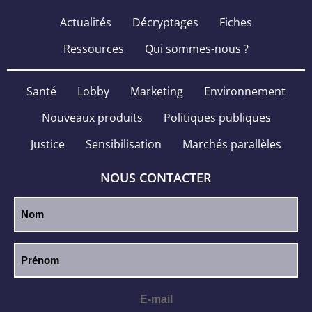
Actualités
Décryptages
Fiches
Ressources
Qui sommes-nous ?
Santé
Lobby
Marketing
Environnement
Nouveaux produits
Politiques publiques
Justice
Sensibilisation
Marchés parallèles
NOUS CONTACTER
E-mail