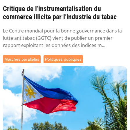
Critique de l’instrumentalisation du
commerce illicite par l’industrie du tabac
Le Centre mondial pour la bonne gouvernance dans la
lutte antitabac (GGTC) vient de publier un premier
rapport exploitant les données des indices m...
Marchés parallèles
Politiques publiques