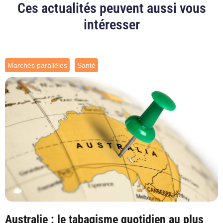
Ces actualités peuvent aussi vous
intéresser
Marchés parallèles
Santé
Australie : le tabagisme quotidien au plus