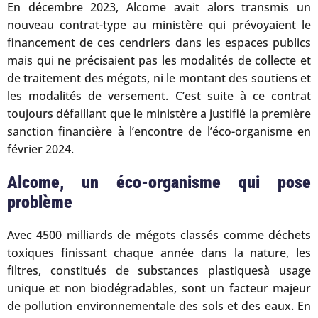
En décembre 2023, Alcome avait alors transmis un
nouveau contrat-type au ministère qui prévoyaient le
financement de ces cendriers dans les espaces publics
mais qui ne précisaient pas les modalités de collecte et
de traitement des mégots, ni le montant des soutiens et
les modalités de versement. C’est suite à ce contrat
toujours défaillant que le ministère a justifié la première
sanction financière à l’encontre de l’éco-organisme en
février 2024.
Alcome, un éco-organisme qui pose
problème
Avec 4500 milliards de mégots classés comme déchets
toxiques finissant chaque année dans la nature, les
filtres, constitués de substances plastiquesà usage
unique et non biodégradables, sont un facteur majeur
de pollution environnementale des sols et des eaux. En