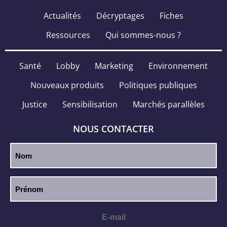
Actualités
Décryptages
Fiches
Ressources
Qui sommes-nous ?
Santé
Lobby
Marketing
Environnement
Nouveaux produits
Politiques publiques
Justice
Sensibilisation
Marchés parallèles
NOUS CONTACTER
E-mail