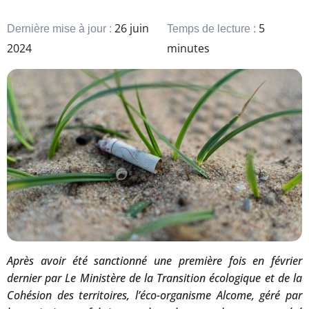
26 juin
5
Dernière mise à jour :
Temps de lecture :
2024
minutes
Après avoir été sanctionné une première fois en février
dernier par
Le Ministère de la Transition écologique et de la
Cohésion des territoires, l’éco-organisme Alcome, géré par