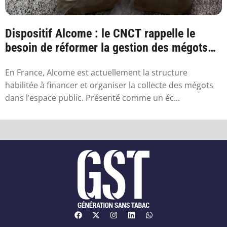
Dispositif Alcome : le CNCT rappelle le
besoin de réformer la gestion des mégots
en France
En France, Alcome est actuellement la structure
habilitée à financer et organiser la collecte des mégots
dans l’espace public. Présenté comme un éc...