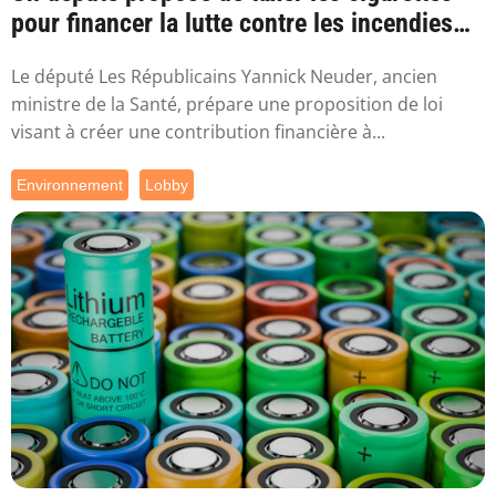
pour financer la lutte contre les incendies
l...
Le député Les Républicains Yannick Neuder, ancien
ministre de la Santé, prépare une proposition de loi
visant à créer une contribution financière à...
Environnement
Lobby