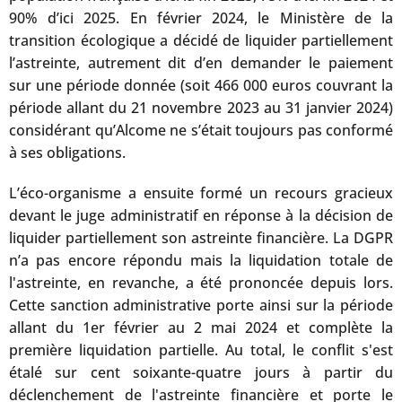
90% d’ici 2025. En février 2024, le Ministère de la
transition écologique a décidé de liquider partiellement
l’astreinte, autrement dit d’en demander le paiement
sur une période donnée (soit 466 000 euros couvrant la
période allant du 21 novembre 2023 au 31 janvier 2024)
considérant qu’Alcome ne s’était toujours pas conformé
à ses obligations.
L’éco-organisme a ensuite formé un recours gracieux
devant le juge administratif en réponse à la décision de
liquider partiellement son astreinte financière. La DGPR
n’a pas encore répondu mais la liquidation totale de
l'astreinte, en revanche, a été prononcée depuis lors.
Cette sanction administrative porte ainsi sur la période
allant du 1er février au 2 mai 2024 et complète la
première liquidation partielle. Au total, le conflit s'est
étalé sur cent soixante-quatre jours à partir du
déclenchement de l'astreinte financière et porte le