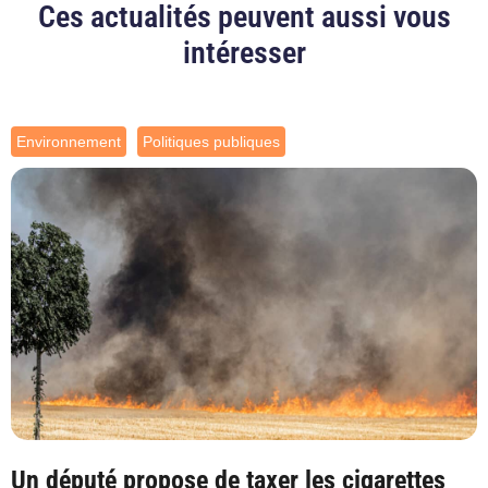
Ces actualités peuvent aussi vous
intéresser
Environnement
Politiques publiques
Un député propose de taxer les cigarettes