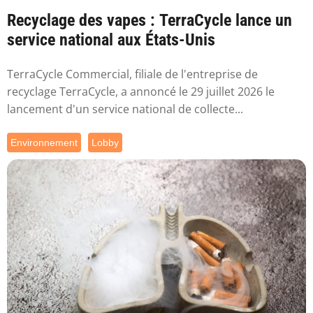
Recyclage des vapes : TerraCycle lance un
service national aux États-Unis
TerraCycle Commercial, filiale de l'entreprise de
recyclage TerraCycle, a annoncé le 29 juillet 2026 le
lancement d'un service national de collecte...
Environnement
Lobby