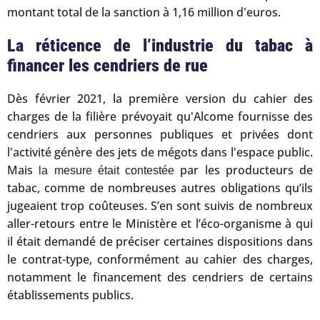
montant total de la sanction à 1,16 million d'euros.
La réticence de l’industrie du tabac à
financer les cendriers de rue
Dès février 2021, la première version du cahier des
charges de la filière prévoyait qu'Alcome fournisse des
cendriers aux personnes publiques et privées dont
l'activité génère des jets de mégots dans l'espace public.
Mais
par les producteurs de
la mesure était contestée
tabac, comme de nombreuses autres obligations qu’ils
jugeaient trop coûteuses. S’en sont suivis de nombreux
aller-retours entre le Ministère et l’éco-organisme à qui
il était demandé de préciser certaines dispositions dans
le contrat-type, conformément au cahier des charges,
notamment le financement des cendriers de certains
établissements publics.