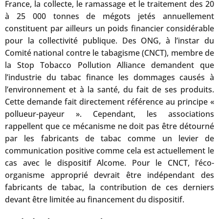
France, la collecte, le ramassage et le traitement des 20
à 25 000 tonnes de mégots jetés annuellement
constituent par ailleurs un poids financier considérable
pour la collectivité publique. Des ONG, à l’instar du
Comité national contre le tabagisme (CNCT), membre de
la Stop Tobacco Pollution Alliance demandent que
l’industrie du tabac finance les dommages causés à
l’environnement et à la santé, du fait de ses produits.
Cette demande fait directement référence au principe «
pollueur-payeur ». Cependant, les associations
rappellent que ce mécanisme ne doit pas être détourné
par les fabricants de tabac comme un levier de
communication positive comme cela est actuellement le
cas avec le dispositif Alcome. Pour le CNCT, l’éco-
organisme approprié devrait être indépendant des
fabricants de tabac, la contribution de ces derniers
devant être limitée au financement du dispositif.