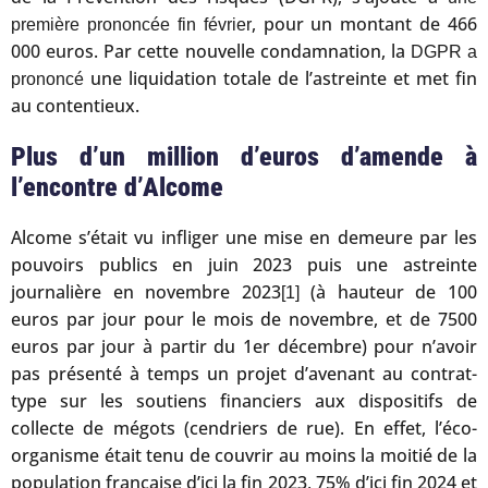
, pour un montant de 466
première prononcée fin février
000 euros. Par cette nouvelle condamnation, la
DGPR a
une liquidation totale de l’astreinte et met fin
prononcé
au contentieux.
Plus d’un million d’euros d’amende à
l’encontre d’Alcome
Alcome s’était vu infliger une mise en demeure par les
pouvoirs publics en juin 2023 puis une astreinte
journalière en novembre 2023
(à hauteur de 100
[1]
euros par jour pour le mois de novembre, et de 7500
euros par jour à partir du 1er décembre) pour n’avoir
pas présenté à temps un projet d’avenant au contrat-
type sur les soutiens financiers aux dispositifs de
collecte de mégots (cendriers de rue). En effet, l’éco-
organisme était tenu de couvrir au moins la moitié de la
population française d’ici la fin 2023, 75% d’ici fin 2024 et