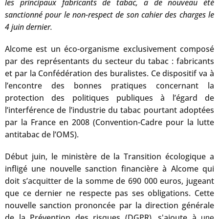
les principaux fabricants de tabac, a de nouveau été
sanctionné pour le non-respect de son cahier des charges le
4 juin dernier.
Alcome est un éco-organisme exclusivement composé
par des représentants du secteur du tabac : fabricants
et par la Confédération des buralistes. Ce dispositif va à
l’encontre des bonnes pratiques concernant la
protection des politiques publiques à l’égard de
l’interférence de l’industrie du tabac pourtant adoptées
par la France en 2008 (Convention-Cadre pour la lutte
antitabac de l’OMS).
Début juin, le ministère de la Transition écologique a
infligé une nouvelle sanction financière à Alcome qui
doit s’acquitter de la somme de 690 000 euros, jugeant
que ce dernier ne respecte pas ses obligations. Cette
nouvelle sanction prononcée par la direction générale
de la Prévention des risques (DGPR), s'ajoute à
une