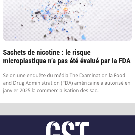
Sachets de nicotine : le risque
microplastique n’a pas été évalué par la FDA
Selon une enquête du média The Examination la Food
and Drug Administration (FDA) américaine a autorisé en
janvier 2025 la commercialisation des sac...