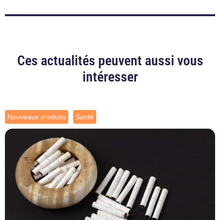
Ces actualités peuvent aussi vous
intéresser
Nouveaux produits
Santé