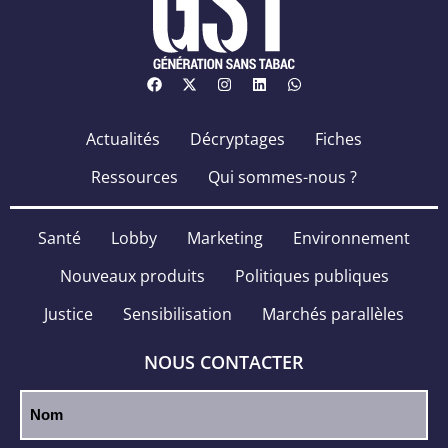
Actualités
Décryptages
Fiches
Ressources
Qui sommes-nous ?
Santé
Lobby
Marketing
Environnement
Nouveaux produits
Politiques publiques
Justice
Sensibilisation
Marchés parallèles
NOUS CONTACTER