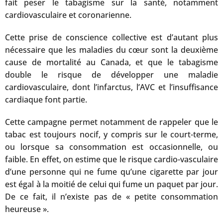
fait peser le tabagisme sur la santé, notamment
cardiovasculaire et coronarienne.
Cette prise de conscience collective est d’autant plus
nécessaire que les maladies du cœur sont la deuxième
cause de mortalité au Canada, et que le tabagisme
double le risque de développer une maladie
cardiovasculaire, dont l’infarctus, l’AVC et l’insuffisance
cardiaque font partie.
Cette campagne permet notamment de rappeler que le
tabac est toujours nocif, y compris sur le court-terme,
ou lorsque sa consommation est occasionnelle, ou
faible. En effet, on estime que le risque cardio-vasculaire
d’une personne qui ne fume qu’une cigarette par jour
est égal à la moitié de celui qui fume un paquet par jour.
De ce fait, il n’existe pas de « petite consommation
heureuse ».