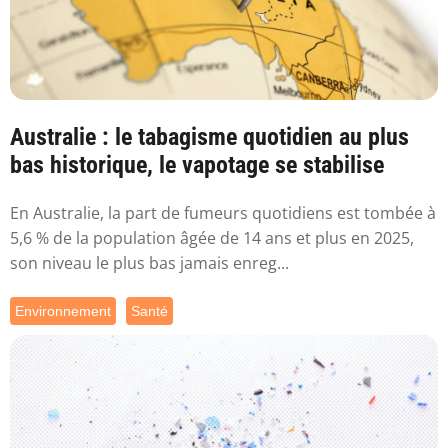
Australie : le tabagisme quotidien au plus
bas historique, le vapotage se stabilise
En Australie, la part de fumeurs quotidiens est tombée à
5,6 % de la population âgée de 14 ans et plus en 2025,
son niveau le plus bas jamais enreg...
Environnement
Santé