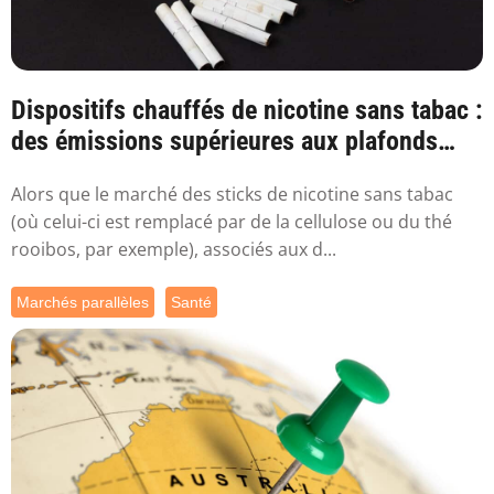
Dispositifs chauffés de nicotine sans tabac :
des émissions supérieures aux plafonds
sa...
Alors que le marché des sticks de nicotine sans tabac
(où celui-ci est remplacé par de la cellulose ou du thé
rooibos, par exemple), associés aux d...
Marchés parallèles
Santé