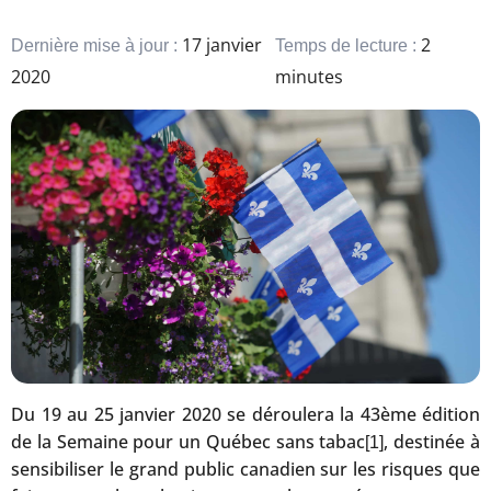
17 janvier
2
Dernière mise à jour :
Temps de lecture :
2020
minutes
Du 19 au 25 janvier 2020 se déroulera la 43ème édition
de la Semaine pour un Québec sans tabac
, destinée à
[1]
sensibiliser le grand public canadien sur les risques que