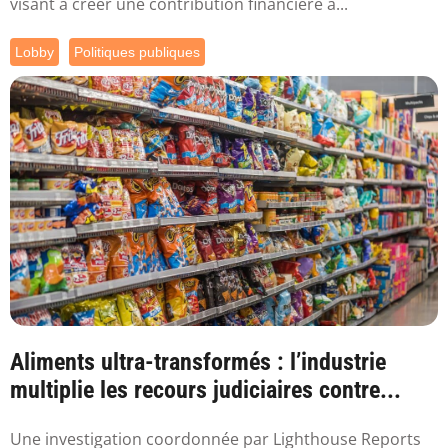
visant à créer une contribution financière à...
Lobby
Politiques publiques
Aliments ultra-transformés : l’industrie
multiplie les recours judiciaires contre...
Une investigation coordonnée par Lighthouse Reports