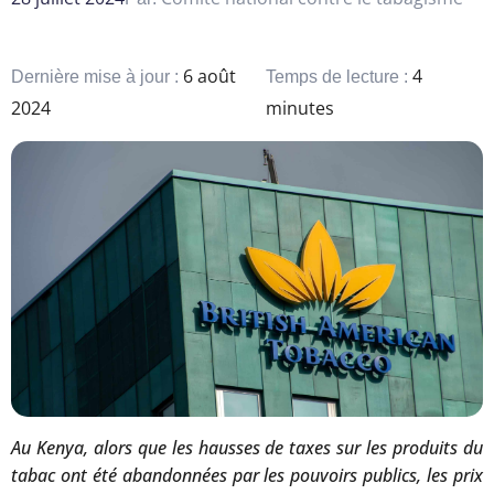
6 août
4
Dernière mise à jour :
Temps de lecture :
2024
minutes
Au Kenya, alors que les hausses de taxes sur les produits du
tabac ont été abandonnées par les pouvoirs publics, les prix