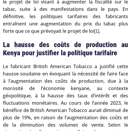
le projet de loi visant à augmenter la fiscalité sur le
tabac, suite à des manifestations dans le pays. En
définitive, les politiques tarifaires des fabricants
entraînent une augmentation du prix du tabac plus
forte que ce que prévoyait le projet de loi
.
[1]
La hausse des coûts de production au
Kenya pour justifier la politique tarifaire
Le fabricant British American Tobacco a justifié cette
hausse soudaine en évoquant la nécessité de faire face
à l’augmentation des coûts de production, due à la
morosité de l’économie kenyane, au contexte
géopolitique, à la hausse des taux d’intérêt et des
fluctuations monétaires. Au cours de l’année 2023, le
bénéfice de British American Tobacco aurait diminué de
plus de 19%, en raison de l’augmentation des coûts et
de la diminution des volumes de vente. Selon le