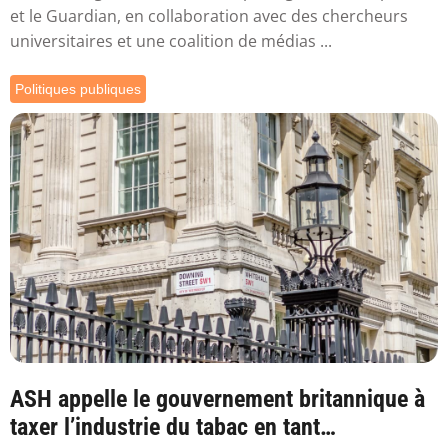
et le Guardian, en collaboration avec des chercheurs
universitaires et une coalition de médias ...
Politiques publiques
ASH appelle le gouvernement britannique à
taxer l’industrie du tabac en tant