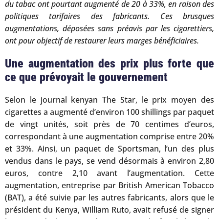
du tabac ont pourtant augmenté de 20 à 33%, en raison des
politiques tarifaires des fabricants. Ces brusques
augmentations, déposées sans préavis par les cigarettiers,
ont pour objectif de restaurer leurs marges bénéficiaires.
Une augmentation des prix plus forte que
ce que prévoyait le gouvernement
Selon le journal kenyan The Star, le prix moyen des
cigarettes a augmenté d’environ 100 shillings par paquet
de vingt unités, soit près de 70 centimes d’euros,
correspondant à une augmentation comprise entre 20%
et 33%. Ainsi, un paquet de Sportsman, l’un des plus
vendus dans le pays, se vend désormais à environ 2,80
euros, contre 2,10 avant l’augmentation. Cette
augmentation, entreprise par British American Tobacco
(BAT), a été suivie par les autres fabricants, alors que le
président du Kenya, William Ruto, avait refusé de signer