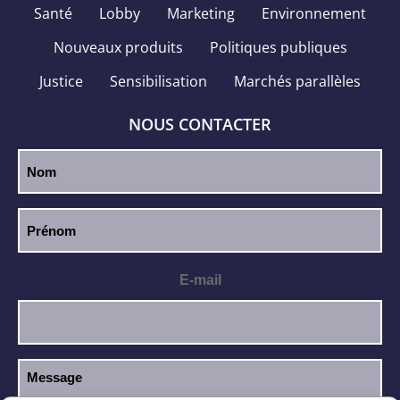
Santé
Lobby
Marketing
Environnement
Nouveaux produits
Politiques publiques
Justice
Sensibilisation
Marchés parallèles
NOUS CONTACTER
E-mail