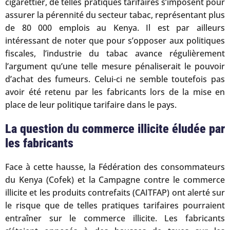
cigarettier, de telles pratiques tarifaires s’imposent pour
assurer la pérennité du secteur tabac, représentant plus
de 80 000 emplois au Kenya. Il est par ailleurs
intéressant de noter que pour s’opposer aux politiques
fiscales, l’industrie du tabac avance régulièrement
l’argument qu’une telle mesure pénaliserait le pouvoir
d’achat des fumeurs. Celui-ci ne semble toutefois pas
avoir été retenu par les fabricants lors de la mise en
place de leur politique tarifaire dans le pays.
La question du commerce illicite éludée par
les fabricants
Face à cette hausse, la Fédération des consommateurs
du Kenya (Cofek) et la Campagne contre le commerce
illicite et les produits contrefaits (CAITFAP) ont alerté sur
le risque que de telles pratiques tarifaires pourraient
entraîner sur le commerce illicite. Les fabricants