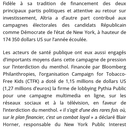
Fidèle à sa tradition de financement des deux
principaux partis politiques et attentive au retour sur
investissement, Altria a d’autre part contribué aux
campagnes électorales des candidats Républicain
comme Démocrate de l’état de New York, à hauteur de
174 350 dollars US sur l’année écoulée.
Les acteurs de santé publique ont eux aussi engagés
d’importants moyens dans cette campagne de pression
sur l’interdiction du menthol. Financée par Bloomberg
Philanthropies, l’organisation Campaign for Tobacco-
Free Kids (CTFK) a doté de 1,15 millions de dollars US
(1,27 millions d’euros) la firme de lobbying Pythia Public
pour une campagne multimedia en ligne, sur les
réseaux sociaux et à la télévision, en faveur de
l’interdiction du menthol.
« Il s’agit d’une des rares fois où,
sur le plan financier, c’est un combat loyal »
a déclaré Blair
Horner, responsable du New York Public Interest