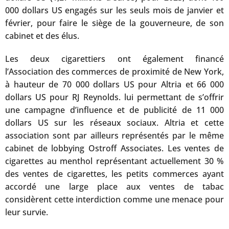
000 dollars US engagés sur les seuls mois de janvier et
février, pour faire le siège de la gouverneure, de son
cabinet et des élus.
Les deux cigarettiers ont également financé
l’Association des commerces de proximité de New York,
à hauteur de 70 000 dollars US pour Altria et 66 000
dollars US pour RJ Reynolds. lui permettant de s’offrir
une campagne d’influence et de publicité de 11 000
dollars US sur les réseaux sociaux. Altria et cette
association sont par ailleurs représentés par le même
cabinet de lobbying Ostroff Associates. Les ventes de
cigarettes au menthol représentant actuellement 30 %
des ventes de cigarettes, les petits commerces ayant
accordé une large place aux ventes de tabac
considèrent cette interdiction comme une menace pour
leur survie.