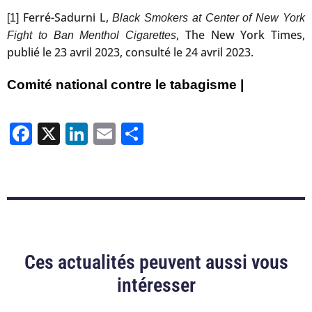
Ferré-Sadurni L,
[1]
Black Smokers at Center of New York
, The New York Times,
Fight to Ban Menthol Cigarettes
publié le 23 avril 2023, consulté le 24 avril 2023.
Comité national contre le tabagisme |
Facebook
X
LinkedIn
Email
Partager
Ces actualités peuvent aussi vous
intéresser