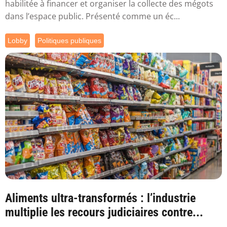
habilitée à financer et organiser la collecte des mégots
dans l’espace public. Présenté comme un éc...
Lobby
Politiques publiques
Aliments ultra-transformés : l’industrie
multiplie les recours judiciaires contre...