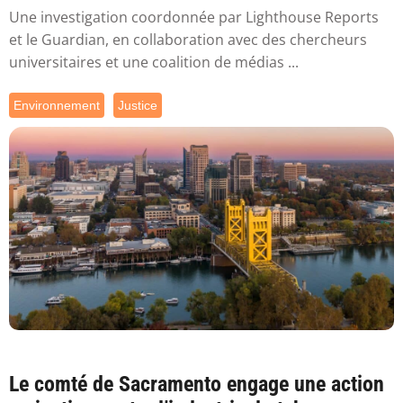
Une investigation coordonnée par Lighthouse Reports
et le Guardian, en collaboration avec des chercheurs
universitaires et une coalition de médias ...
Environnement
Justice
Le comté de Sacramento engage une action