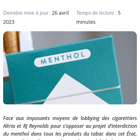
26 avril
5
Dernière mise à jour :
Temps de lecture :
2023
minutes
Face aux imposants moyens de lobbying des cigarettiers
Altria et RJ Reynolds pour s’opposer au projet d’interdiction
du menthol dans tous les produits du tabac dans cet État,