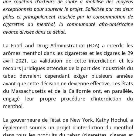
une coalition d’acteurs de santé a mobilisé des moyens
exceptionnels pour soutenir le projet. Sollicitée par ces deux
pôles et principalement touchée par la consommation de
cigarettes au menthol, la communauté afro-américaine
avance divisée dans ce débat.
La Food and Drug Administration (FDA) a interdit les
arômes menthol dans les cigarettes et les cigares le 29
avril 2021. La validation de cette interdiction et les
recours juridiques attendus de la part des industriels du
tabac devraient cependant exiger plusieurs années
avant que cette décision ne devienne effective. Les états
du Massachusetts et de la Californie ont, en parallèle,
engagé leur propre procédure d’interdiction du
menthol.
La gouverneure de l’état de New York, Kathy Hochul, a
également soumis un projet d’interdiction du menthol
dans tous les produits du tabac (cigarettes, cigares et