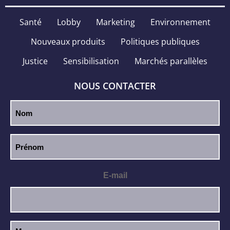
Santé
Lobby
Marketing
Environnement
Nouveaux produits
Politiques publiques
Justice
Sensibilisation
Marchés parallèles
NOUS CONTACTER
E-mail