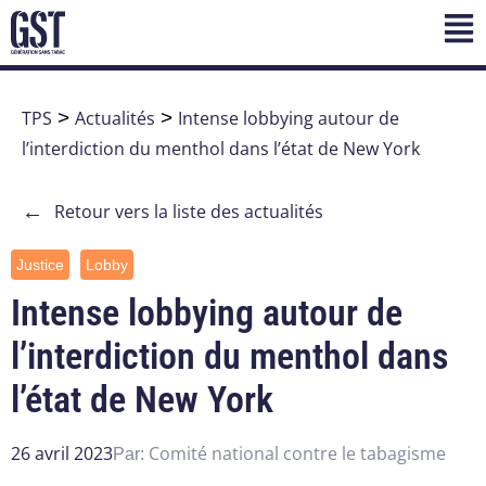
TPS
>
Actualités
>
Intense lobbying autour de
l’interdiction du menthol dans l’état de New York
←
Retour vers la liste des actualités
Justice
Lobby
Intense lobbying autour de
l’interdiction du menthol dans
l’état de New York
26 avril 2023
Comité national contre le tabagisme
Par: