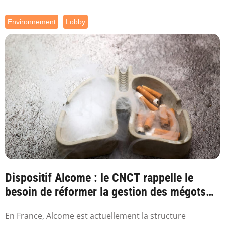
Environnement
Lobby
Dispositif Alcome : le CNCT rappelle le
besoin de réformer la gestion des mégots
en France
En France, Alcome est actuellement la structure