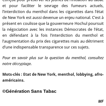
et pour faciliter le sevrage des fumeurs actuels,
l’interdiction du menthol dans les cigarettes dans l’état
de New York est aussi devenue un enjeu national. C’est à
présent en coulisse que la gouverneure Hochul poursuit
la négociation avec les instances Démocrates de l’état,
en défendant à la fois l’interdiction du menthol et
l’augmentation du prix des cigarettes mais au détriment
d’une indispensable transparence sur ces sujets.
Pour en savoir plus sur la question du menthol, consultez
notre
.
décryptage
Mots-clés : Etat de New York, menthol, lobbying, afro-
américains.
©Génération Sans Tabac
MF