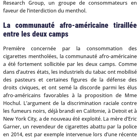
Research Group, un groupe de consommateurs en
faveur de l’interdiction du menthol.
La communauté afro-américaine tiraillée
entre les deux camps
Première concernée par la consommation des
cigarettes mentholées, la communauté afro-américaine
a été fortement sollicitée par les deux camps. Comme
dans d’autres états, les industriels du tabac ont mobilisé
des pasteurs et certaines figures de la défense des
droits civiques, et ont semé la discorde parmi les élus
afro-américains favorables à la proposition de Mme
Hochul. L’argument de la discrimination raciale contre
les fumeurs noirs, déjà brandi en
e, à
et à
Californi
Detroit
New York City, a de nouveau été exploité. La mère d’Eric
Garner, un revendeur de cigarettes abattu par la police
en 2014, est par exemple intervenue lors d’une récente