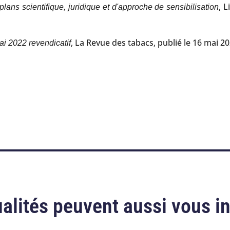
, 
plans scientifique, juridique et d'approche de sensibilisation
, La Revue des tabacs, publié le 16 mai 20
i 2022 revendicatif
alités peuvent aussi vous i