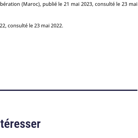
Libération (Maroc), publié le 21 mai 2023, consulté le 23 mai
22, consulté le 23 mai 2022.
ntéresser