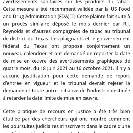
avertissements sanitaires sur les produits du tabac.
Cette mesure a été récemment validée par la US Food
and Drug Adminitration (FDA)
. Cette plainte fait suite à
[1]
un procès similaire déposé le mois dernier par R.J.
Reynolds et d'autres compagnies de tabac au tribunal
de district du Texas. Les plaignants et le gouvernement
fédéral du Texas ont proposé conjointement un
nouveau calendrier et ont demandé de reporter la date
de mise en œuvre des avertissements graphiques de
quatre mois, du 18 juin 2021 au 16 octobre 2021. Il n'y a
aucune justification pour cette demande de report
d’entrée en vigueur et le tribunal devrait rejeter la
demande et toute autre initiative de l’industrie destinée
à retarder la date limite de mise en œuvre.
Cette pratique de recours en justice a été très bien
étudiée par des chercheurs qui ont montré comment
les poursuites judiciaires s’inscrivent dans le cadre d’une