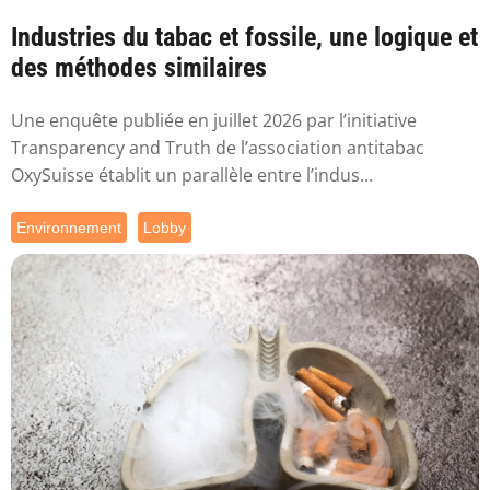
Industries du tabac et fossile, une logique et
des méthodes similaires
Une enquête publiée en juillet 2026 par l’initiative
Transparency and Truth de l’association antitabac
OxySuisse établit un parallèle entre l’indus...
Environnement
Lobby