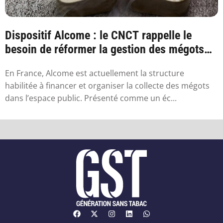
Dispositif Alcome : le CNCT rappelle le
besoin de réformer la gestion des mégots
en France
En France, Alcome est actuellement la structure
habilitée à financer et organiser la collecte des mégots
dans l’espace public. Présenté comme un éc...