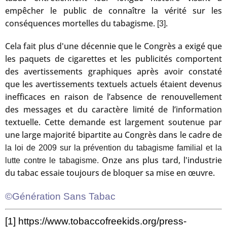
empêcher le public de connaître la vérité sur les
conséquences mortelles du tabagisme.
.
[3]
Cela fait plus d'une décennie que le Congrès a exigé que
les paquets de cigarettes et les publicités comportent
des avertissements graphiques après avoir constaté
que les avertissements textuels actuels étaient devenus
inefficaces en raison de l’absence de renouvellement
des messages et du caractère limité de l’information
textuelle. Cette demande est largement soutenue par
une large majorité bipartite au Congrès dans le cadre de
la loi de 2009 sur la prévention du tabagisme familial et la
Onze ans plus tard, l'industrie
lutte contre le tabagisme.
du tabac essaie toujours de bloquer sa mise en œuvre.
©Génération Sans Tabac
[1]
https://www.tobaccofreekids.org/press-