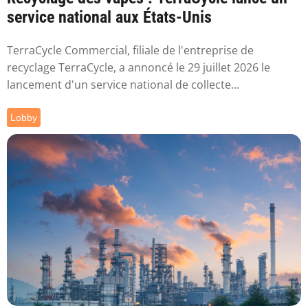
service national aux États-Unis
TerraCycle Commercial, filiale de l'entreprise de
recyclage TerraCycle, a annoncé le 29 juillet 2026 le
lancement d'un service national de collecte...
Lobby