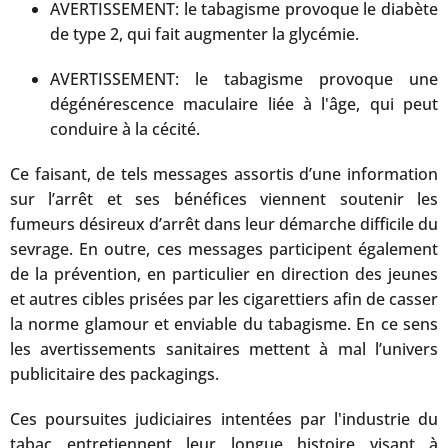
AVERTISSEMENT: le tabagisme provoque le diabète
de type 2, qui fait augmenter la glycémie.
AVERTISSEMENT: le tabagisme provoque une
dégénérescence maculaire liée à l'âge, qui peut
conduire à la cécité.
Ce faisant, de tels messages assortis d’une information
sur l’arrêt et ses bénéfices viennent soutenir les
fumeurs désireux d’arrêt dans leur démarche difficile du
sevrage. En outre, ces messages participent également
de la prévention, en particulier en direction des jeunes
et autres cibles prisées par les cigarettiers afin de casser
la norme glamour et enviable du tabagisme. En ce sens
les avertissements sanitaires mettent à mal l’univers
publicitaire des packagings.
Ces poursuites judiciaires intentées par l'industrie du
tabac entretiennent leur longue histoire visant à