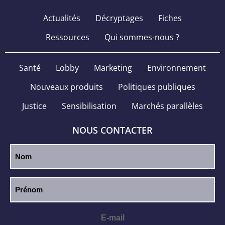
Actualités
Décryptages
Fiches
Ressources
Qui sommes-nous ?
Santé
Lobby
Marketing
Environnement
Nouveaux produits
Politiques publiques
Justice
Sensibilisation
Marchés parallèles
NOUS CONTACTER
E-mail