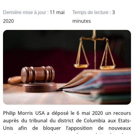
11 mai
3
Dernière mise à jour :
Temps de lecture :
2020
minutes
Philip Morris USA a déposé le 6 mai 2020 un recours
auprès du tribunal du district de Columbia aux Etats-
Unis afin de bloquer l’apposition de nouveaux