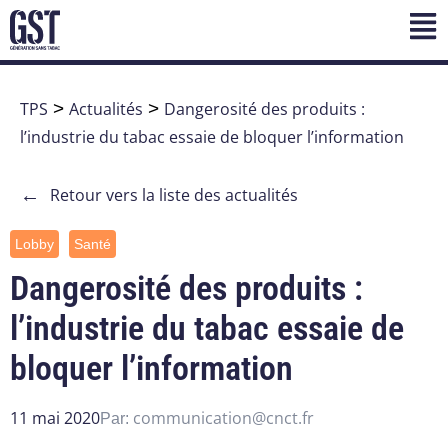
TPS
>
Actualités
>
Dangerosité des produits :
l’industrie du tabac essaie de bloquer l’information
←
Retour vers la liste des actualités
Lobby
Santé
Dangerosité des produits :
l’industrie du tabac essaie de
bloquer l’information
11 mai 2020
communication@cnct.fr
Par: