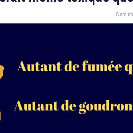
Dernière