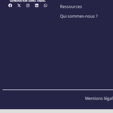
Ressources
Qui sommes-nous ?
Mentions léga