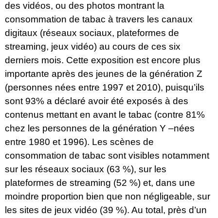
des vidéos, ou des photos montrant la
consommation de tabac à travers les canaux
digitaux (réseaux sociaux, plateformes de
streaming, jeux vidéo) au cours de ces six
derniers mois. Cette exposition est encore plus
importante après des jeunes de la génération Z
(personnes nées entre 1997 et 2010), puisqu’ils
sont 93% a déclaré avoir été exposés à des
contenus mettant en avant le tabac (contre 81%
chez les personnes de la génération Y –nées
entre 1980 et 1996). Les scènes de
consommation de tabac sont visibles notamment
sur les réseaux sociaux (63 %), sur les
plateformes de streaming (52 %) et, dans une
moindre proportion bien que non négligeable, sur
les sites de jeux vidéo (39 %). Au total, près d’un