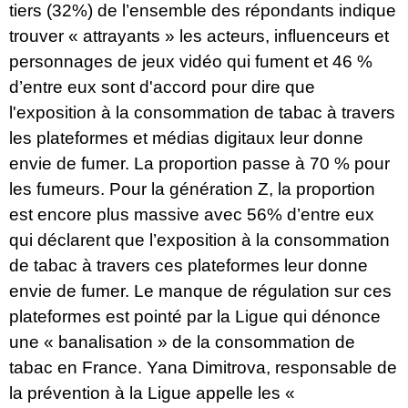
tiers (32%) de l’ensemble des répondants indique
trouver « attrayants » les acteurs, influenceurs et
personnages de jeux vidéo qui fument et 46 %
d’entre eux sont d'accord pour dire que
l'exposition à la consommation de tabac à travers
les plateformes et médias digitaux leur donne
envie de fumer. La proportion passe à 70 % pour
les fumeurs. Pour la génération Z, la proportion
est encore plus massive avec 56% d’entre eux
qui déclarent que l’exposition à la consommation
de tabac à travers ces plateformes leur donne
envie de fumer. Le manque de régulation sur ces
plateformes est pointé par la Ligue qui dénonce
une « banalisation » de la consommation de
tabac en France. Yana Dimitrova, responsable de
la prévention à la Ligue appelle les «