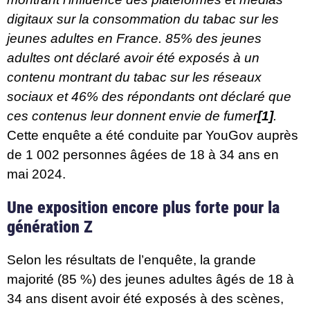
digitaux sur la consommation du tabac sur les
jeunes adultes en France. 85% des jeunes
adultes ont déclaré avoir été exposés à un
contenu montrant du tabac sur les réseaux
sociaux et 46% des répondants ont déclaré que
ces contenus leur donnent envie de fumer
[1]
.
Cette enquête a été conduite par YouGov auprès
de 1 002 personnes âgées de 18 à 34 ans en
mai 2024.
Une exposition encore plus forte pour la
génération Z
Selon les résultats de l’enquête, la grande
majorité (85 %) des jeunes adultes âgés de 18 à
34 ans disent avoir été exposés à des scènes,