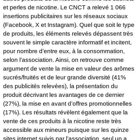
et perles de nicotine. Le CNCT a relevé 1 066
insertions publicitaires sur les réseaux sociaux
(Facebook, X et Instagram). Quel que soit le type
de produits, les éléments relevés dépassent très
souvent le simple caractère informatif et incitent,
pour nombre d’entre eux, à la consommation,
selon l’association. Ainsi, on retrouve comme
argument de vente la mise en valeur des arômes
sucrés/fruités et de leur grande diversité (41%
des publicités relevées), la présentation du
produit décrivant les avantages de ce dernier
(27%), la mise en avant d’offres promotionnelles
(17%). Les résultats révèlent également que la
vente de ces produits à la nicotine reste très
accessible aux mineurs puisque sur les quinze
sites internet suivis par l’association, seul un a