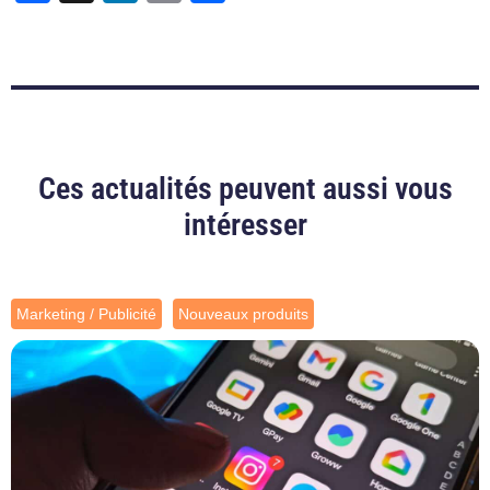
Ces actualités peuvent aussi vous
intéresser
Marketing / Publicité
Nouveaux produits