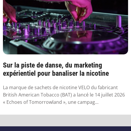
Sur la piste de danse, du marketing
expérientiel pour banaliser la nicotine
La marque de sachets de nicotine VELO du fabricant
British American Tobacco (BAT) a lancé le 14 juillet 2026
« Echoes of Tomorrowland », une campag...