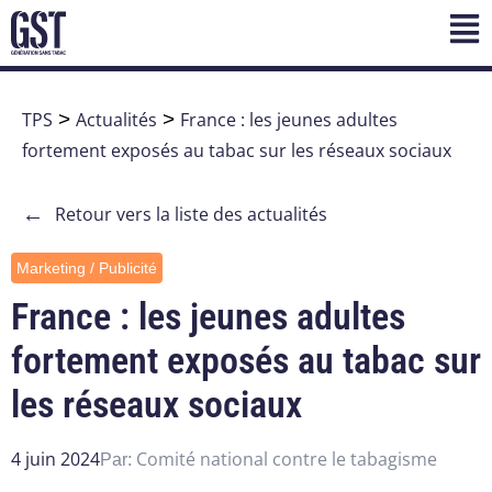
TPS
>
Actualités
>
France : les jeunes adultes
fortement exposés au tabac sur les réseaux sociaux
←
Retour vers la liste des actualités
Marketing / Publicité
France : les jeunes adultes
fortement exposés au tabac sur
les réseaux sociaux
4 juin 2024
Comité national contre le tabagisme
Par: