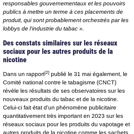
responsables gouvernementaux et les pouvoirs
publics à mettre un terme à ces placements de
produit, qui sont probablement orchestrés par les
lobbys de l'industrie du tabac ».
Des constats similaires sur les réseaux
sociaux pour les autres produits de la
nicotine
[2]
Dans un rapport
publié le 31 mai également, le
Comité national contre le tabagisme (CNCT)
révèle les résultats de ses observatoires sur les
nouveaux produits du tabac et de la nicotine.
Celui-ci fait état d’un phénomène publicitaire
quantitativement très important en 2023 sur les
réseaux sociaux pour les produits du vapotage et
autres produits de la nicotine comme les sachets