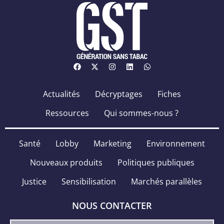
Actualités
Décryptages
Fiches
Ressources
Qui sommes-nous ?
Santé
Lobby
Marketing
Environnement
Nouveaux produits
Politiques publiques
Justice
Sensibilisation
Marchés parallèles
NOUS CONTACTER