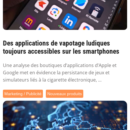
Des applications de vapotage ludiques
toujours accessibles sur les smartphones
Une analyse des boutiques d’applications d’Apple et
Google met en évidence la persistance de jeux et
simulateurs liés à la cigarette électronique, ...
Marketing / Publicité
Nouveaux produits